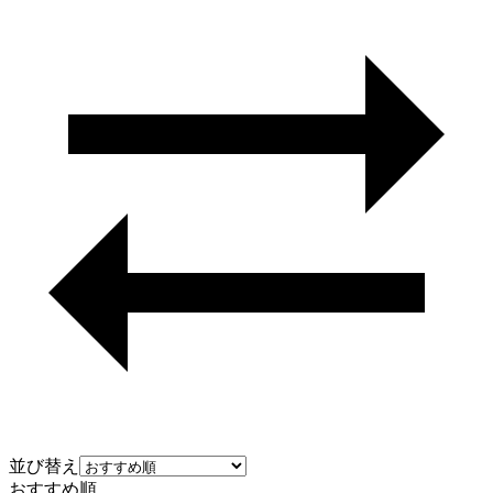
並び替え
おすすめ順