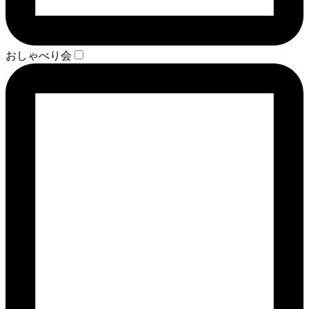
おしゃべり会