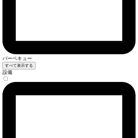
バーベキュー
すべて表示する
設備