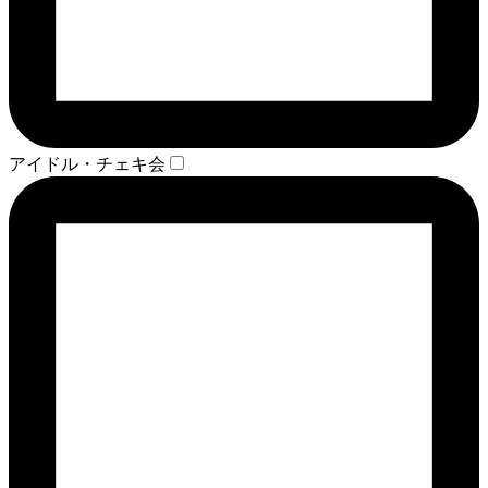
アイドル・チェキ会