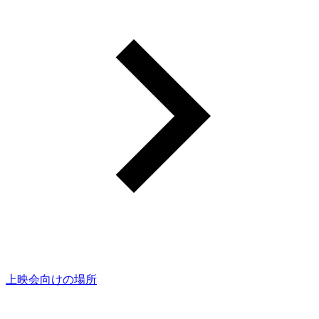
上映会向けの場所