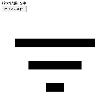
検索結果
15
件
絞り込み条件
1