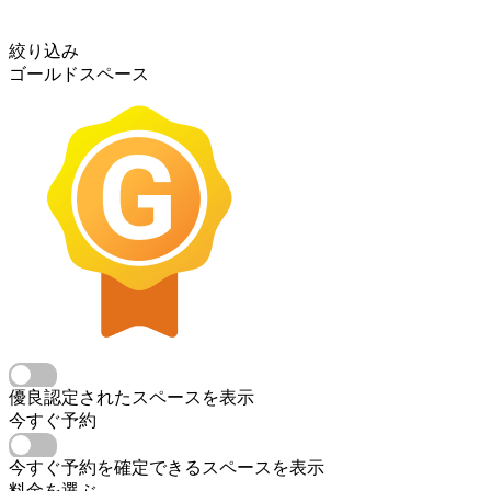
絞り込み
ゴールドスペース
優良認定されたスペースを表示
今すぐ予約
今すぐ予約を確定できるスペースを表示
料金を選ぶ