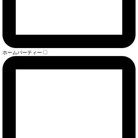
ホームパーティー