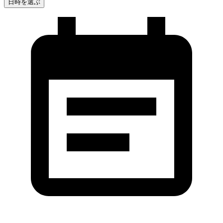
日時を選ぶ