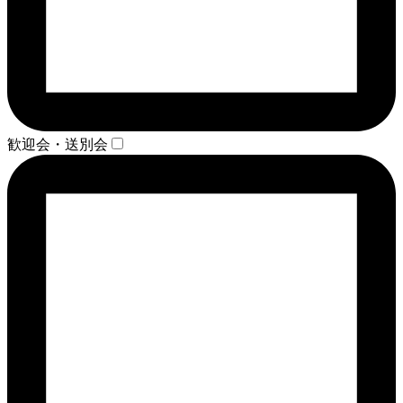
歓迎会・送別会