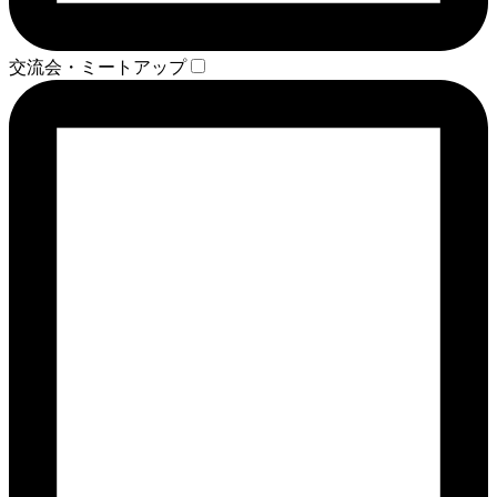
交流会・ミートアップ