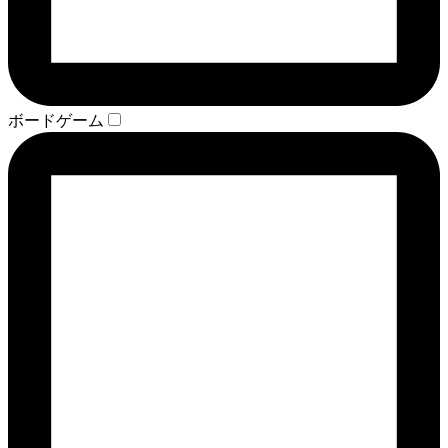
ボードゲーム