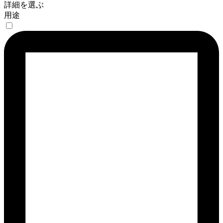
詳細を選ぶ
用途