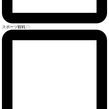
スポーツ観戦