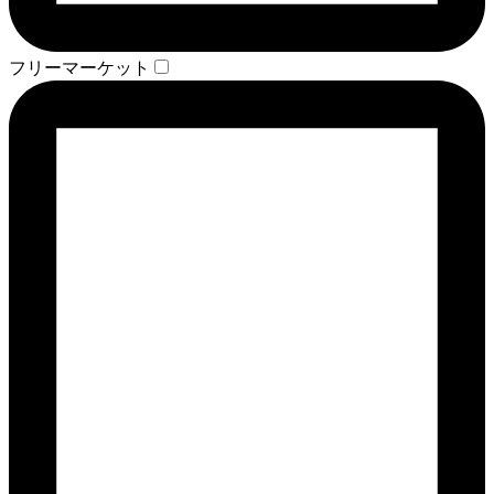
フリーマーケット