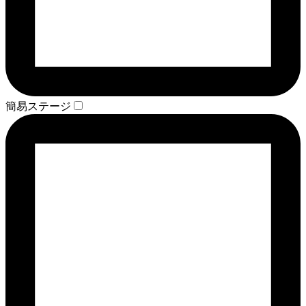
簡易ステージ