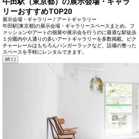
牛田駅（東京都）の展示会場・ギャラ
リーおすすめTOP20
展示会場・ギャラリー / アートギャラリー
牛田駅(東京都)の展示会場・ギャラリースペースまとめ。フ
ァッションやアートの個展や展示会を行うのに最適な駅徒歩
１分圏内や人通りの多いアートギャラリーを多数掲載。ピク
チャーレールはもちろんハンガーラックなど、設備の整った
スペースを手軽にレンタルできます。
(続く)