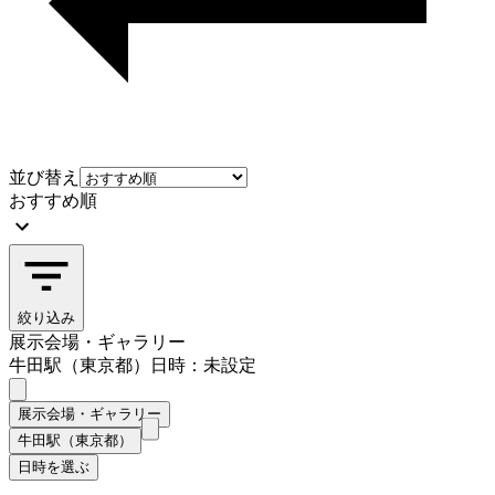
並び替え
おすすめ順
絞り込み
展示会場・ギャラリー
牛田駅（東京都）
日時：未設定
展示会場・ギャラリー
牛田駅（東京都）
日時を選ぶ