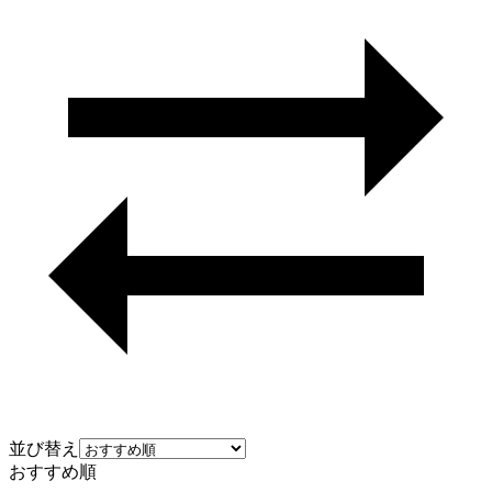
並び替え
おすすめ順