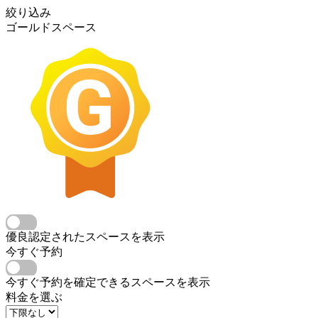
絞り込み
ゴールドスペース
優良認定されたスペースを表示
今すぐ予約
今すぐ予約を確定できるスペースを表示
料金を選ぶ