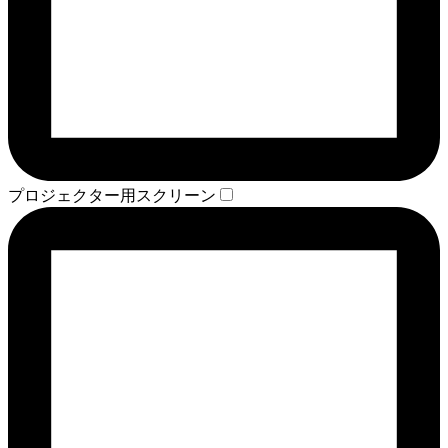
プロジェクター用スクリーン