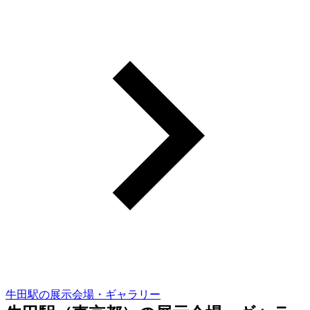
牛田駅の展示会場・ギャラリー