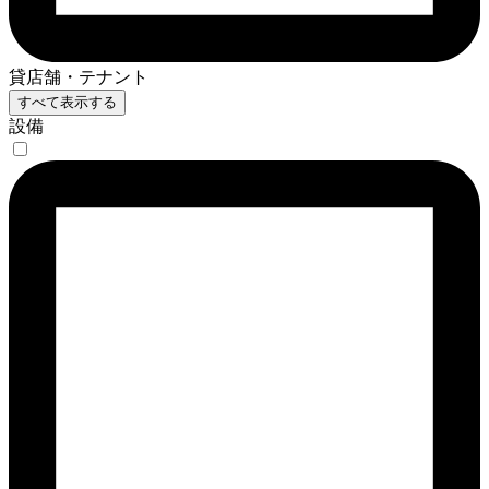
貸店舗・テナント
すべて表示する
設備