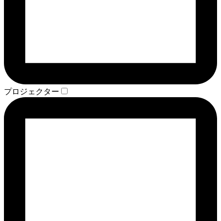
プロジェクター