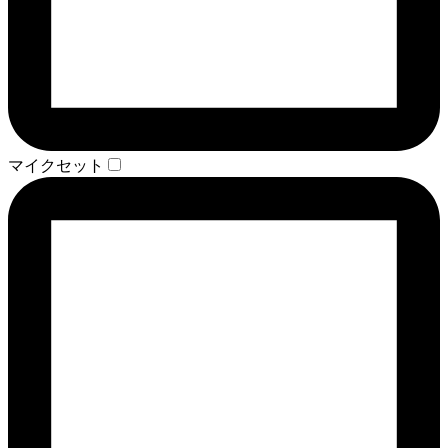
マイクセット