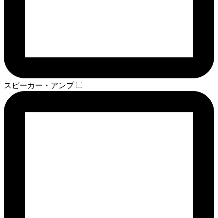
スピーカー・アンプ