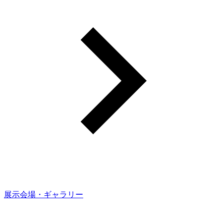
展示会場・ギャラリー