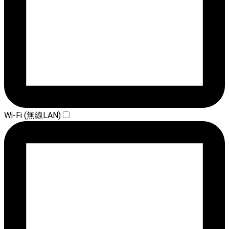
Wi-Fi (無線LAN)