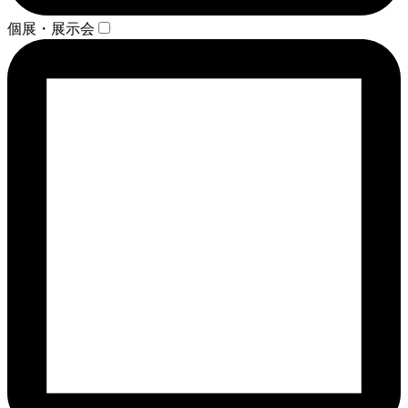
個展・展示会