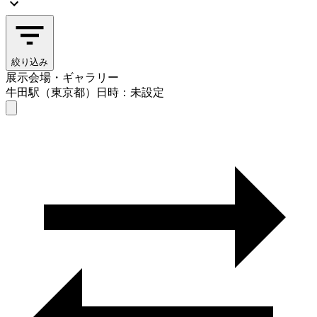
絞り込み
展示会場・ギャラリー
牛田駅（東京都）
日時：未設定
展示会場・ギャラリー
牛田駅（東京都）
日時を選ぶ