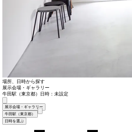
場所、日時から探す
展示会場・ギャラリー
牛田駅（東京都）
日時：未設定
展示会場・ギャラリー
牛田駅（東京都）
日時を選ぶ