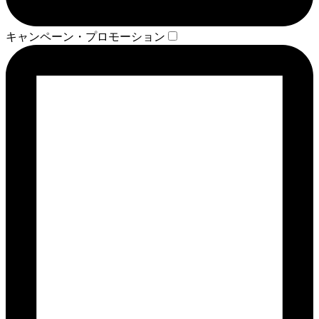
キャンペーン・プロモーション