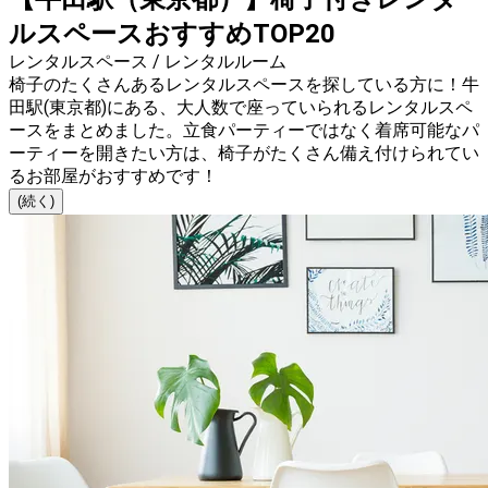
ルスペースおすすめTOP20
レンタルスペース / レンタルルーム
椅子のたくさんあるレンタルスペースを探している方に！牛
田駅(東京都)にある、大人数で座っていられるレンタルスペ
ースをまとめました。立食パーティーではなく着席可能なパ
ーティーを開きたい方は、椅子がたくさん備え付けられてい
るお部屋がおすすめです！
(続く)