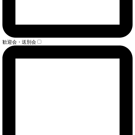
歓迎会・送別会