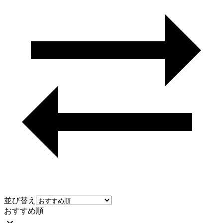
並び替え
おすすめ順