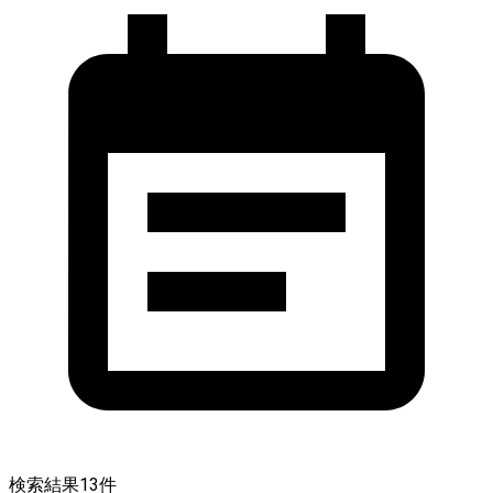
検索結果
13
件