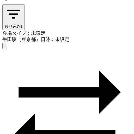
絞り込み
1
会場タイプ：未設定
牛田駅（東京都）
日時：未設定
会場タイプを選ぶ
牛田駅（東京都）
日時を選ぶ