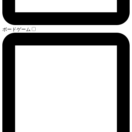
ボードゲーム