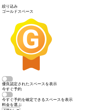
絞り込み
ゴールドスペース
優良認定されたスペースを表示
今すぐ予約
今すぐ予約を確定できるスペースを表示
料金を選ぶ