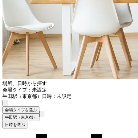
場所、日時から探す
会場タイプ：未設定
牛田駅（東京都）
日時：未設定
会場タイプを選ぶ
牛田駅（東京都）
日時を選ぶ