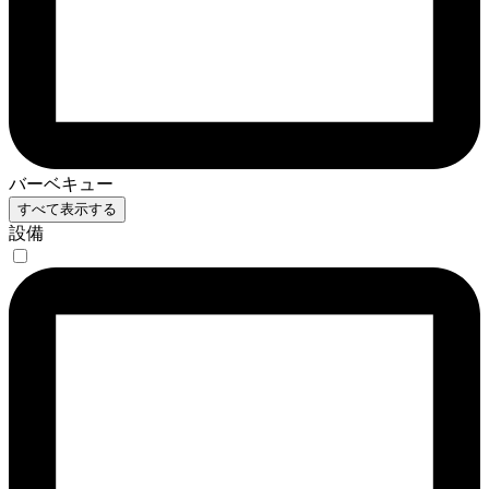
バーベキュー
すべて表示する
設備