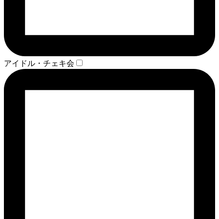
アイドル・チェキ会