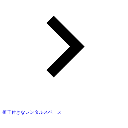
椅子付きなレンタルスペース