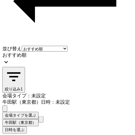
並び替え
おすすめ順
絞り込み
1
会場タイプ：未設定
牛田駅（東京都）
日時：未設定
会場タイプを選ぶ
牛田駅（東京都）
日時を選ぶ