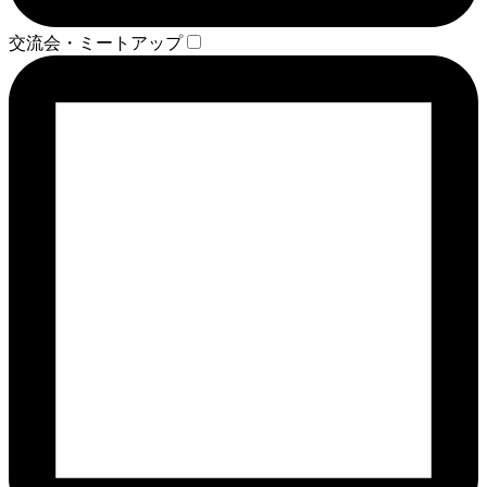
交流会・ミートアップ