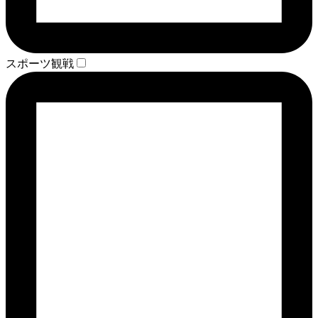
スポーツ観戦