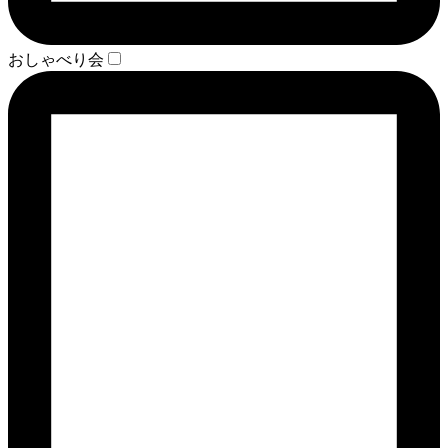
おしゃべり会