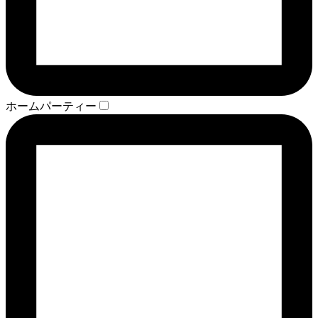
ホームパーティー