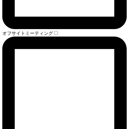
オフサイトミーティング