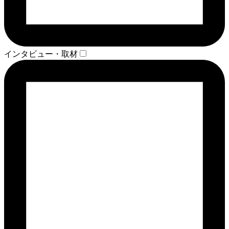
インタビュー・取材