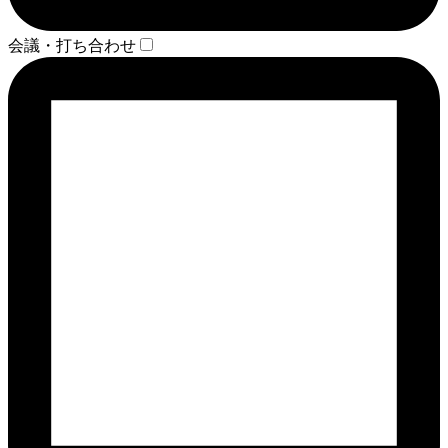
会議・打ち合わせ