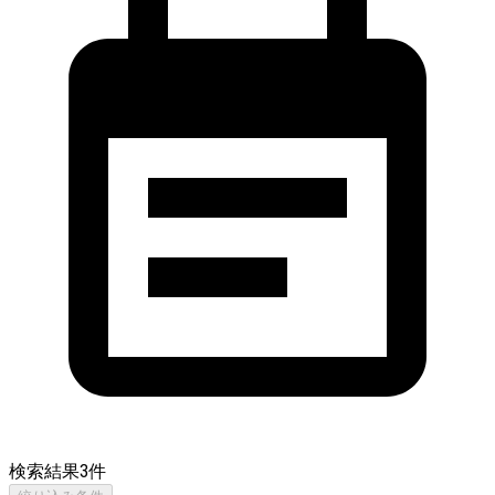
検索結果
3
件