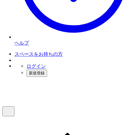
ヘルプ
スペースをお持ちの方
ログイン
新規登録
インスタベース
メニュー