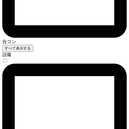
合コン
すべて表示する
設備