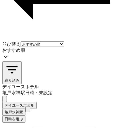
並び替え
おすすめ順
絞り込み
デイユースホテル
亀戸水神駅
日時：未設定
デイユースホテル
亀戸水神駅
日時を選ぶ