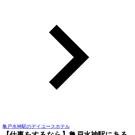
亀戸水神駅のデイユースホテル
【仕事をするなら】亀戸水神駅にある