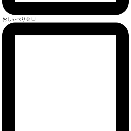
おしゃべり会