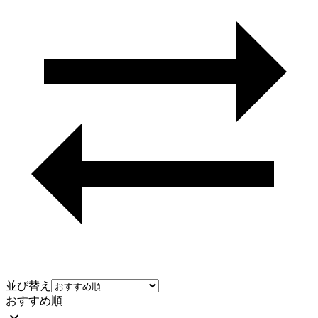
並び替え
おすすめ順