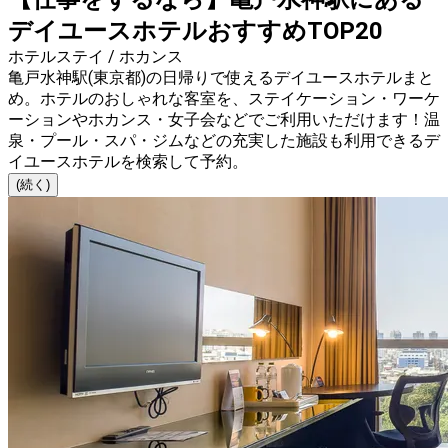
デイユースホテルおすすめTOP20
ホテルステイ / ホカンス
亀戸水神駅(東京都)の日帰りで使えるデイユースホテルまと
め。ホテルのおしゃれな客室を、ステイケーション・ワーケ
ーションやホカンス・女子会などでご利用いただけます！温
泉・プール・スパ・ジムなどの充実した施設も利用できるデ
イユースホテルを検索して予約。
(続く)