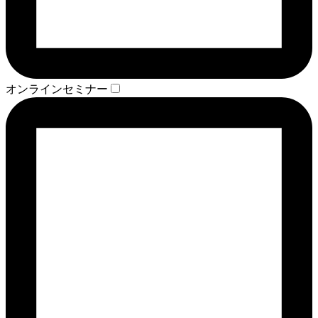
オンラインセミナー