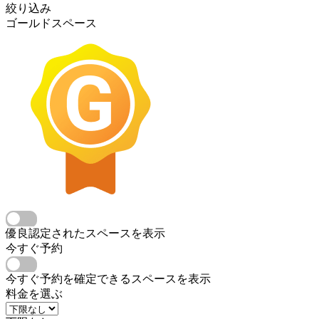
絞り込み
ゴールドスペース
優良認定されたスペースを表示
今すぐ予約
今すぐ予約を確定できるスペースを表示
料金を選ぶ