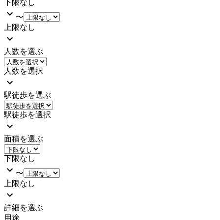
下限なし
〜
上限なし
人数を選ぶ
人数を選択
駅徒歩を選ぶ
駅徒歩を選択
面積を選ぶ
下限なし
〜
上限なし
詳細を選ぶ
用途