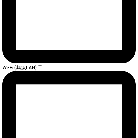
Wi-Fi (無線LAN)