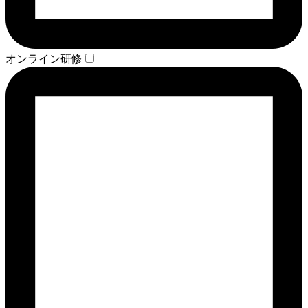
オンライン研修