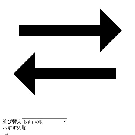
並び替え
おすすめ順