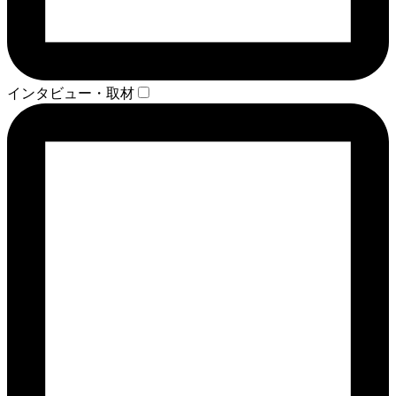
インタビュー・取材