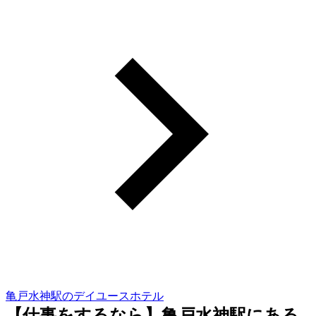
亀戸水神駅のデイユースホテル
【仕事をするなら】亀戸水神駅にある