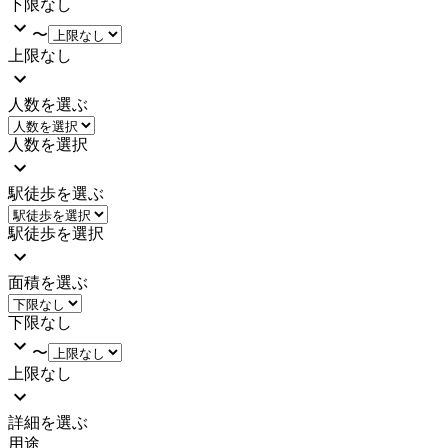
下限なし
〜
上限なし
人数を選ぶ
人数を選択
駅徒歩を選ぶ
駅徒歩を選択
面積を選ぶ
下限なし
〜
上限なし
詳細を選ぶ
用途