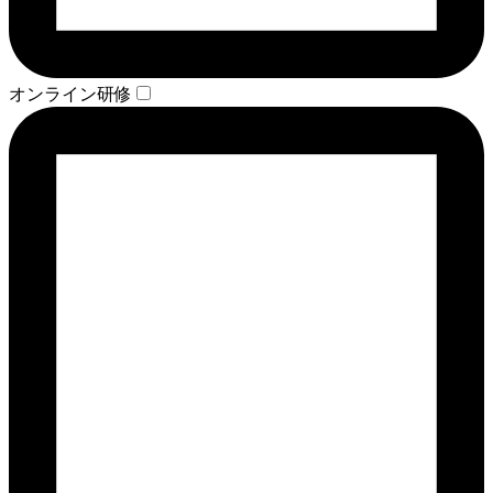
オンライン研修