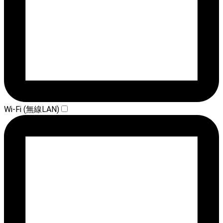
Wi-Fi (無線LAN)