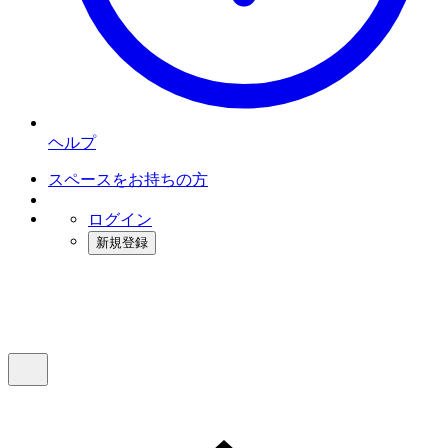
ヘルプ
スペースをお持ちの方
ログイン
新規登録
インスタベース
メニュー