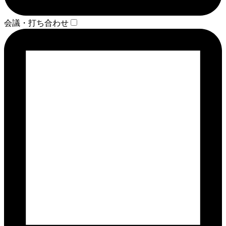
会議・打ち合わせ