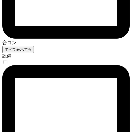
合コン
すべて表示する
設備