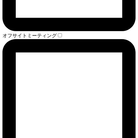
オフサイトミーティング