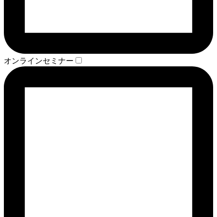
オンラインセミナー