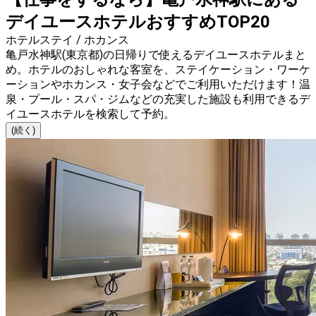
デイユースホテルおすすめTOP20
ホテルステイ / ホカンス
亀戸水神駅(東京都)の日帰りで使えるデイユースホテルまと
め。ホテルのおしゃれな客室を、ステイケーション・ワーケ
ーションやホカンス・女子会などでご利用いただけます！温
泉・プール・スパ・ジムなどの充実した施設も利用できるデ
イユースホテルを検索して予約。
(続く)