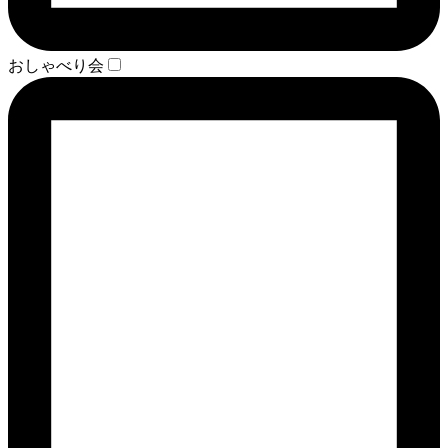
おしゃべり会