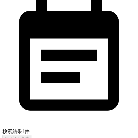
検索結果
1
件