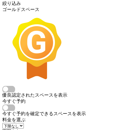
絞り込み
ゴールドスペース
優良認定されたスペースを表示
今すぐ予約
今すぐ予約を確定できるスペースを表示
料金を選ぶ