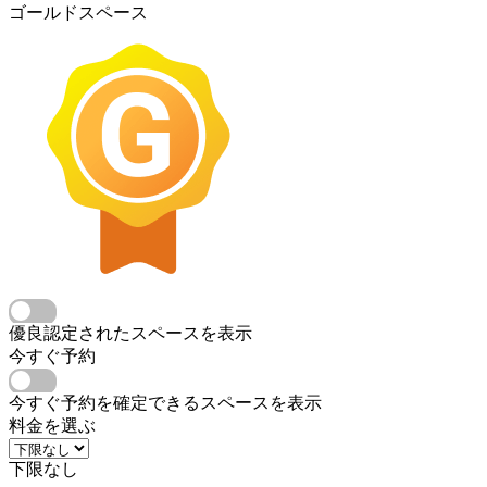
ゴールドスペース
優良認定されたスペースを表示
今すぐ予約
今すぐ予約を確定できるスペースを表示
料金を選ぶ
下限なし