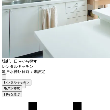
場所、日時から探す
レンタルキッチン
亀戸水神駅
日時：未設定
レンタルキッチン
亀戸水神駅
日時を選ぶ