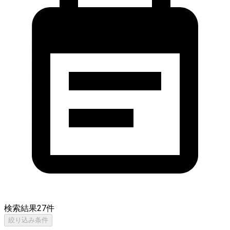
検索結果
27
件
絞り込み条件