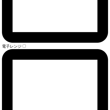
電子レンジ