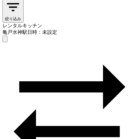
絞り込み
レンタルキッチン
亀戸水神駅
日時：未設定
レンタルキッチン
亀戸水神駅
日時を選ぶ