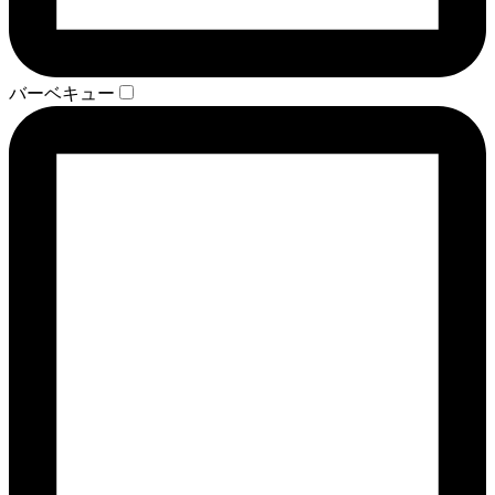
バーベキュー