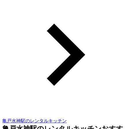
亀戸水神駅のレンタルキッチン
亀戸水神駅のレンタルキッチンおすす