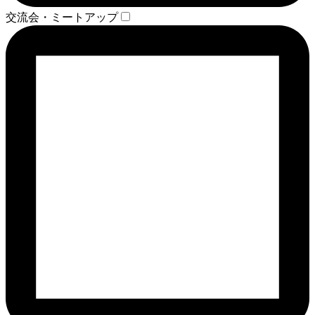
交流会・ミートアップ