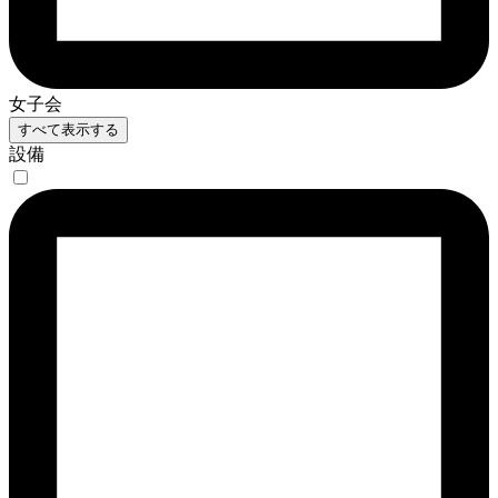
女子会
すべて表示する
設備