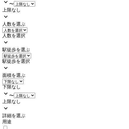
〜
上限なし
人数を選ぶ
人数を選択
駅徒歩を選ぶ
駅徒歩を選択
面積を選ぶ
下限なし
〜
上限なし
詳細を選ぶ
用途