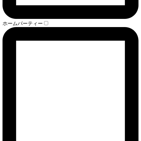
ホームパーティー