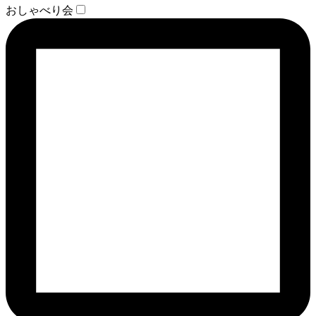
おしゃべり会