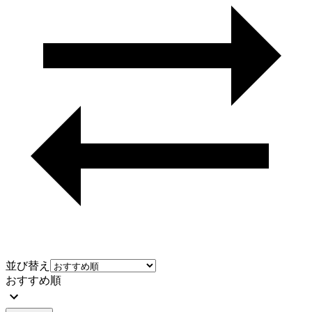
並び替え
おすすめ順