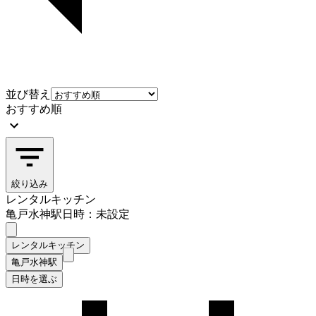
並び替え
おすすめ順
絞り込み
レンタルキッチン
亀戸水神駅
日時：未設定
レンタルキッチン
亀戸水神駅
日時を選ぶ