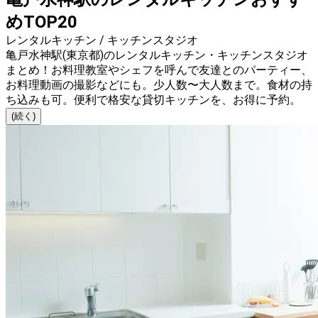
めTOP20
レンタルキッチン / キッチンスタジオ
亀戸水神駅(東京都)のレンタルキッチン・キッチンスタジオ
まとめ！お料理教室やシェフを呼んで友達とのパーティー、
お料理動画の撮影などにも。少人数〜大人数まで。食材の持
ち込みも可。便利で格安な貸切キッチンを、お得に予約。
(続く)