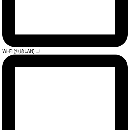
Wi-Fi (無線LAN)