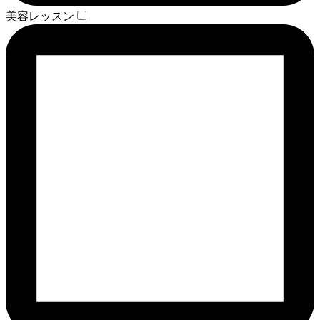
美容レッスン