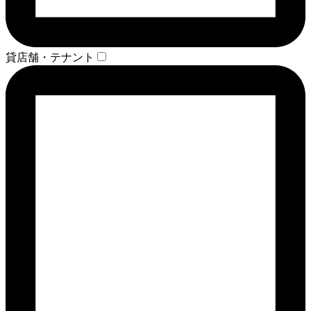
貸店舗・テナント