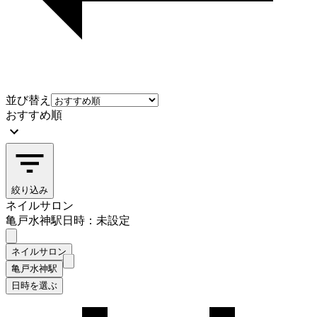
並び替え
おすすめ順
絞り込み
ネイルサロン
亀戸水神駅
日時：未設定
ネイルサロン
亀戸水神駅
日時を選ぶ