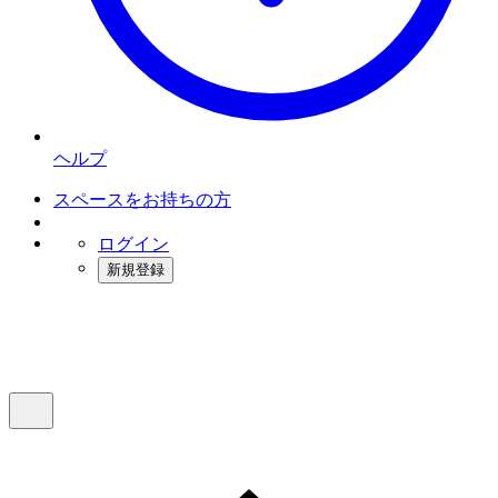
ヘルプ
スペースをお持ちの方
ログイン
新規登録
インスタベース
メニュー