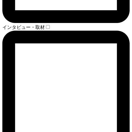
インタビュー・取材