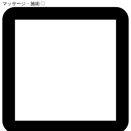
マッサージ・施術