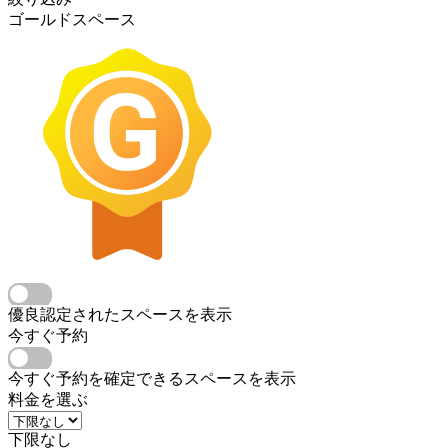
ゴールドスペース
優良認定されたスペースを表示
今すぐ予約
今すぐ予約を確定できるスペースを表示
料金を選ぶ
下限なし