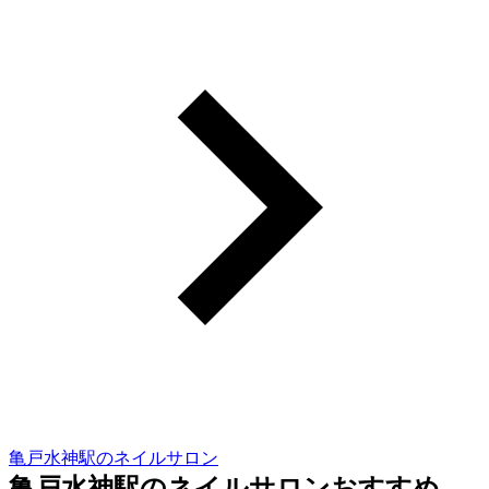
亀戸水神駅のネイルサロン
亀戸水神駅のネイルサロンおすすめ