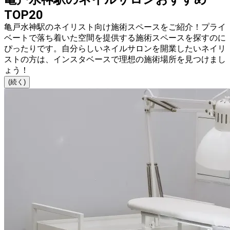
TOP20
亀戸水神駅のネイリスト向け施術スペースをご紹介！プライ
ベートで落ち着いた空間を提供する施術スペースを探すのに
ぴったりです。自分らしいネイルサロンを開業したいネイリ
ストの方は、インスタベースで理想の施術場所を見つけまし
ょう！
(続く)