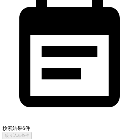
検索結果
6
件
絞り込み条件