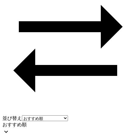
並び替え
おすすめ順