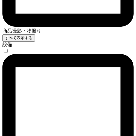
商品撮影・物撮り
すべて表示する
設備