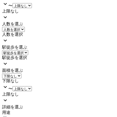
〜
上限なし
人数を選ぶ
人数を選択
駅徒歩を選ぶ
駅徒歩を選択
面積を選ぶ
下限なし
〜
上限なし
詳細を選ぶ
用途