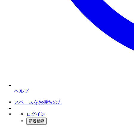
ヘルプ
スペースをお持ちの方
ログイン
新規登録
インスタベース