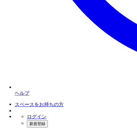
ヘルプ
スペースをお持ちの方
ログイン
新規登録
インスタベース