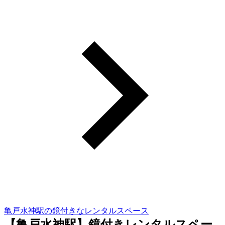
亀戸水神駅の鏡付きなレンタルスペース
【亀戸水神駅】鏡付きレンタルスペー