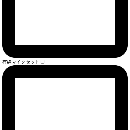
有線マイクセット