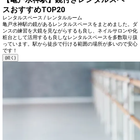
スおすすめTOP20
レンタルスペース / レンタルルーム
亀戸水神駅の鏡があるレンタルスペースをまとめました。ダ
ンスの練習を大鏡を見ながらするも良し、ネイルサロンや化
粧台として活用するも良しなレンタルスペースを多数取り扱
っています。駅から徒歩で行ける範囲の場所が多いので安心
です！
(続く)