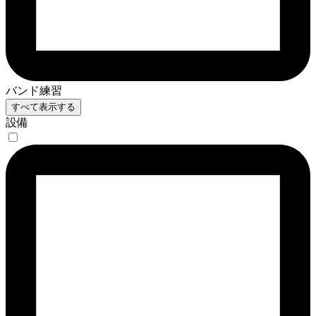
バンド練習
すべて表示する
設備