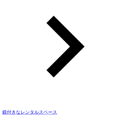
鏡付きなレンタルスペース