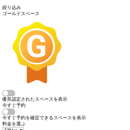
絞り込み
ゴールドスペース
優良認定されたスペースを表示
今すぐ予約
今すぐ予約を確定できるスペースを表示
料金を選ぶ