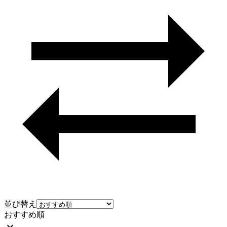
並び替え
おすすめ順