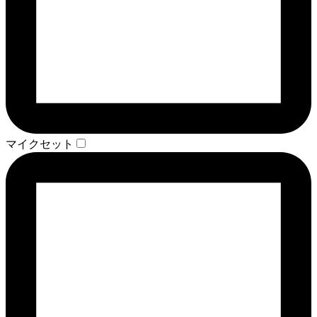
マイクセット