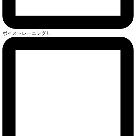
ボイストレーニング