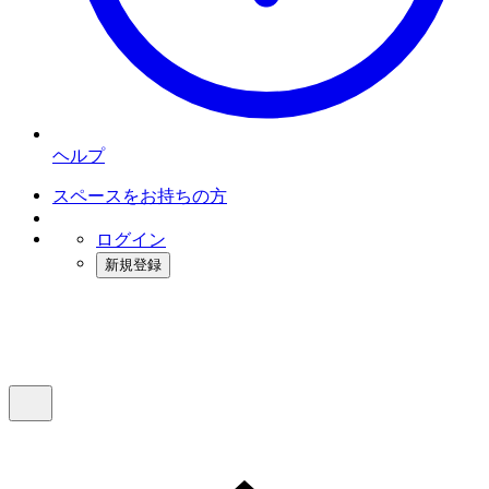
ヘルプ
スペースをお持ちの方
ログイン
新規登録
インスタベース
メニュー