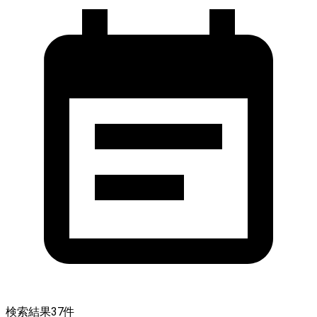
検索結果
37
件