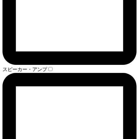
スピーカー・アンプ