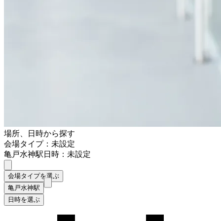
場所、日時から探す
会場タイプ：未設定
亀戸水神駅
日時：未設定
会場タイプを選ぶ
亀戸水神駅
日時を選ぶ