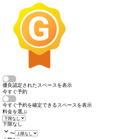
優良認定されたスペースを表示
今すぐ予約
今すぐ予約を確定できるスペースを表示
料金を選ぶ
下限なし
〜