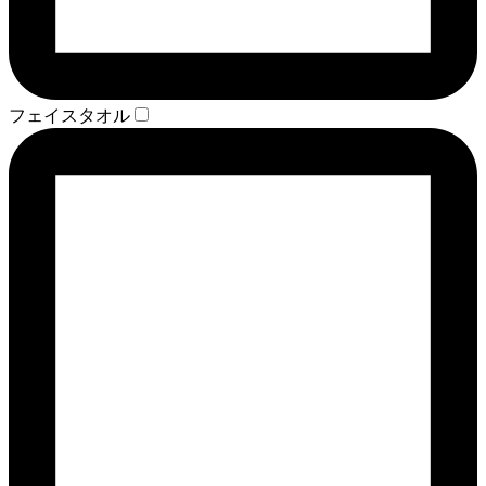
フェイスタオル