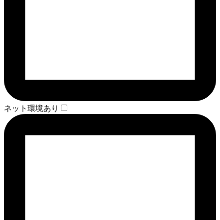
ネット環境あり