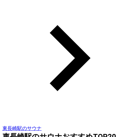
東長崎駅のサウナ
東長崎駅のサウナおすすめTOP20