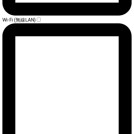
Wi-Fi (無線LAN)