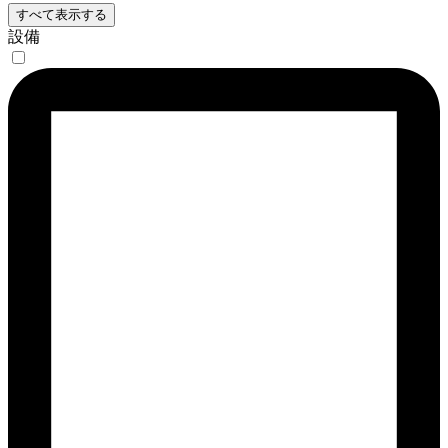
すべて表示する
設備