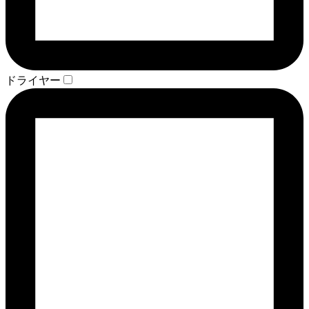
ドライヤー