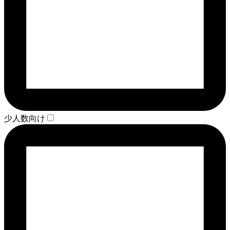
少人数向け