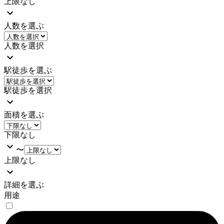
上限なし
人数を選ぶ
人数を選択
駅徒歩を選ぶ
駅徒歩を選択
面積を選ぶ
下限なし
〜
上限なし
詳細を選ぶ
用途