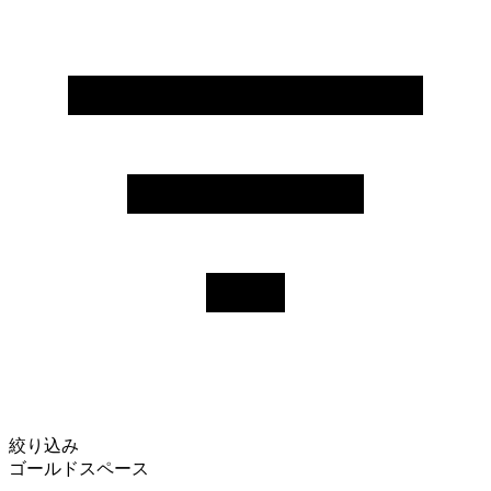
絞り込み
ゴールドスペース