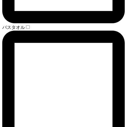
バスタオル