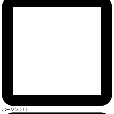
ポージング