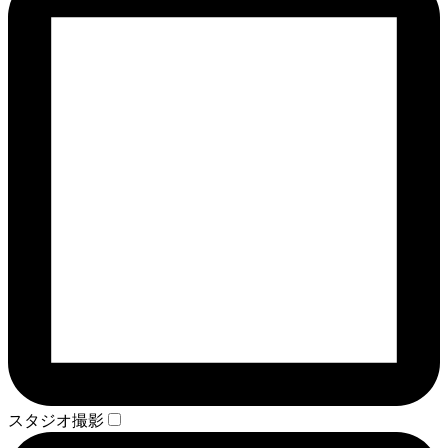
スタジオ撮影