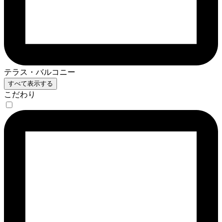
テラス・バルコニー
すべて表示する
こだわり