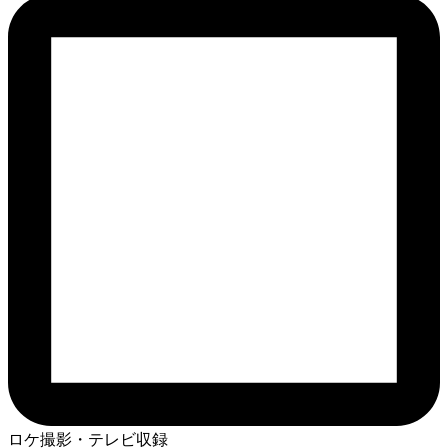
ロケ撮影・テレビ収録