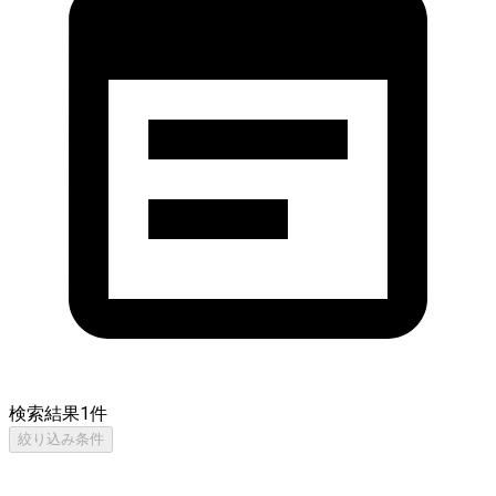
検索結果
1
件
絞り込み条件