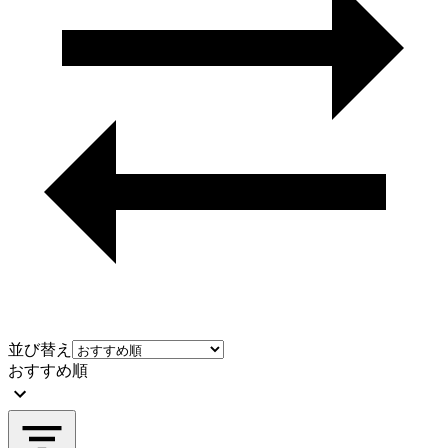
並び替え
おすすめ順