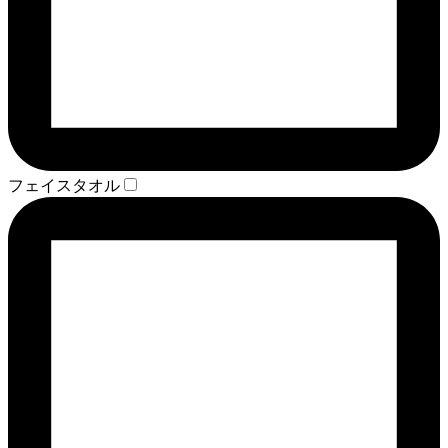
フェイスタオル