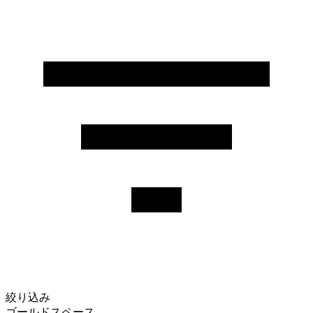
絞り込み
ゴールドスペース