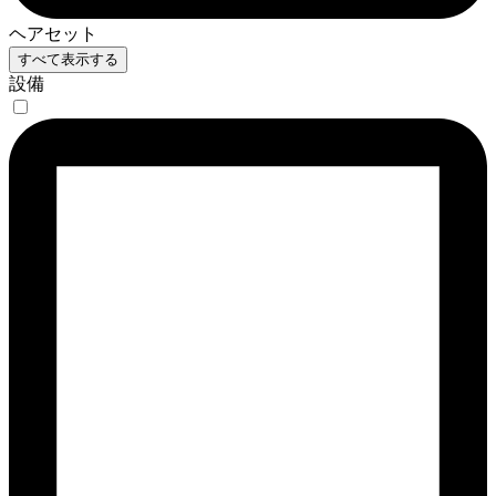
ヘアセット
すべて表示する
設備