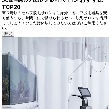
TOP20
東長崎駅のセルフ脱毛サロンをご紹介！セルフ脱毛器具を安
く使うなら、時間単位で借りられるセルフ脱毛サロンを活用
しましょう！少しだけ体験してみたい方はぜひご利用くださ
い。
(続く)