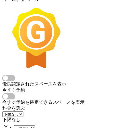
優良認定されたスペースを表示
今すぐ予約
今すぐ予約を確定できるスペースを表示
料金を選ぶ
下限なし