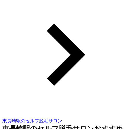
東長崎駅のセルフ脱毛サロン
東長崎駅のセルフ脱毛サロンおすすめ