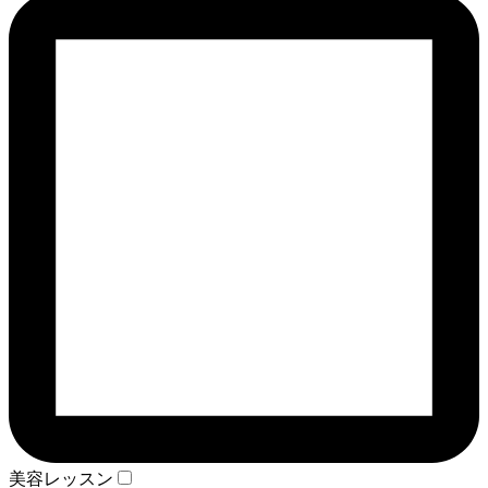
美容レッスン