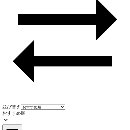
並び替え
おすすめ順