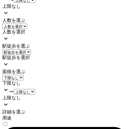
〜
上限なし
人数を選ぶ
人数を選択
駅徒歩を選ぶ
駅徒歩を選択
面積を選ぶ
下限なし
〜
上限なし
詳細を選ぶ
用途