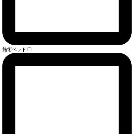
施術ベッド