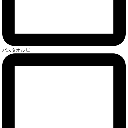
バスタオル