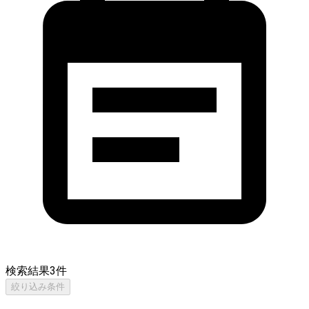
検索結果
3
件
絞り込み条件