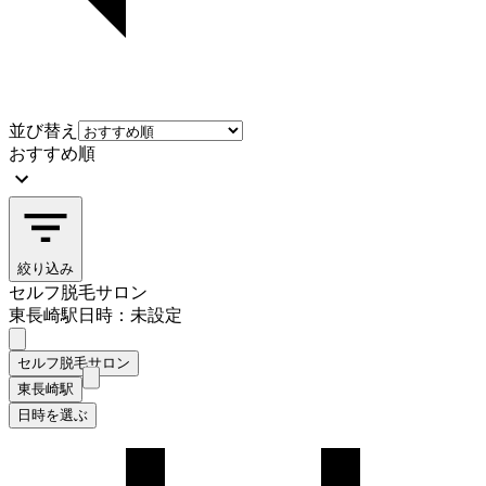
並び替え
おすすめ順
絞り込み
セルフ脱毛サロン
東長崎駅
日時：未設定
セルフ脱毛サロン
東長崎駅
日時を選ぶ