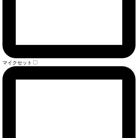
マイクセット