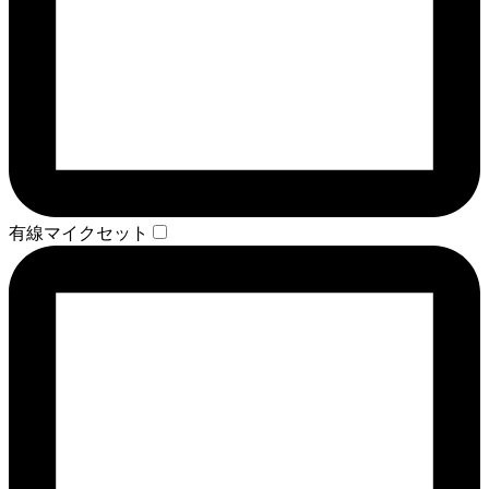
有線マイクセット