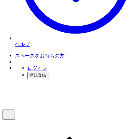
ヘルプ
スペースをお持ちの方
ログイン
新規登録
インスタベース
メニュー