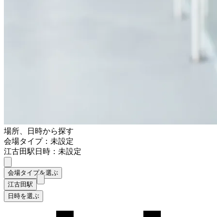
場所、日時から探す
会場タイプ：未設定
江古田駅
日時：未設定
会場タイプを選ぶ
江古田駅
日時を選ぶ