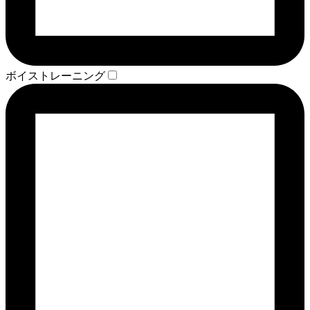
ボイストレーニング