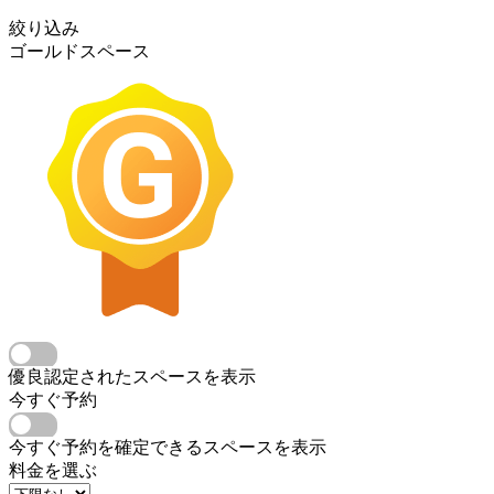
絞り込み
ゴールドスペース
優良認定されたスペースを表示
今すぐ予約
今すぐ予約を確定できるスペースを表示
料金を選ぶ