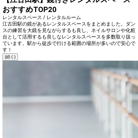
おすすめTOP20
レンタルスペース / レンタルルーム
江古田駅の鏡があるレンタルスペースをまとめました。ダン
スの練習を大鏡を見ながらするも良し、ネイルサロンや化粧
台として活用するも良しなレンタルスペースを多数取り扱っ
ています。駅から徒歩で行ける範囲の場所が多いので安心で
す！
(続く)