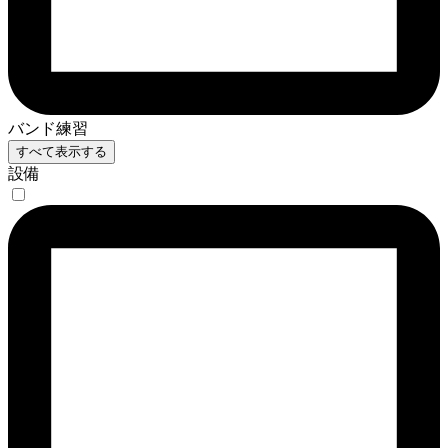
バンド練習
すべて表示する
設備