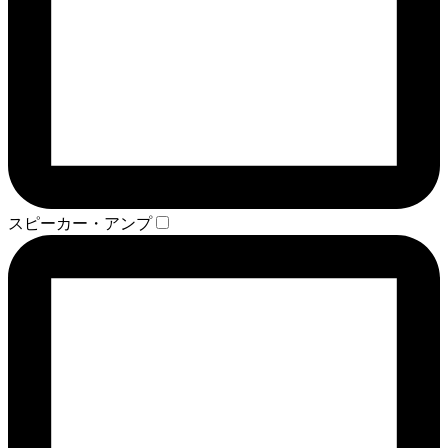
スピーカー・アンプ