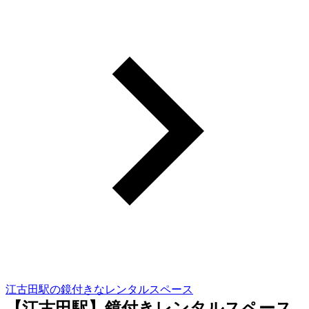
江古田駅の鏡付きなレンタルスペース
【江古田駅】鏡付きレンタルスペース