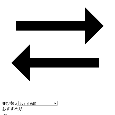
並び替え
おすすめ順