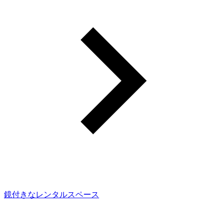
鏡付きなレンタルスペース