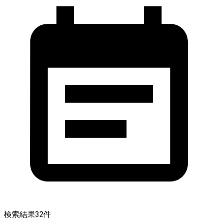
検索結果
32
件