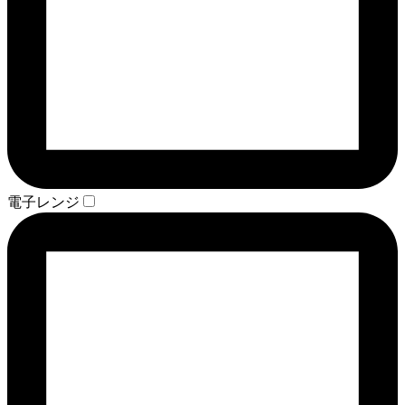
電子レンジ