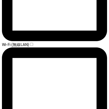
Wi-Fi (無線LAN)