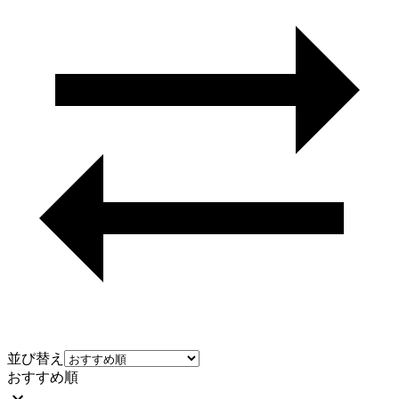
並び替え
おすすめ順