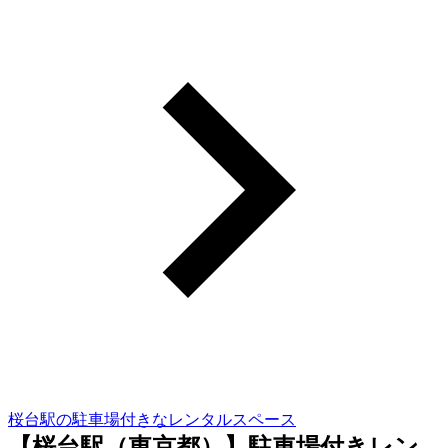
桜台駅の駐車場付きなレンタルスペース
【桜台駅（東京都）】駐車場付きレン