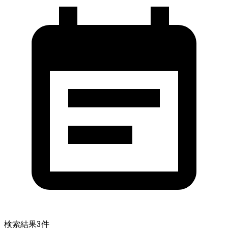
検索結果
3
件