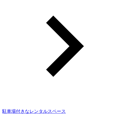
駐車場付きなレンタルスペース