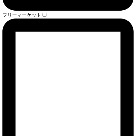
フリーマーケット