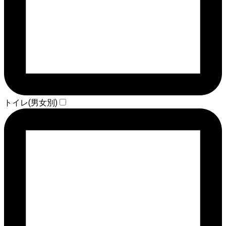
トイレ(男女別)