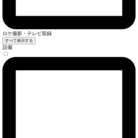
ロケ撮影・テレビ収録
すべて表示する
設備