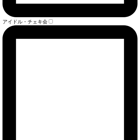
アイドル・チェキ会