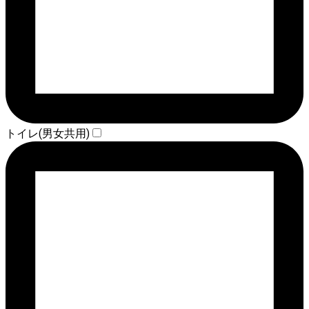
トイレ(男女共用)