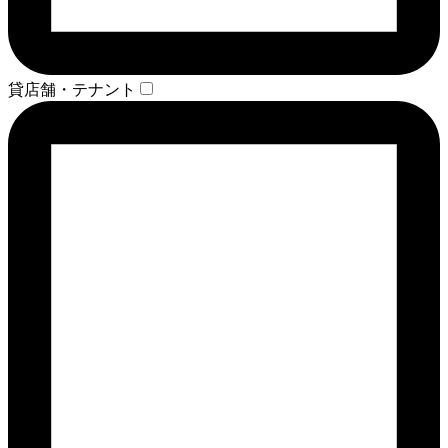
貸店舗・テナント