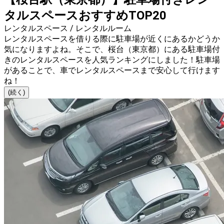
タルスペースおすすめTOP20
レンタルスペース / レンタルルーム
レンタルスペースを借りる際に駐車場が近くにあるかどうか
気になりますよね。そこで、桜台（東京都）にある駐車場付
きのレンタルスペースを人気ランキングにしました！駐車場
があることで、車でレンタルスペースまで安心して行けます
ね！
(続く)