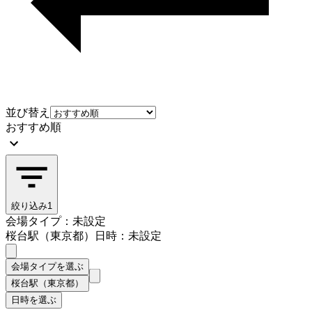
並び替え
おすすめ順
絞り込み
1
会場タイプ：未設定
桜台駅（東京都）
日時：未設定
会場タイプを選ぶ
桜台駅（東京都）
日時を選ぶ