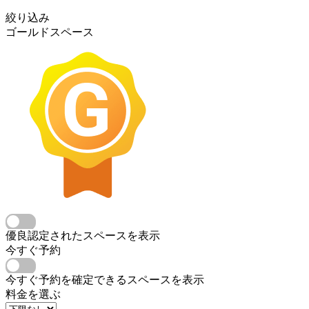
絞り込み
ゴールドスペース
優良認定されたスペースを表示
今すぐ予約
今すぐ予約を確定できるスペースを表示
料金を選ぶ