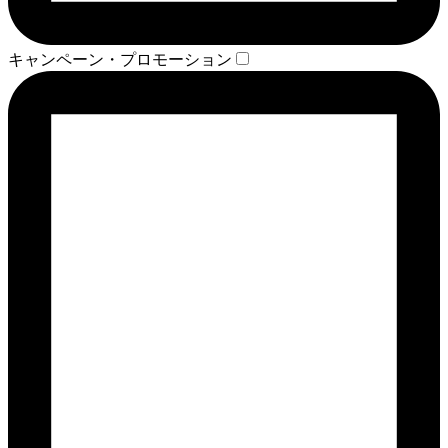
キャンペーン・プロモーション