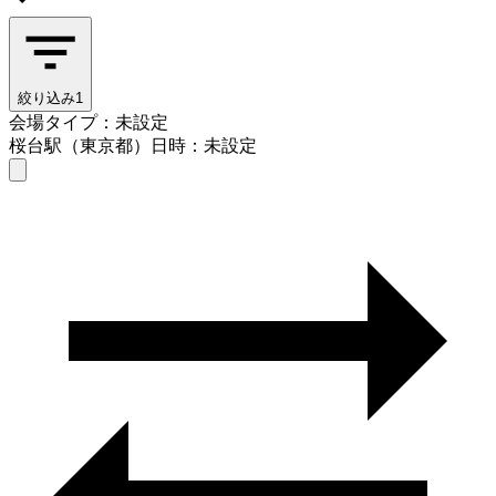
絞り込み
1
会場タイプ：未設定
桜台駅（東京都）
日時：未設定
会場タイプを選ぶ
桜台駅（東京都）
日時を選ぶ