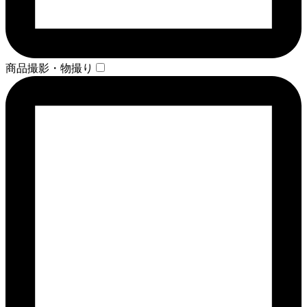
商品撮影・物撮り