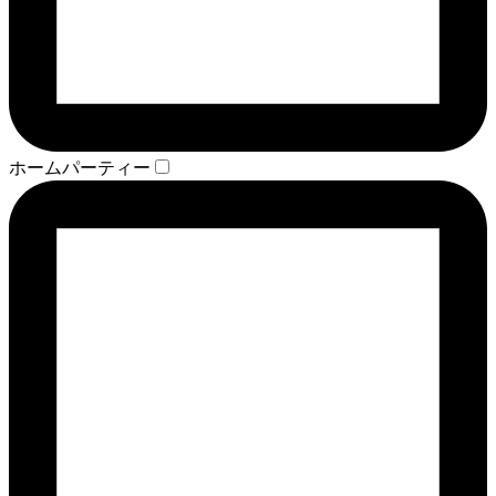
ホームパーティー