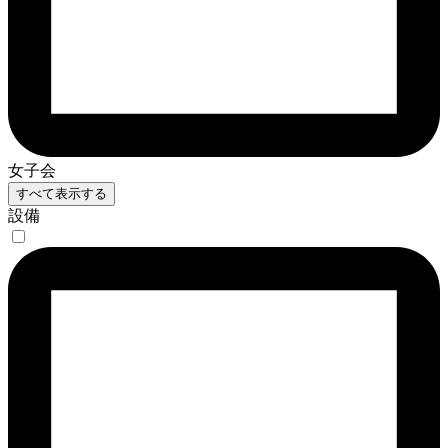
女子会
すべて表示する
設備