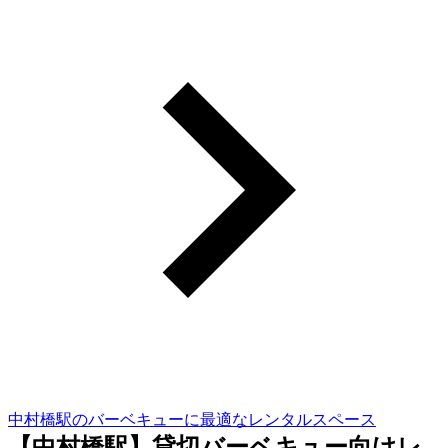
中村橋駅のバーベキューに最適なレンタルスペース
【中村橋駅】貸切バーベキュー向けレ