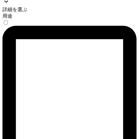
詳細を選ぶ
用途