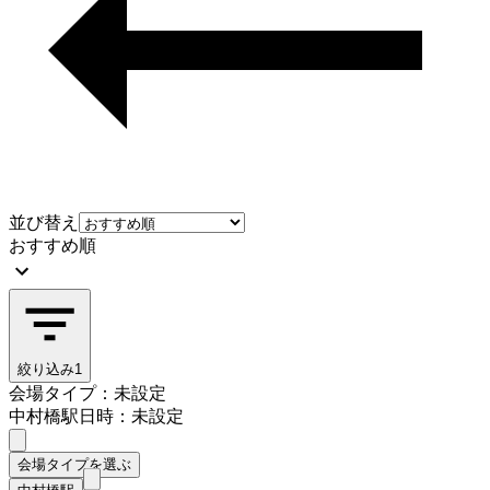
並び替え
おすすめ順
絞り込み
1
会場タイプ：未設定
中村橋駅
日時：未設定
会場タイプを選ぶ