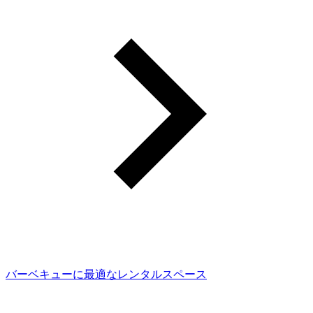
バーベキューに最適なレンタルスペース