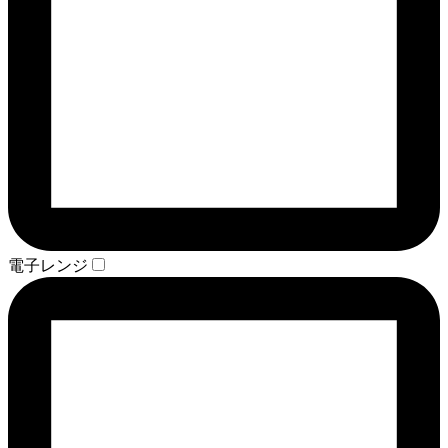
電子レンジ