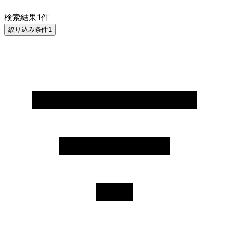
検索結果
1
件
絞り込み条件
1