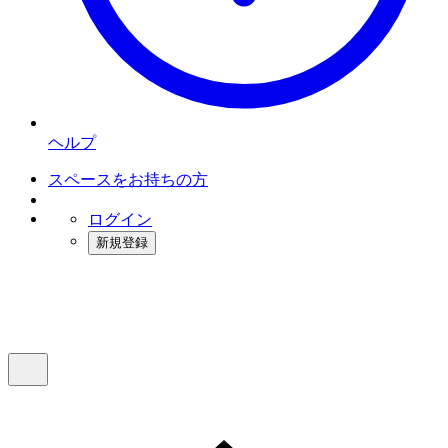
ヘルプ
スペースをお持ちの方
ログイン
新規登録
インスタベース
メニュー