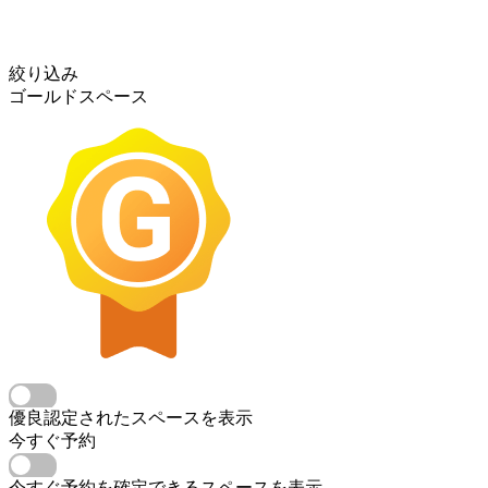
絞り込み
ゴールドスペース
優良認定されたスペースを表示
今すぐ予約
今すぐ予約を確定できるスペースを表示