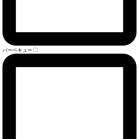
バーベキュー