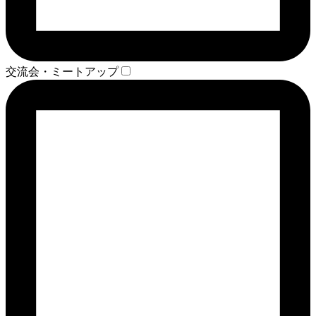
交流会・ミートアップ