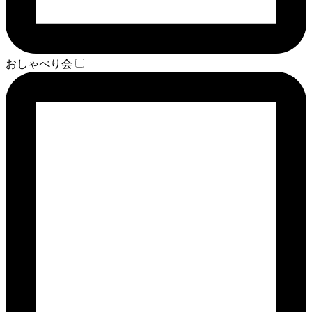
おしゃべり会