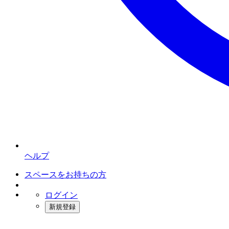
ヘルプ
スペースをお持ちの方
ログイン
新規登録
インスタベース