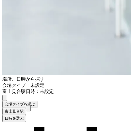
場所、日時から探す
会場タイプ：未設定
富士見台駅
日時：未設定
会場タイプを選ぶ
富士見台駅
日時を選ぶ