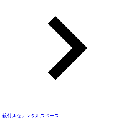
鏡付きなレンタルスペース