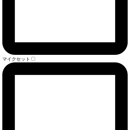
マイクセット