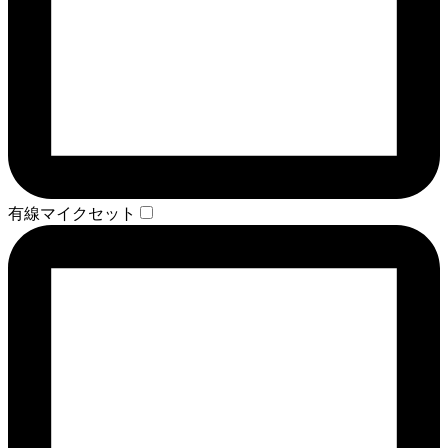
有線マイクセット