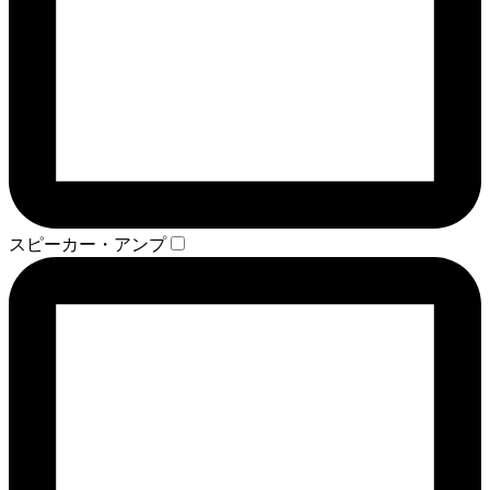
スピーカー・アンプ