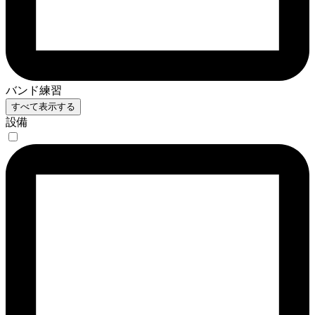
バンド練習
すべて表示する
設備