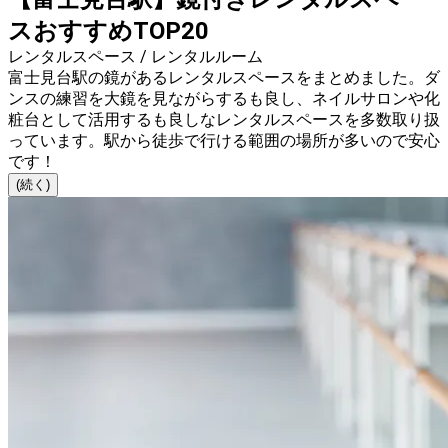
スおすすめTOP20
レンタルスペース / レンタルルーム
富士見台駅の鏡があるレンタルスペースをまとめました。ダ
ンスの練習を大鏡を見ながらするも良し、ネイルサロンや化
粧台として活用するも良しなレンタルスペースを多数取り扱
っています。駅から徒歩で行ける範囲の場所が多いので安心
です！
(続く)