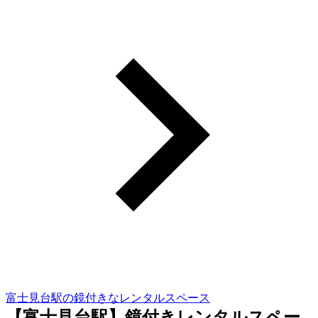
富士見台駅の鏡付きなレンタルスペース
【富士見台駅】鏡付きレンタルスペー