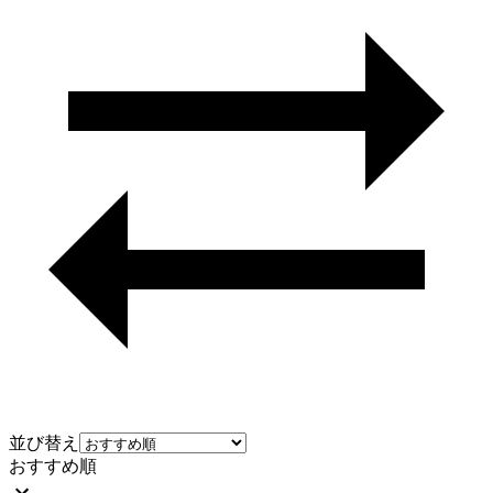
並び替え
おすすめ順