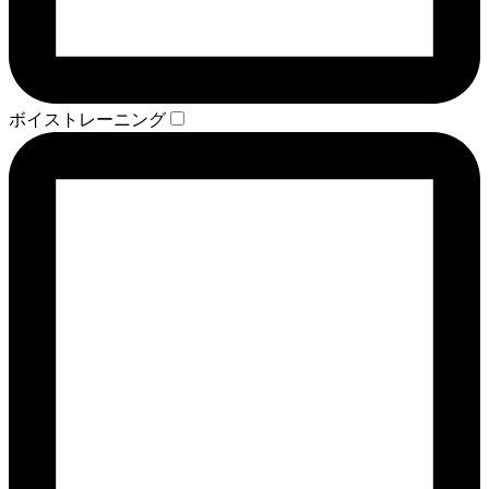
ボイストレーニング