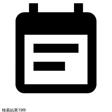
検索結果
19
件