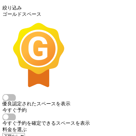
絞り込み
ゴールドスペース
優良認定されたスペースを表示
今すぐ予約
今すぐ予約を確定できるスペースを表示
料金を選ぶ