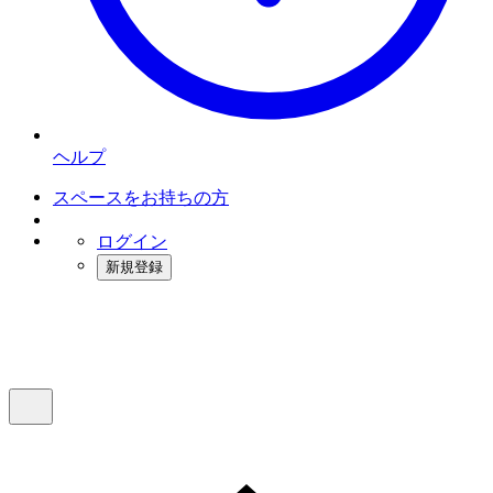
ヘルプ
スペースをお持ちの方
ログイン
新規登録
インスタベース
メニュー