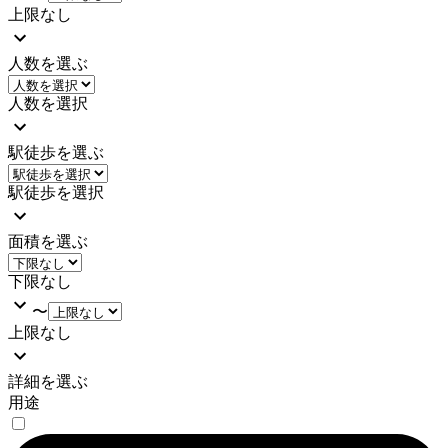
上限なし
人数を選ぶ
人数を選択
駅徒歩を選ぶ
駅徒歩を選択
面積を選ぶ
下限なし
〜
上限なし
詳細を選ぶ
用途