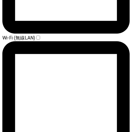
Wi-Fi (無線LAN)