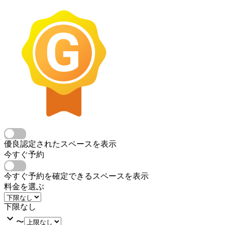
優良認定されたスペースを表示
今すぐ予約
今すぐ予約を確定できるスペースを表示
料金を選ぶ
下限なし
〜