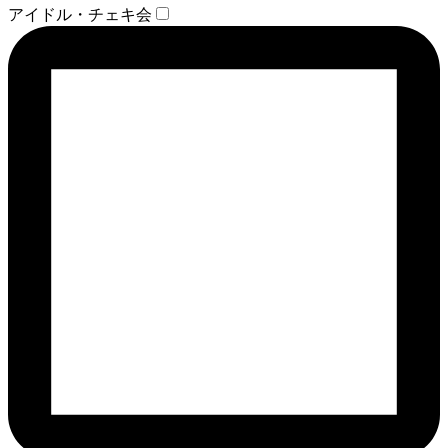
アイドル・チェキ会