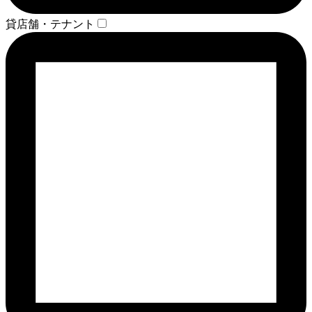
貸店舗・テナント