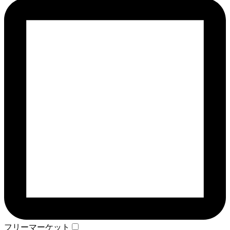
フリーマーケット