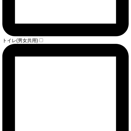
トイレ(男女共用)