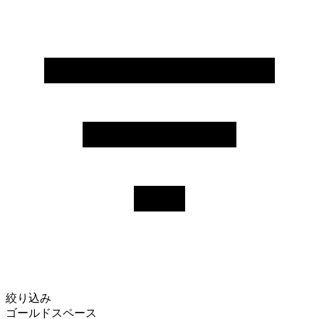
絞り込み
ゴールドスペース