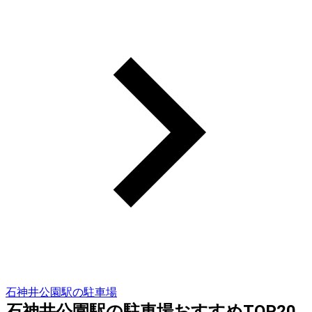
石神井公園駅の駐車場
石神井公園駅の駐車場おすすめTOP20