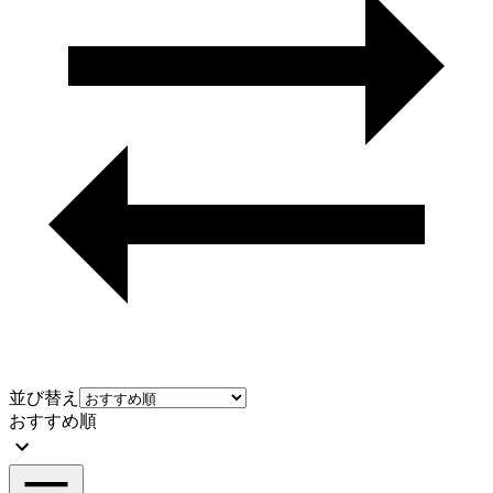
並び替え
おすすめ順