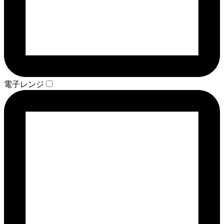
電子レンジ