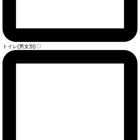
トイレ(男女別)