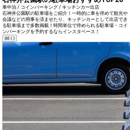
車中泊 / コインパーキング / キッチンカー出店
石神井公園駅の駐車場をご紹介！一時的に車を停めて観光や
会議などの用事を済ませたり、キッチンカーとして出店でき
る駐車場まで多数掲載！時間単位で停められる駐車場・コイ
ンパーキングを予約するならインスタベース！
(続く)