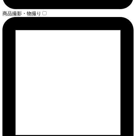
商品撮影・物撮り