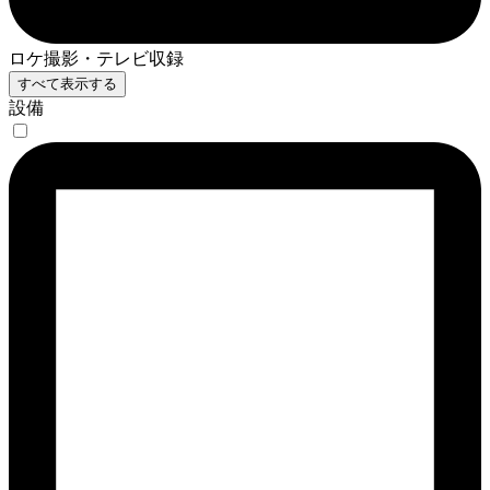
ロケ撮影・テレビ収録
すべて表示する
設備