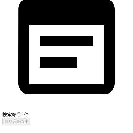
検索結果
1
件
絞り込み条件