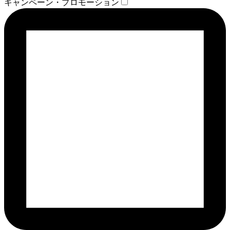
キャンペーン・プロモーション