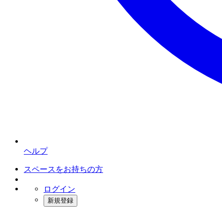
ヘルプ
スペースをお持ちの方
ログイン
新規登録
インスタベース