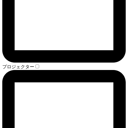
プロジェクター