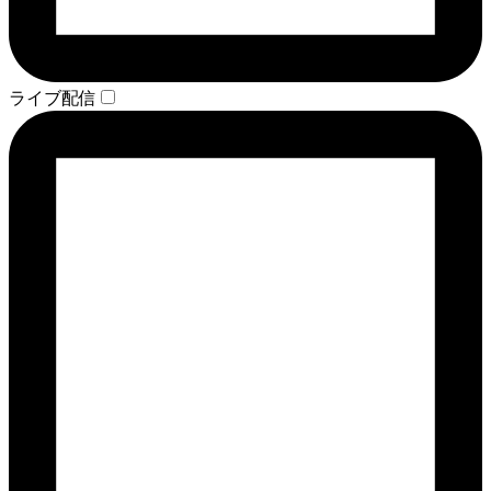
ライブ配信