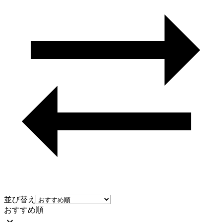
並び替え
おすすめ順