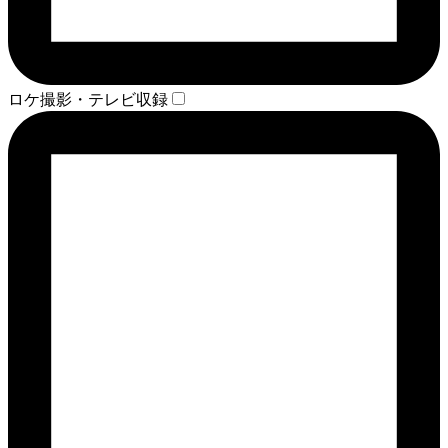
ロケ撮影・テレビ収録