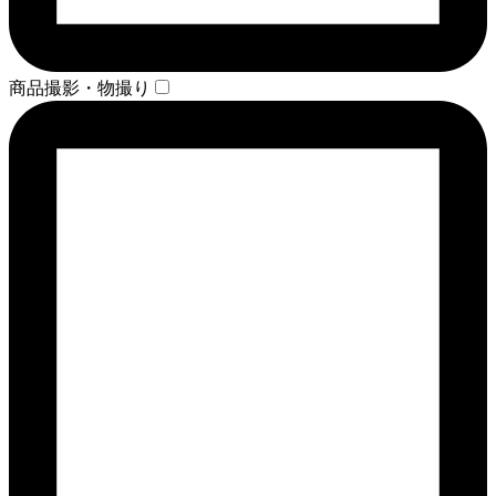
商品撮影・物撮り