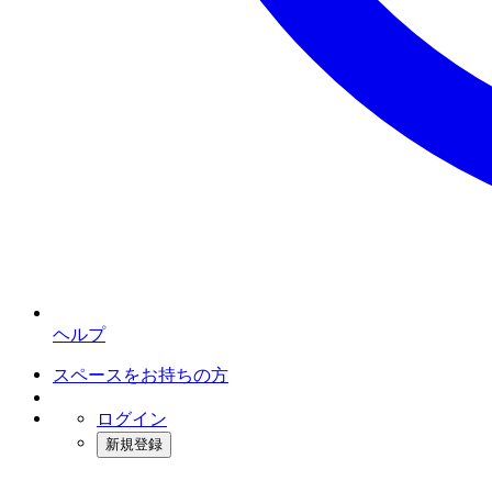
ヘルプ
スペースをお持ちの方
ログイン
新規登録
インスタベース