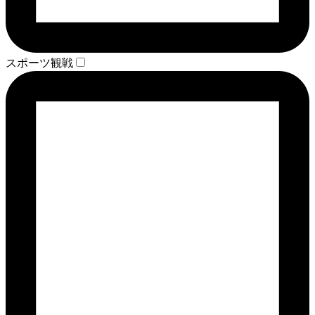
スポーツ観戦