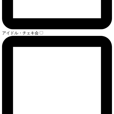
アイドル・チェキ会