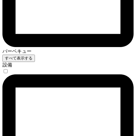
バーベキュー
すべて表示する
設備