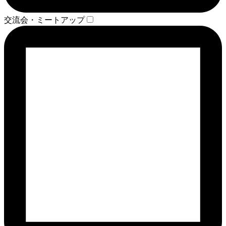
交流会・ミートアップ