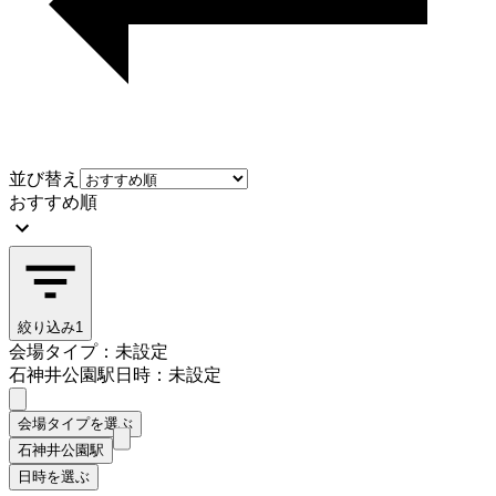
並び替え
おすすめ順
絞り込み
1
会場タイプ：未設定
石神井公園駅
日時：未設定
会場タイプを選ぶ
石神井公園駅
日時を選ぶ