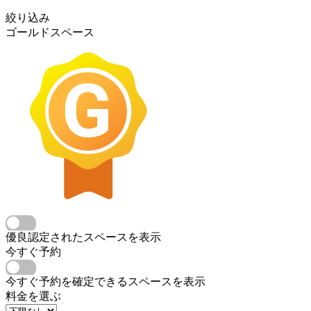
絞り込み
ゴールドスペース
優良認定されたスペースを表示
今すぐ予約
今すぐ予約を確定できるスペースを表示
料金を選ぶ