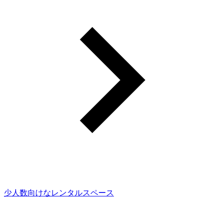
少人数向けなレンタルスペース