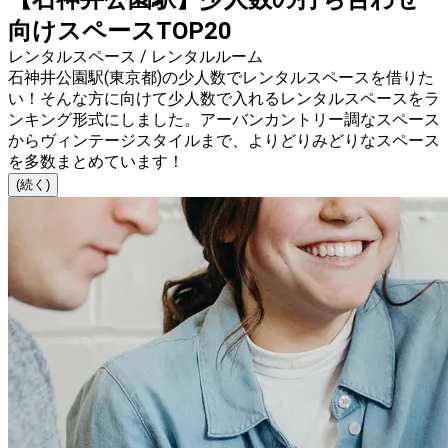
向けスペースTOP20
レンタルスペース / レンタルルーム
石神井公園駅(東京都)の少人数でレンタルスペースを借りた
い！そんな方に向けて少人数で入れるレンタルスペースをラ
ンキング形式にしました。アーバンカントリー調なスペース
からヴィンテージスタイルまで、よりどりみどりなスペース
を多数まとめています！
(続く)