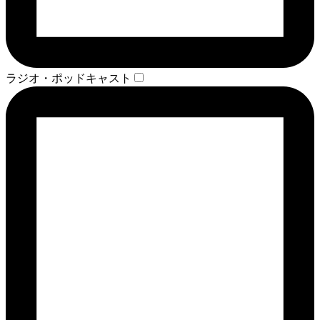
ラジオ・ポッドキャスト