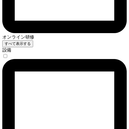
オンライン研修
すべて表示する
設備