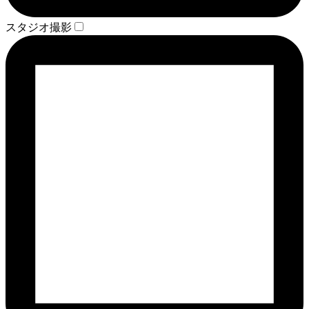
スタジオ撮影