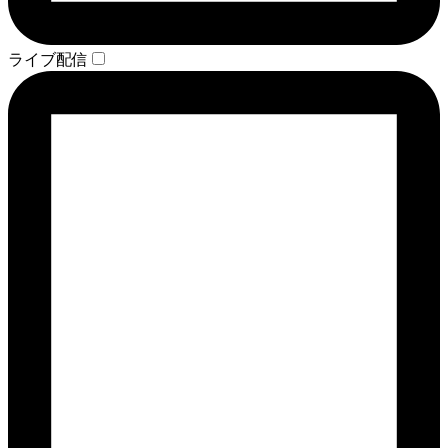
ライブ配信