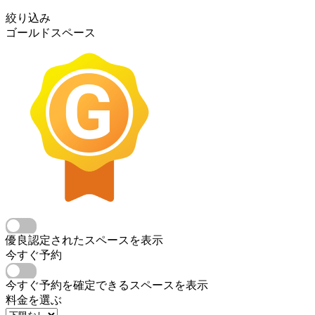
絞り込み
ゴールドスペース
優良認定されたスペースを表示
今すぐ予約
今すぐ予約を確定できるスペースを表示
料金を選ぶ