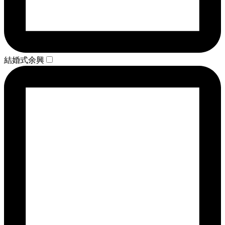
結婚式余興