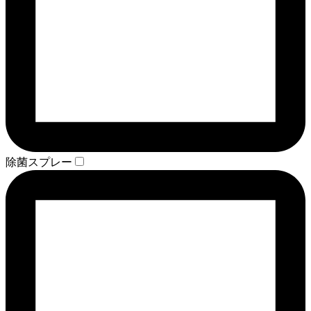
除菌スプレー