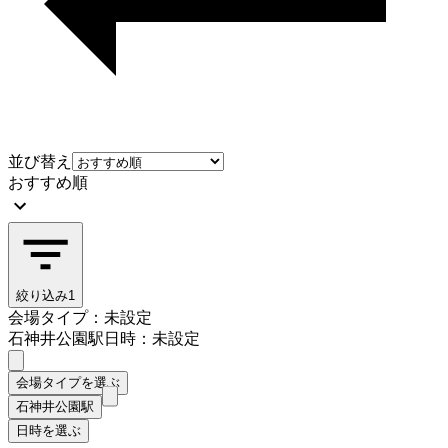
並び替え
おすすめ順
絞り込み
1
会場タイプ：未設定
石神井公園駅
日時：未設定
会場タイプを選ぶ
石神井公園駅
日時を選ぶ