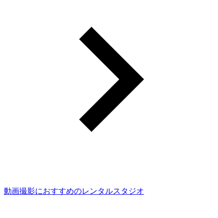
動画撮影におすすめのレンタルスタジオ