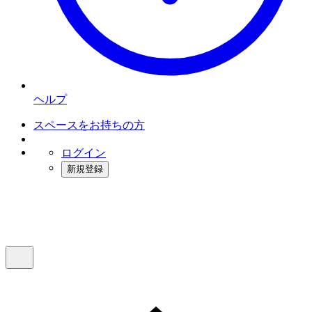
ヘルプ
スペースをお持ちの方
ログイン
新規登録
インスタベース
メニュー