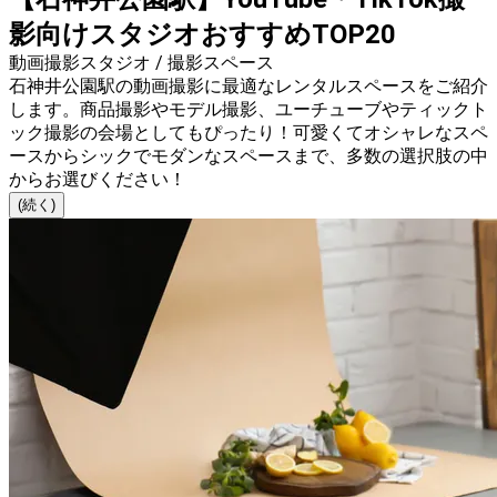
影向けスタジオおすすめTOP20
動画撮影スタジオ / 撮影スペース
石神井公園駅の動画撮影に最適なレンタルスペースをご紹介
します。商品撮影やモデル撮影、ユーチューブやティックト
ック撮影の会場としてもぴったり！可愛くてオシャレなスペ
ースからシックでモダンなスペースまで、多数の選択肢の中
からお選びください！
(続く)