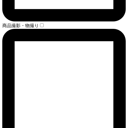
商品撮影・物撮り