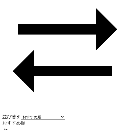
並び替え
おすすめ順