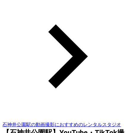
石神井公園駅の動画撮影におすすめのレンタルスタジオ
【石神井公園駅】YouTube・TikTok撮