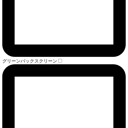
グリーンバックスクリーン