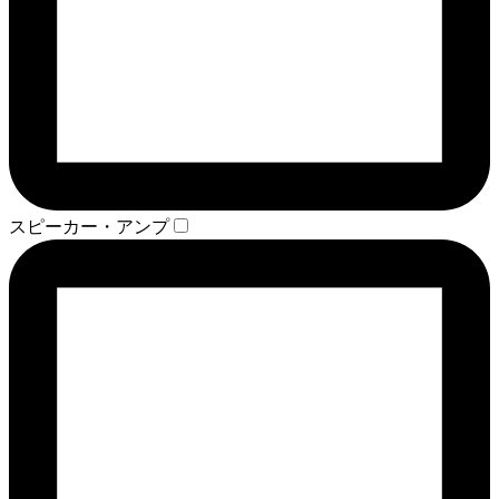
スピーカー・アンプ