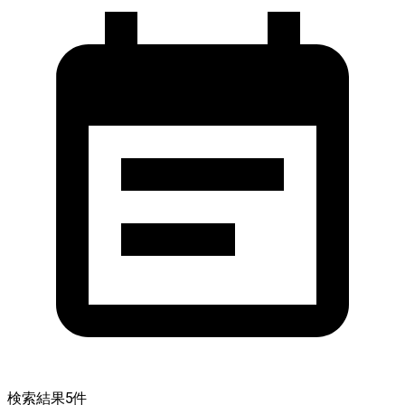
検索結果
5
件