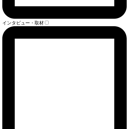
インタビュー・取材