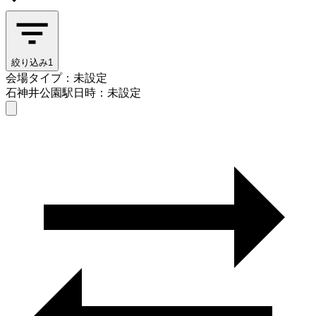
絞り込み
1
会場タイプ：未設定
石神井公園駅
日時：未設定
会場タイプを選ぶ
石神井公園駅
日時を選ぶ