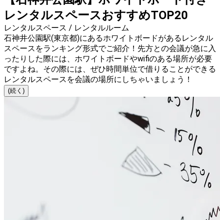
レンタルスペースおすすめTOP20
レンタルスペース / レンタルルーム
石神井公園駅(東京都)にあるホワイトボードがあるレンタル
スペースをランキング形式でご紹介！先方との会議が急に入
ったりした際には、ホワイトボードやwifiのある場所が必要
ですよね。その際には、ぜひ時間単位で借りることができる
レンタルスペースを会議の場所にしちゃいましょう！
(続く)