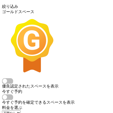
絞り込み
ゴールドスペース
優良認定されたスペースを表示
今すぐ予約
今すぐ予約を確定できるスペースを表示
料金を選ぶ