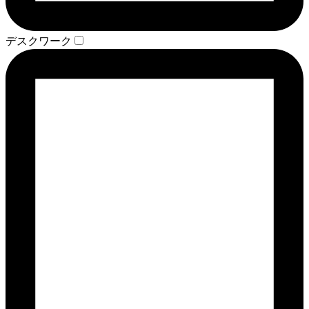
デスクワーク