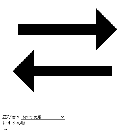
並び替え
おすすめ順