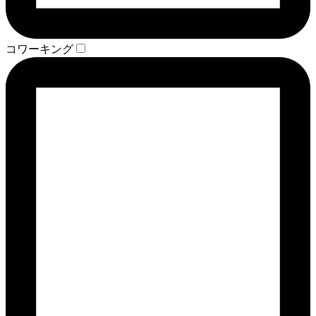
コワーキング