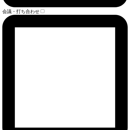
会議・打ち合わせ