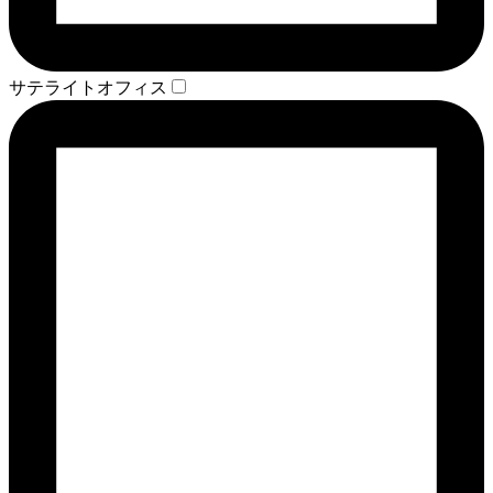
サテライトオフィス