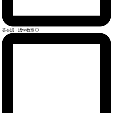
英会話・語学教室