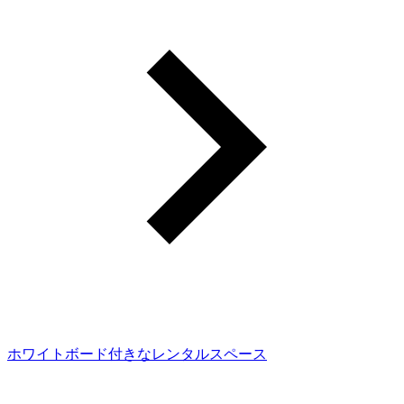
ホワイトボード付きなレンタルスペース