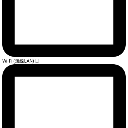
Wi-Fi (無線LAN)