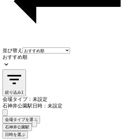
並び替え
おすすめ順
絞り込み
1
会場タイプ：未設定
石神井公園駅
日時：未設定
会場タイプを選ぶ
石神井公園駅
日時を選ぶ