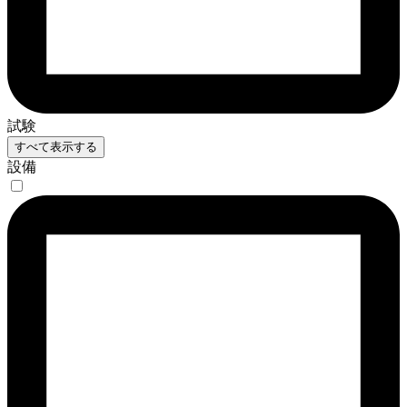
試験
すべて表示する
設備