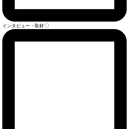
インタビュー・取材