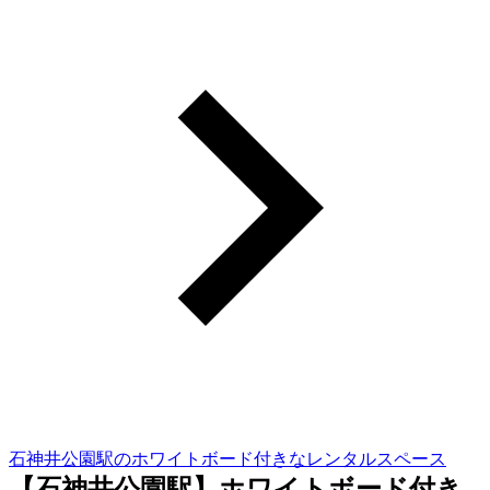
石神井公園駅のホワイトボード付きなレンタルスペース
【石神井公園駅】ホワイトボード付き