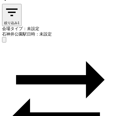
絞り込み
1
会場タイプ：未設定
石神井公園駅
日時：未設定
会場タイプを選ぶ
石神井公園駅
日時を選ぶ