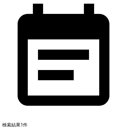
検索結果
1
件