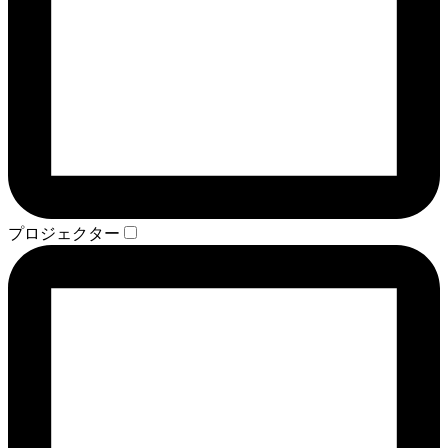
プロジェクター