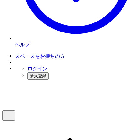
ヘルプ
スペースをお持ちの方
ログイン
新規登録
インスタベース
メニュー