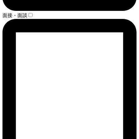
面接・面談