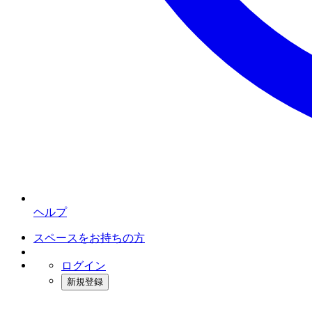
ヘルプ
スペースをお持ちの方
ログイン
新規登録
インスタベース