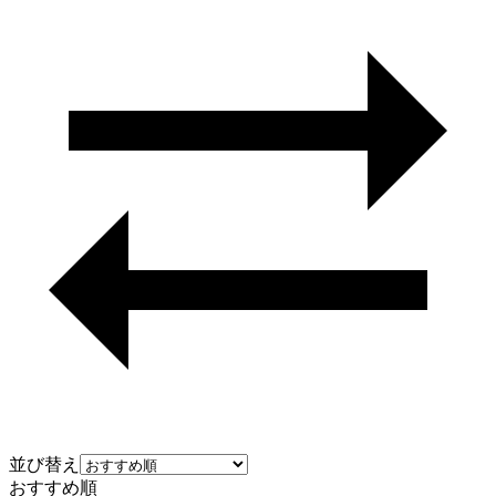
並び替え
おすすめ順