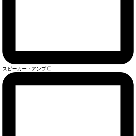
スピーカー・アンプ