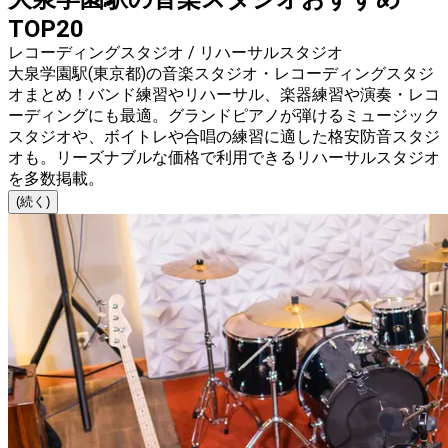
TOP20
レコーディングスタジオ / リハーサルスタジオ
大泉学園駅(東京都)の音楽スタジオ・レコーディングスタジ
オまとめ！バンド練習やリハーサル、楽器練習や演奏・レコ
ーディングにも最適。グランドピアノが弾けるミュージック
スタジオや、ボイトレや合唱の練習に適した格安防音スタジ
オも。リーズナブルな価格で利用できるリハーサルスタジオ
を多数掲載。
(続く)