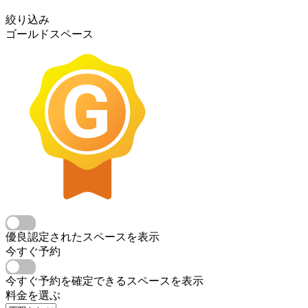
絞り込み
ゴールドスペース
優良認定されたスペースを表示
今すぐ予約
今すぐ予約を確定できるスペースを表示
料金を選ぶ