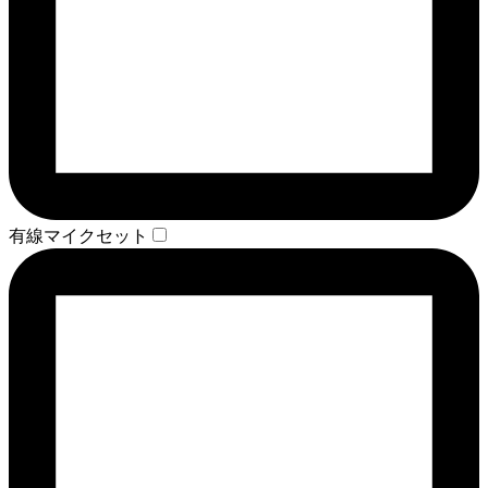
有線マイクセット