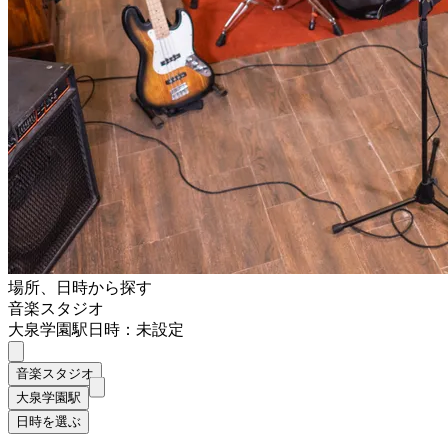
場所、日時から探す
音楽スタジオ
大泉学園駅
日時：未設定
音楽スタジオ
大泉学園駅
日時を選ぶ