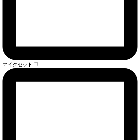
マイクセット