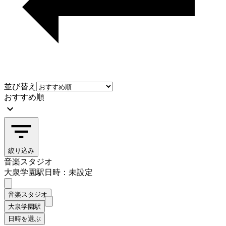
並び替え
おすすめ順
絞り込み
音楽スタジオ
大泉学園駅
日時：未設定
音楽スタジオ
大泉学園駅
日時を選ぶ