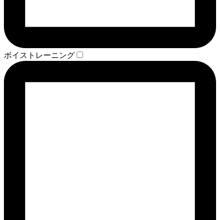
ボイストレーニング