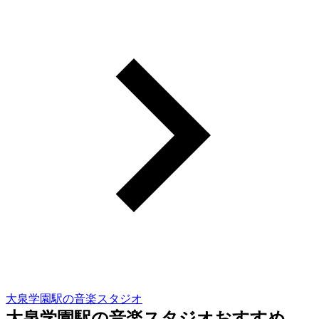
大泉学園駅の音楽スタジオ
大泉学園駅の音楽スタジオおすすめ