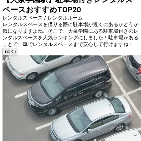
ペースおすすめTOP20
レンタルスペース / レンタルルーム
レンタルスペースを借りる際に駐車場が近くにあるかどうか
気になりますよね。そこで、大泉学園にある駐車場付きのレ
ンタルスペースを人気ランキングにしました！駐車場がある
ことで、車でレンタルスペースまで安心して行けますね！
(続く)