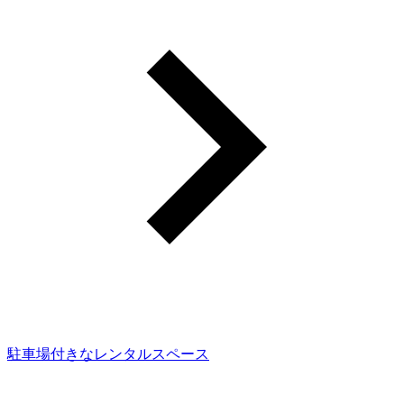
駐車場付きなレンタルスペース