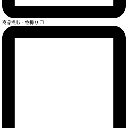
商品撮影・物撮り