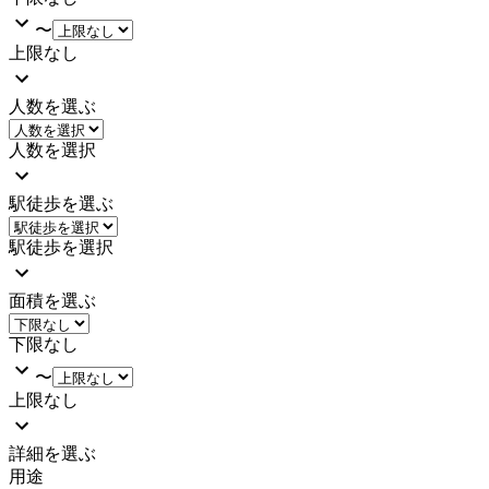
〜
上限なし
人数を選ぶ
人数を選択
駅徒歩を選ぶ
駅徒歩を選択
面積を選ぶ
下限なし
〜
上限なし
詳細を選ぶ
用途