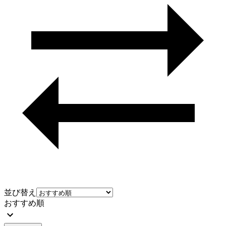
並び替え
おすすめ順