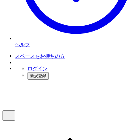
ヘルプ
スペースをお持ちの方
ログイン
新規登録
インスタベース
メニュー