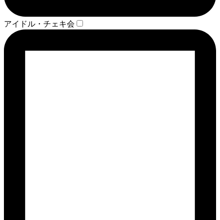
アイドル・チェキ会