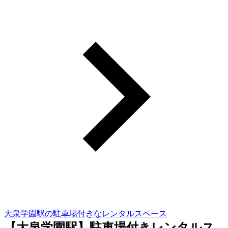
大泉学園駅の駐車場付きなレンタルスペース
【大泉学園駅】駐車場付きレンタルス