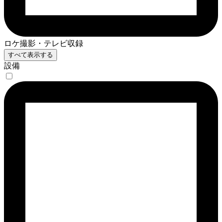
ロケ撮影・テレビ収録
すべて表示する
設備