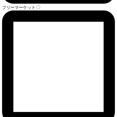
フリーマーケット