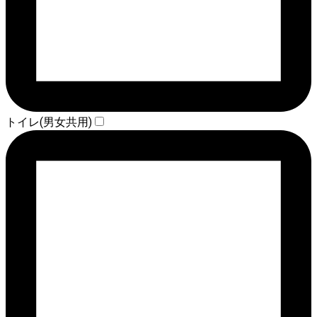
トイレ(男女共用)