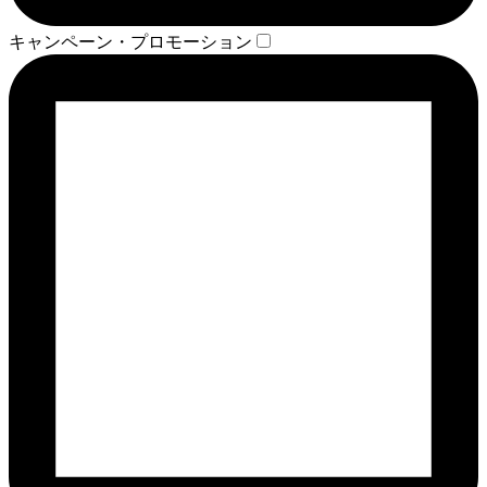
キャンペーン・プロモーション