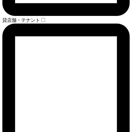
貸店舗・テナント