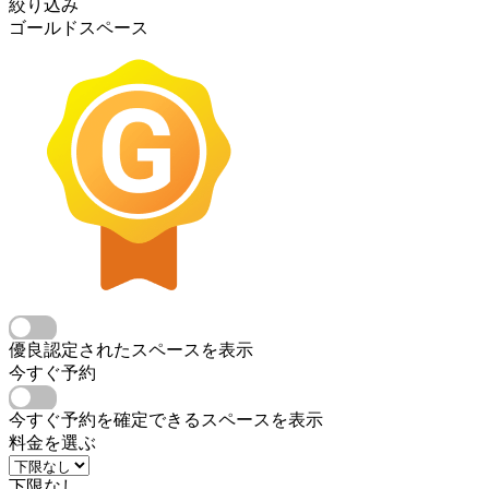
絞り込み
ゴールドスペース
優良認定されたスペースを表示
今すぐ予約
今すぐ予約を確定できるスペースを表示
料金を選ぶ
下限なし