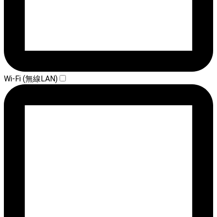
Wi-Fi (無線LAN)