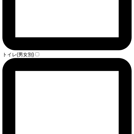
トイレ(男女別)