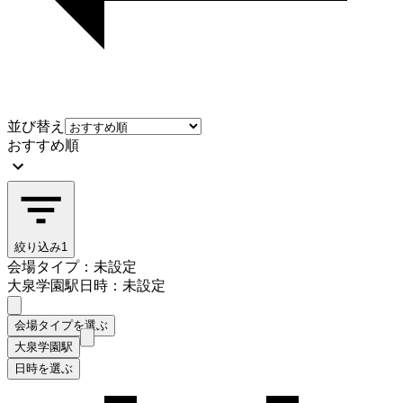
並び替え
おすすめ順
絞り込み
1
会場タイプ：未設定
大泉学園駅
日時：未設定
会場タイプを選ぶ
大泉学園駅
日時を選ぶ