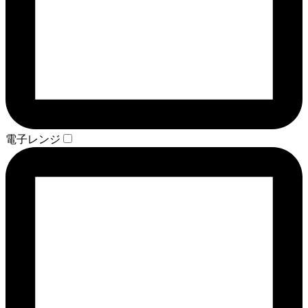
電子レンジ