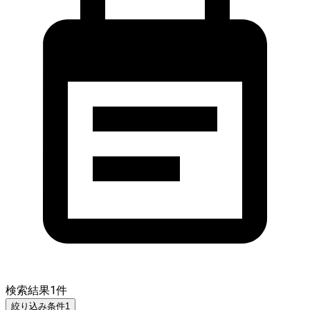
検索結果
1
件
絞り込み条件
1