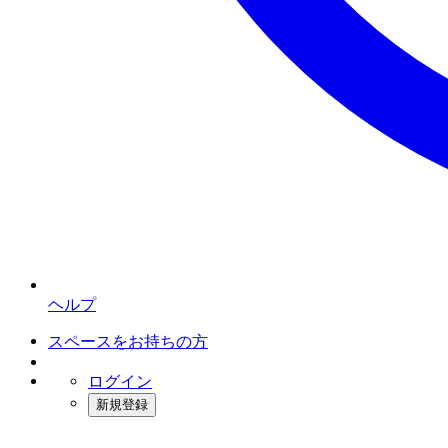
ヘルプ
スペースをお持ちの方
ログイン
新規登録
インスタベース