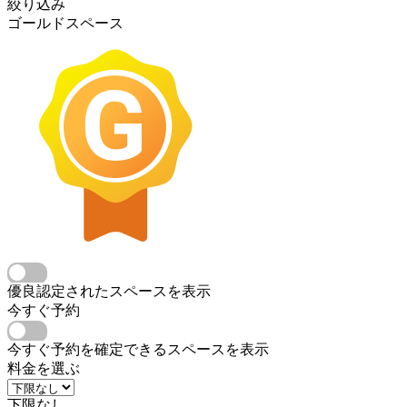
絞り込み
ゴールドスペース
優良認定されたスペースを表示
今すぐ予約
今すぐ予約を確定できるスペースを表示
料金を選ぶ
下限なし