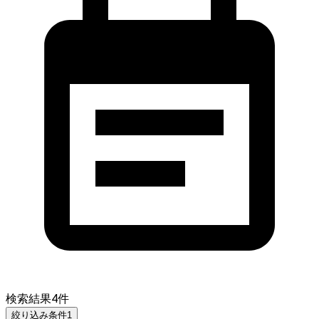
検索結果
4
件
絞り込み条件
1