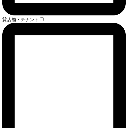
貸店舗・テナント