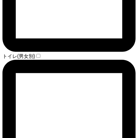
トイレ(男女別)