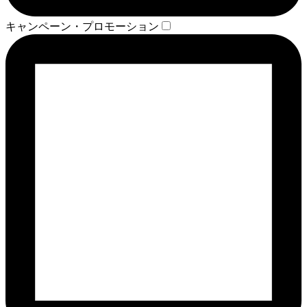
キャンペーン・プロモーション