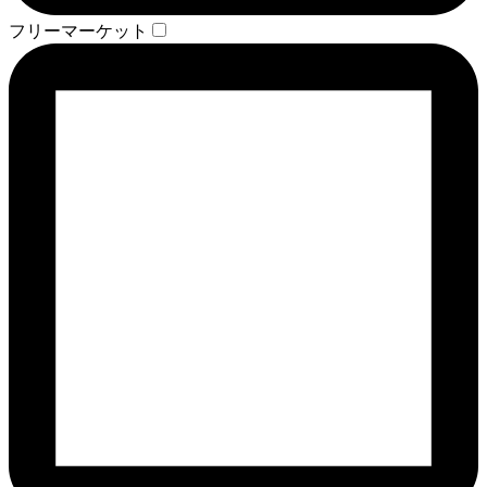
フリーマーケット