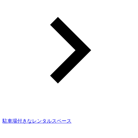
駐車場付きなレンタルスペース