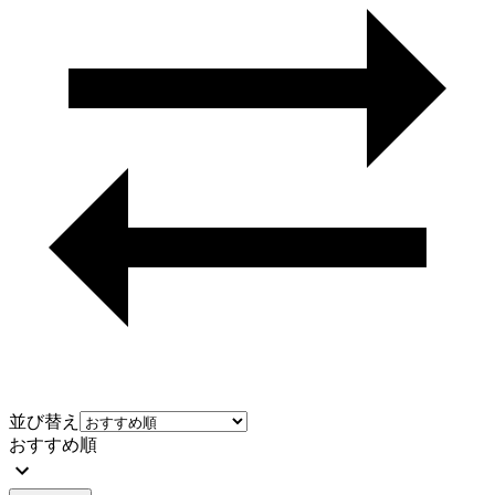
並び替え
おすすめ順