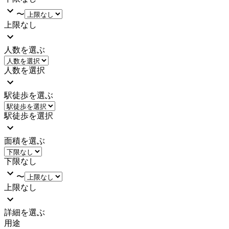
〜
上限なし
人数を選ぶ
人数を選択
駅徒歩を選ぶ
駅徒歩を選択
面積を選ぶ
下限なし
〜
上限なし
詳細を選ぶ
用途