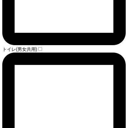
トイレ(男女共用)