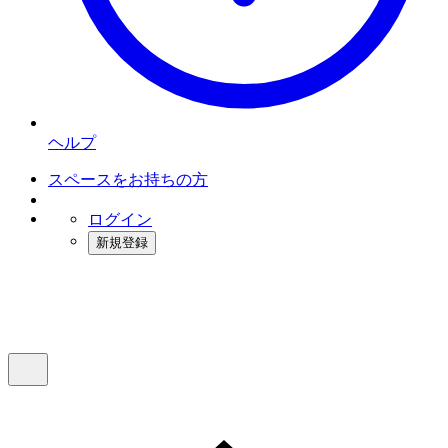
ヘルプ
スペースをお持ちの方
ログイン
新規登録
インスタベース
メニュー