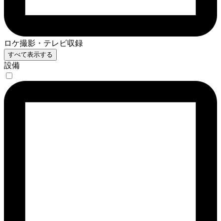
ロケ撮影・テレビ収録
すべて表示する
設備