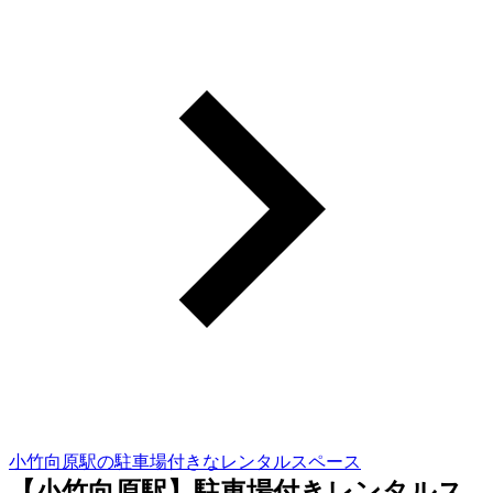
小竹向原駅の駐車場付きなレンタルスペース
【小竹向原駅】駐車場付きレンタルス