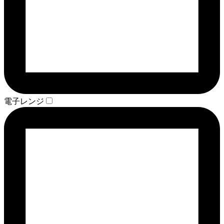
電子レンジ