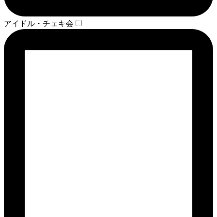
アイドル・チェキ会