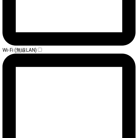
Wi-Fi (無線LAN)