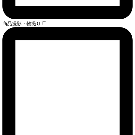
商品撮影・物撮り