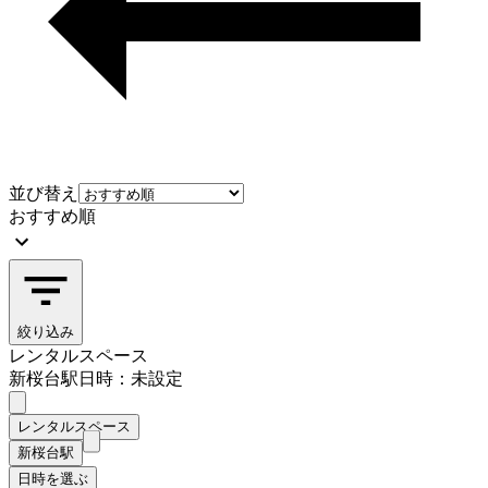
並び替え
おすすめ順
絞り込み
レンタルスペース
新桜台駅
日時：未設定
レンタルスペース
新桜台駅
日時を選ぶ