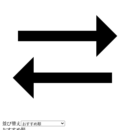
並び替え
おすすめ順