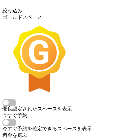
絞り込み
ゴールドスペース
優良認定されたスペースを表示
今すぐ予約
今すぐ予約を確定できるスペースを表示
料金を選ぶ