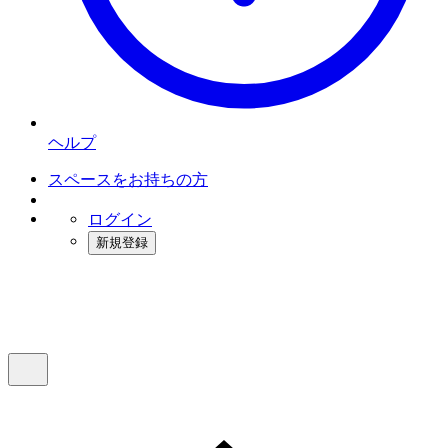
ヘルプ
スペースをお持ちの方
ログイン
新規登録
インスタベース
メニュー