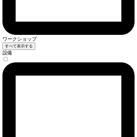
ワークショップ
すべて表示する
設備