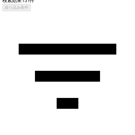
検索結果
151
件
絞り込み条件