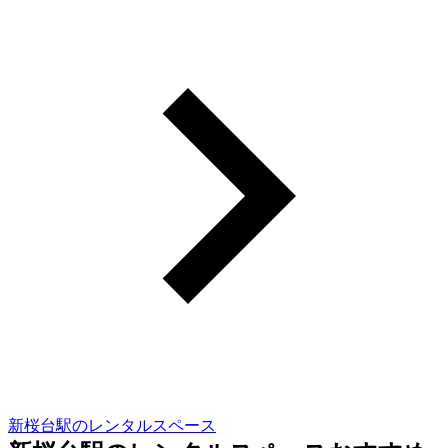
新桜台駅のレンタルスペース