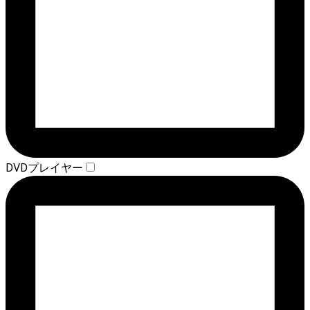
DVDプレイヤー