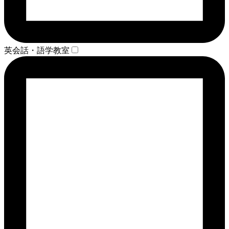
英会話・語学教室