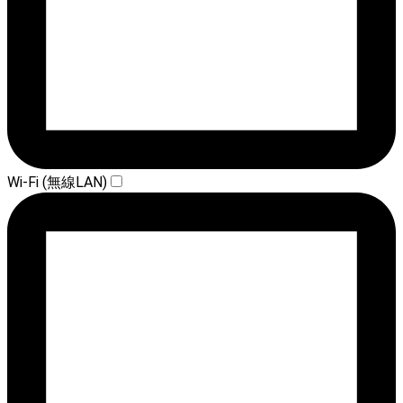
Wi-Fi (無線LAN)