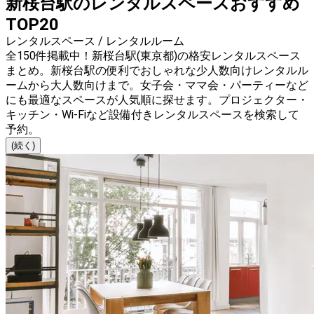
新桜台駅のレンタルスペースおすすめ
TOP20
レンタルスペース / レンタルルーム
全150件掲載中！新桜台駅(東京都)の格安レンタルスペース
まとめ。新桜台駅の便利でおしゃれな少人数向けレンタルル
ームから大人数向けまで。女子会・ママ会・パーティーなど
にも最適なスペースが人気順に探せます。プロジェクター・
キッチン・Wi-Fiなど設備付きレンタルスペースを検索して
予約。
(続く)