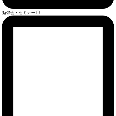
勉強会・セミナー