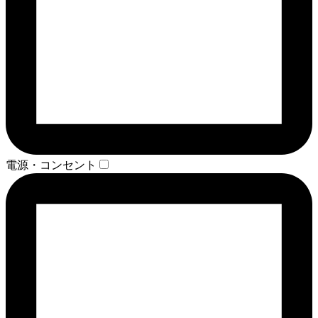
電源・コンセント