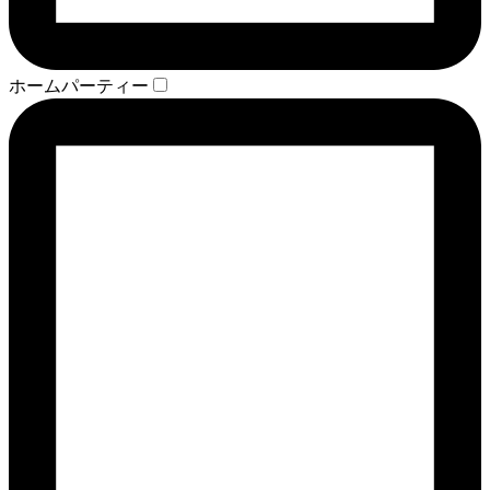
ホームパーティー