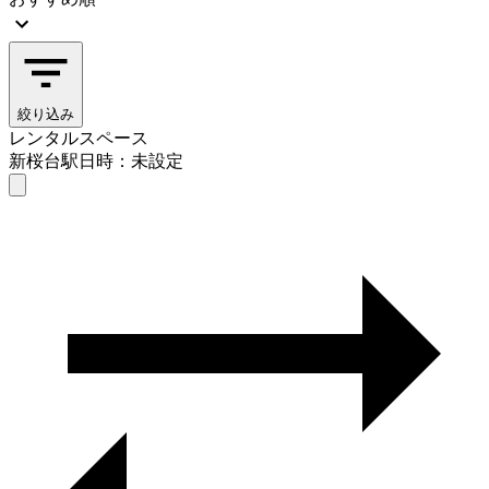
絞り込み
レンタルスペース
新桜台駅
日時：未設定
レンタルスペース
新桜台駅
日時を選ぶ