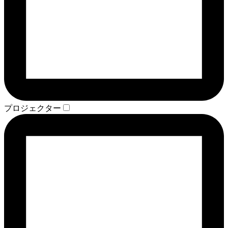
プロジェクター