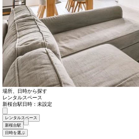
場所、日時から探す
レンタルスペース
新桜台駅
日時：未設定
レンタルスペース
新桜台駅
日時を選ぶ