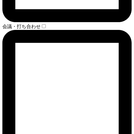
会議・打ち合わせ