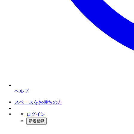
ヘルプ
スペースをお持ちの方
ログイン
新規登録
インスタベース