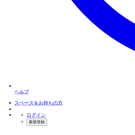
ヘルプ
スペースをお持ちの方
ログイン
新規登録
インスタベース