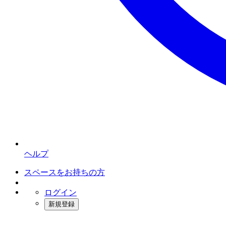
ヘルプ
スペースをお持ちの方
ログイン
新規登録
インスタベース