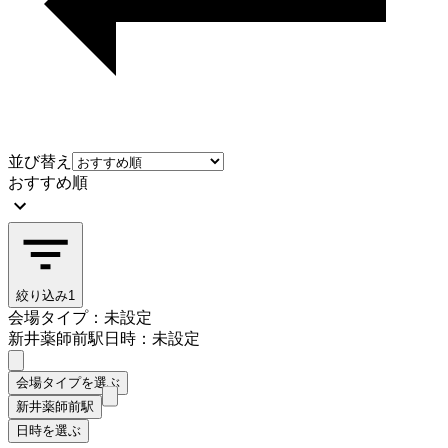
並び替え
おすすめ順
絞り込み
1
会場タイプ：未設定
新井薬師前駅
日時：未設定
会場タイプを選ぶ
新井薬師前駅
日時を選ぶ