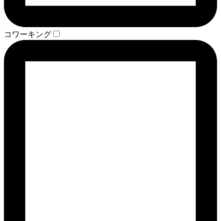
コワーキング