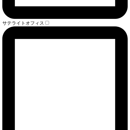
サテライトオフィス