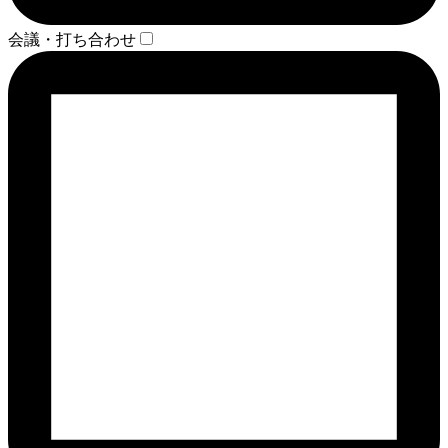
会議・打ち合わせ