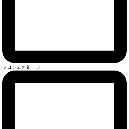
プロジェクター