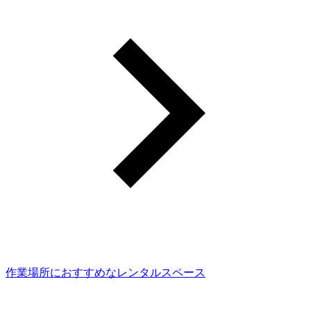
作業場所におすすめなレンタルスペース