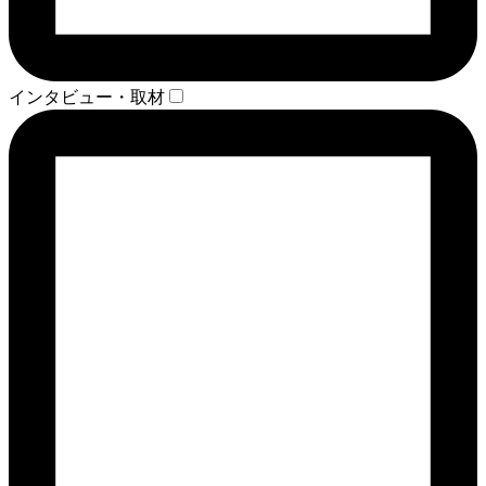
インタビュー・取材