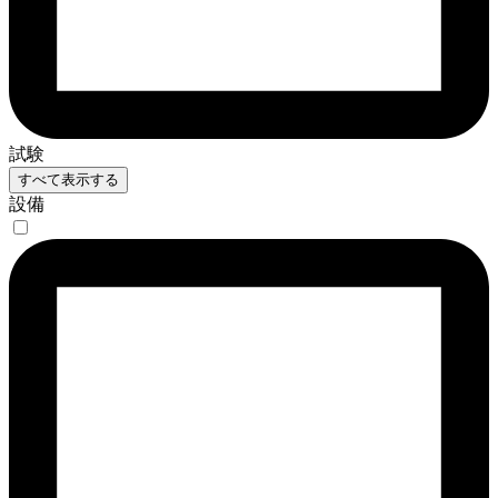
試験
すべて表示する
設備