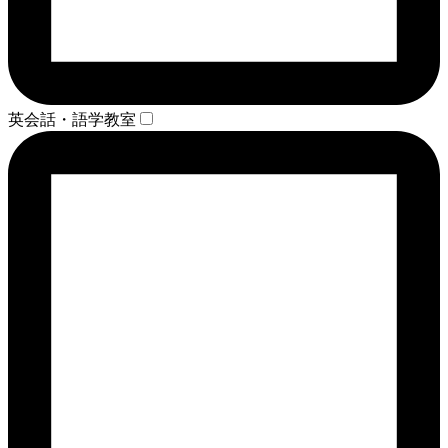
英会話・語学教室