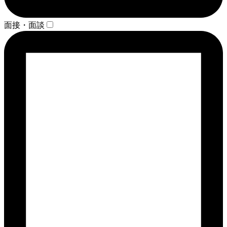
面接・面談