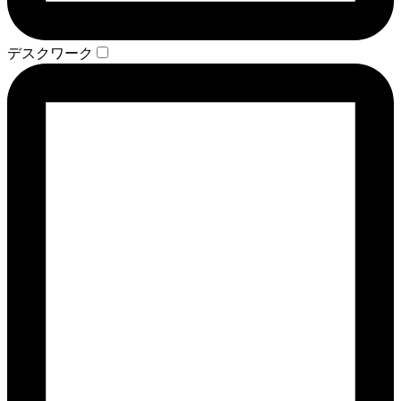
デスクワーク