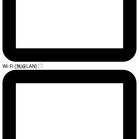
Wi-Fi (無線LAN)