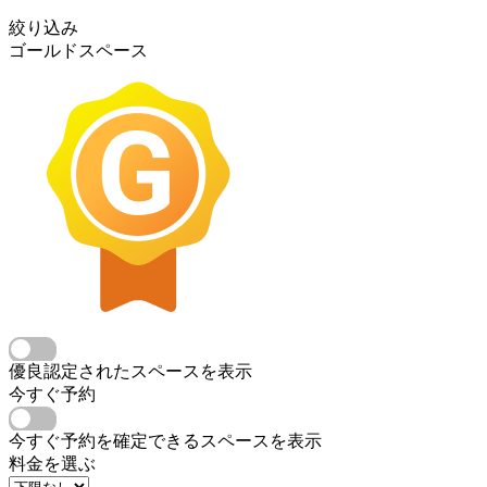
絞り込み
ゴールドスペース
優良認定されたスペースを表示
今すぐ予約
今すぐ予約を確定できるスペースを表示
料金を選ぶ