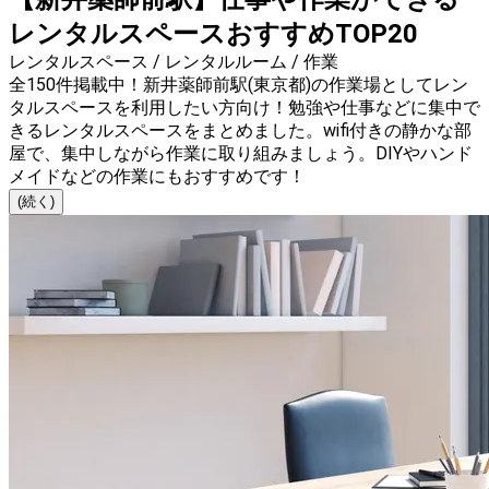
レンタルスペースおすすめTOP20
レンタルスペース / レンタルルーム / 作業
全150件掲載中！新井薬師前駅(東京都)の作業場としてレン
タルスペースを利用したい方向け！勉強や仕事などに集中で
きるレンタルスペースをまとめました。wifi付きの静かな部
屋で、集中しながら作業に取り組みましょう。DIYやハンド
メイドなどの作業にもおすすめです！
(続く)