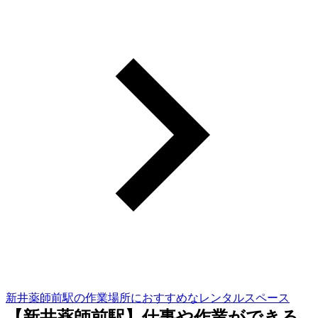
新井薬師前駅の作業場所におすすめなレンタルスペース
【新井薬師前駅】仕事や作業ができる