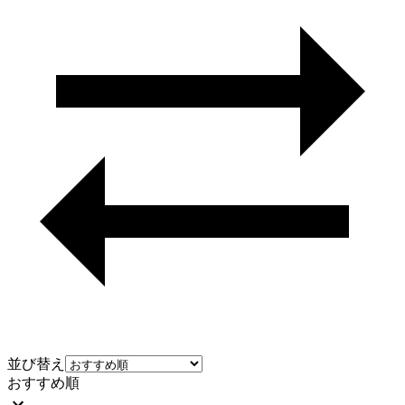
並び替え
おすすめ順