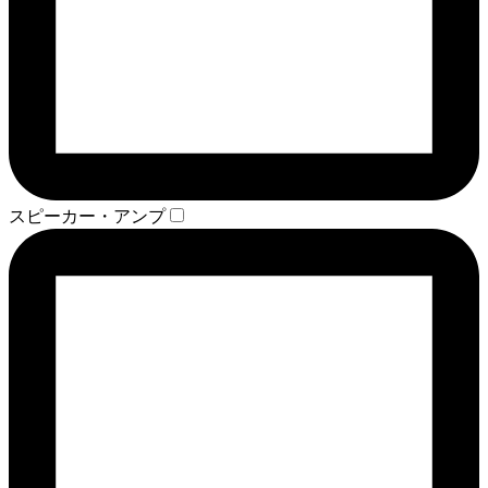
スピーカー・アンプ