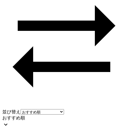
並び替え
おすすめ順