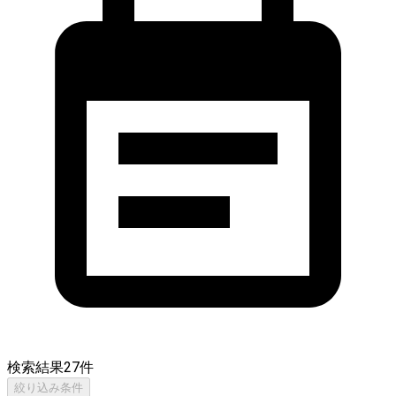
検索結果
27
件
絞り込み条件