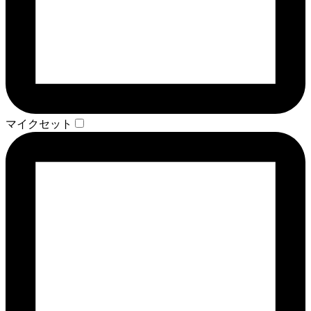
マイクセット