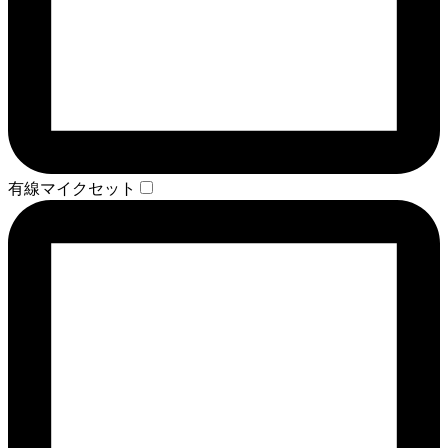
有線マイクセット