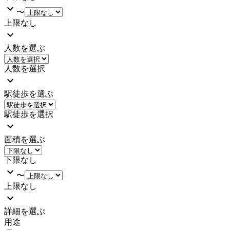
〜
上限なし
人数を選ぶ
人数を選択
駅徒歩を選ぶ
駅徒歩を選択
面積を選ぶ
下限なし
〜
上限なし
詳細を選ぶ
用途