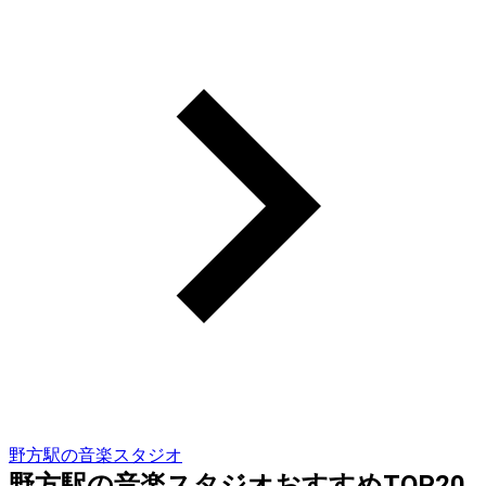
野方駅の音楽スタジオ
野方駅の音楽スタジオおすすめTOP20