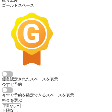
絞り込み
ゴールドスペース
優良認定されたスペースを表示
今すぐ予約
今すぐ予約を確定できるスペースを表示
料金を選ぶ
下限なし