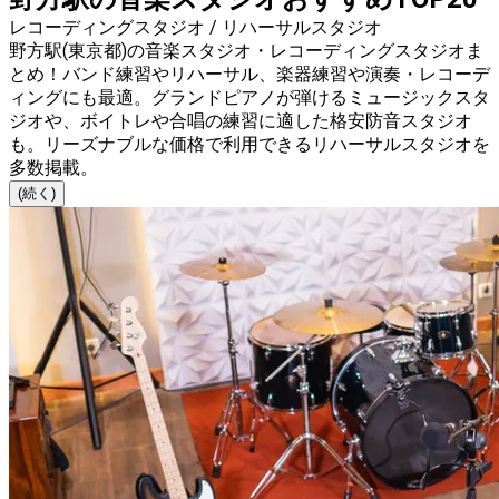
レコーディングスタジオ / リハーサルスタジオ
野方駅(東京都)の音楽スタジオ・レコーディングスタジオま
とめ！バンド練習やリハーサル、楽器練習や演奏・レコーデ
ィングにも最適。グランドピアノが弾けるミュージックスタ
ジオや、ボイトレや合唱の練習に適した格安防音スタジオ
も。リーズナブルな価格で利用できるリハーサルスタジオを
多数掲載。
(続く)