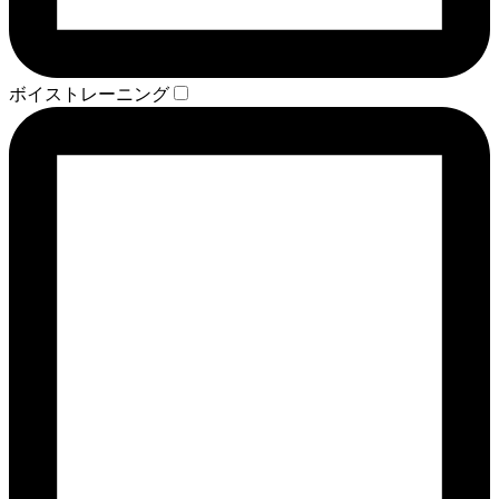
ボイストレーニング