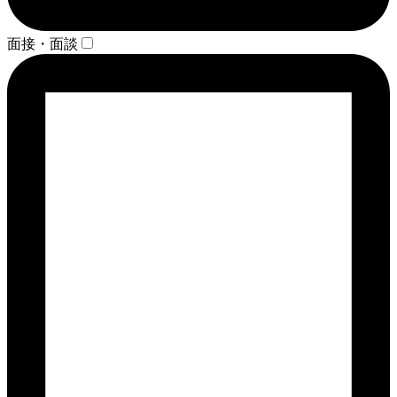
面接・面談