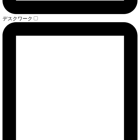
デスクワーク