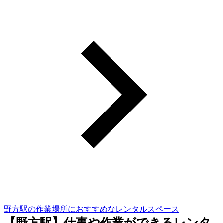
野方駅の作業場所におすすめなレンタルスペース
【野方駅】仕事や作業ができるレンタ