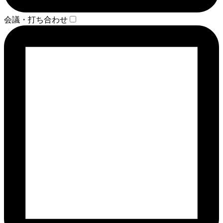
会議・打ち合わせ