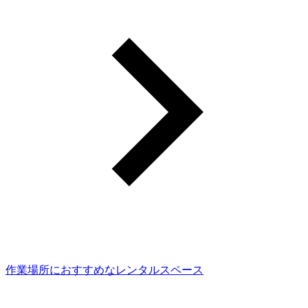
作業場所におすすめなレンタルスペース