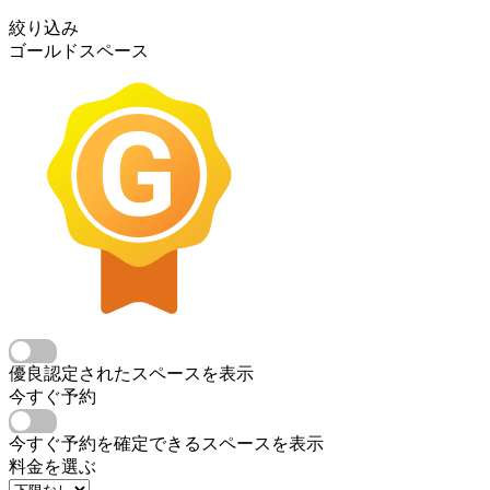
絞り込み
ゴールドスペース
優良認定されたスペースを表示
今すぐ予約
今すぐ予約を確定できるスペースを表示
料金を選ぶ