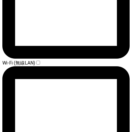
Wi-Fi (無線LAN)