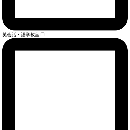
英会話・語学教室