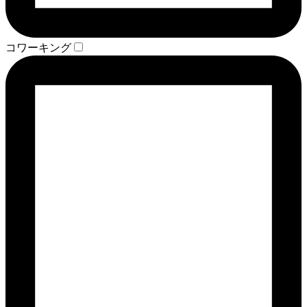
コワーキング