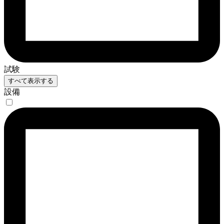
試験
すべて表示する
設備