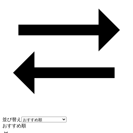
並び替え
おすすめ順