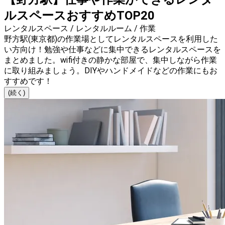
ルスペースおすすめTOP20
レンタルスペース / レンタルルーム / 作業
野方駅(東京都)の作業場としてレンタルスペースを利用した
い方向け！勉強や仕事などに集中できるレンタルスペースを
まとめました。wifi付きの静かな部屋で、集中しながら作業
に取り組みましょう。DIYやハンドメイドなどの作業にもお
すすめです！
(続く)