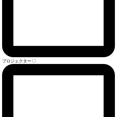
プロジェクター