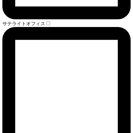
サテライトオフィス