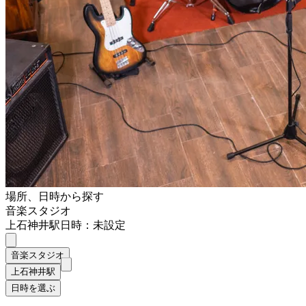
場所、日時から探す
音楽スタジオ
上石神井駅
日時：未設定
音楽スタジオ
上石神井駅
日時を選ぶ