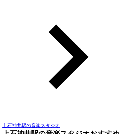
上石神井駅の音楽スタジオ
上石神井駅の音楽スタジオおすすめ