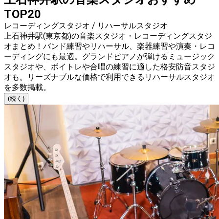
TOP20
レコーディングスタジオ / リハーサルスタジオ
上石神井駅(東京都)の音楽スタジオ・レコーディングスタジ
オまとめ！バンド練習やリハーサル、楽器練習や演奏・レコ
ーディングにも最適。グランドピアノが弾けるミュージック
スタジオや、ボイトレや合唱の練習に適した格安防音スタジ
オも。リーズナブルな価格で利用できるリハーサルスタジオ
を多数掲載。
(続く)