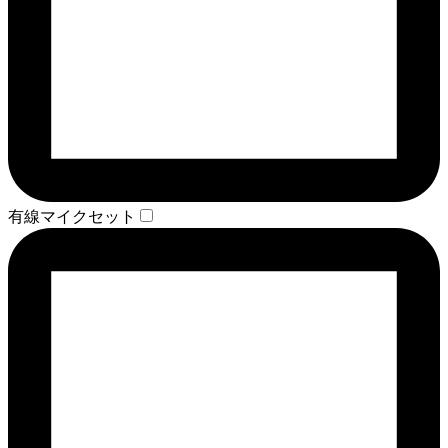
有線マイクセット