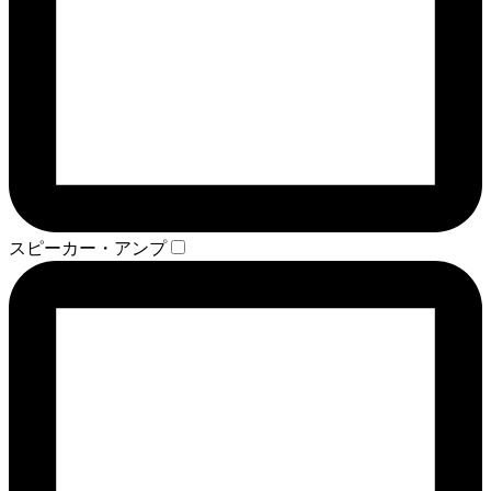
スピーカー・アンプ