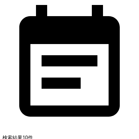
検索結果
10
件