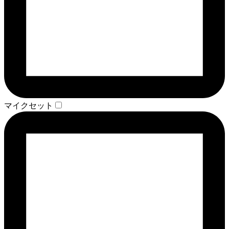
マイクセット