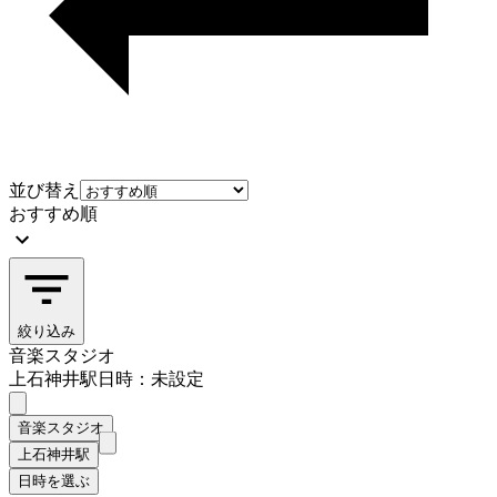
並び替え
おすすめ順
絞り込み
音楽スタジオ
上石神井駅
日時：未設定
音楽スタジオ
上石神井駅
日時を選ぶ