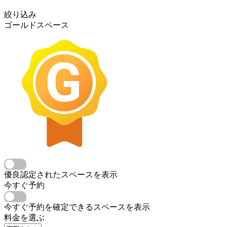
絞り込み
ゴールドスペース
優良認定されたスペースを表示
今すぐ予約
今すぐ予約を確定できるスペースを表示
料金を選ぶ