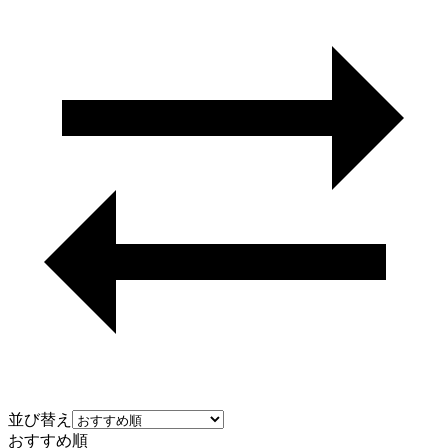
並び替え
おすすめ順