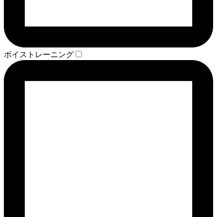
ボイストレーニング