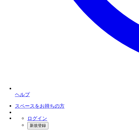
ヘルプ
スペースをお持ちの方
ログイン
新規登録
インスタベース