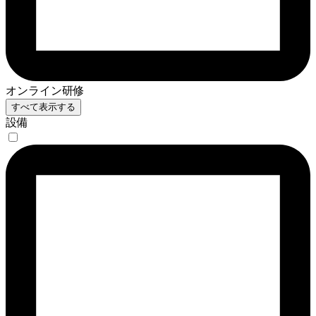
オンライン研修
すべて表示する
設備