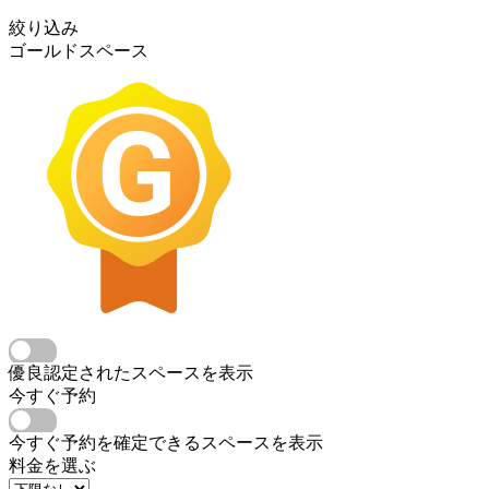
絞り込み
ゴールドスペース
優良認定されたスペースを表示
今すぐ予約
今すぐ予約を確定できるスペースを表示
料金を選ぶ