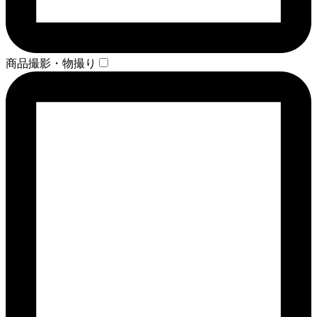
商品撮影・物撮り