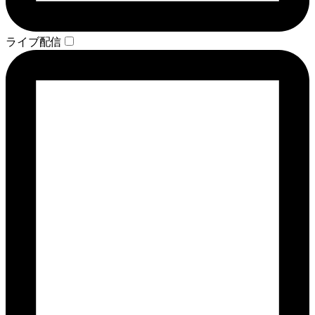
ライブ配信