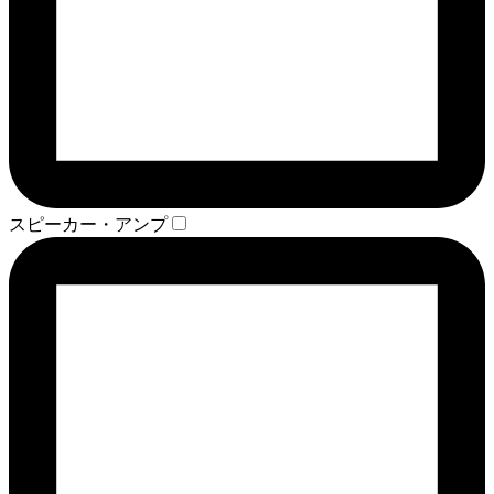
スピーカー・アンプ