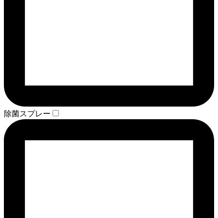
除菌スプレー