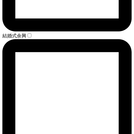
結婚式余興