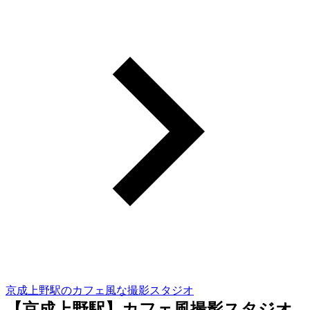
京成上野駅のカフェ風な撮影スタジオ
【京成上野駅】カフェ風撮影スタジオ