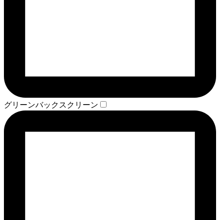
グリーンバックスクリーン