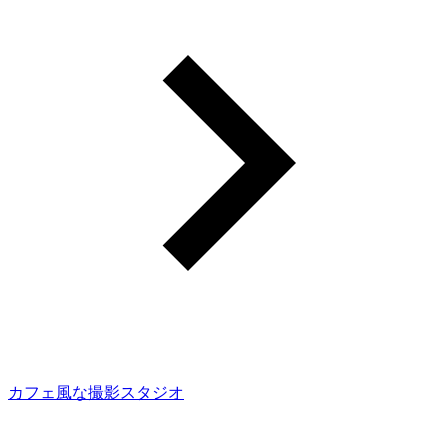
カフェ風な撮影スタジオ