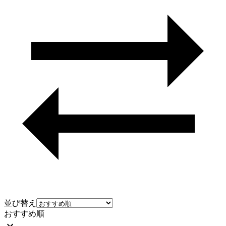
並び替え
おすすめ順