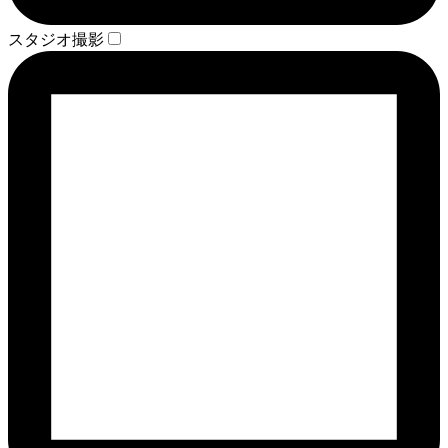
スタジオ撮影