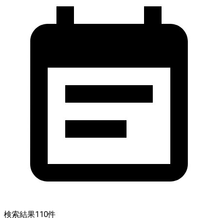
検索結果
110
件