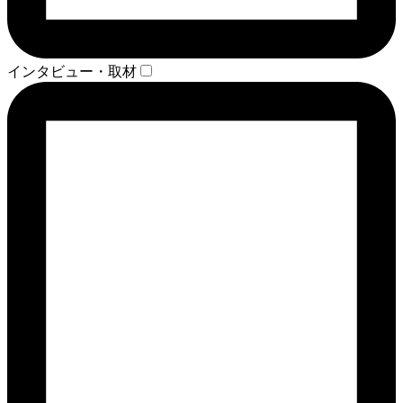
インタビュー・取材