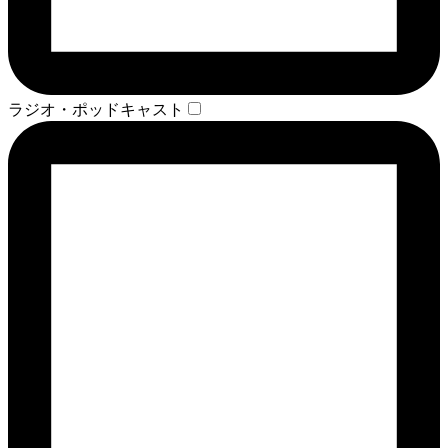
ラジオ・ポッドキャスト