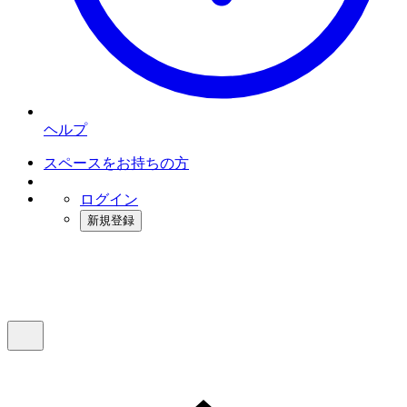
ヘルプ
スペースをお持ちの方
ログイン
新規登録
インスタベース
メニュー