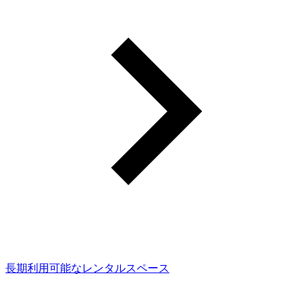
長期利用可能なレンタルスペース