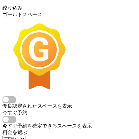
絞り込み
ゴールドスペース
優良認定されたスペースを表示
今すぐ予約
今すぐ予約を確定できるスペースを表示
料金を選ぶ