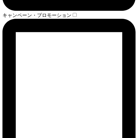
キャンペーン・プロモーション