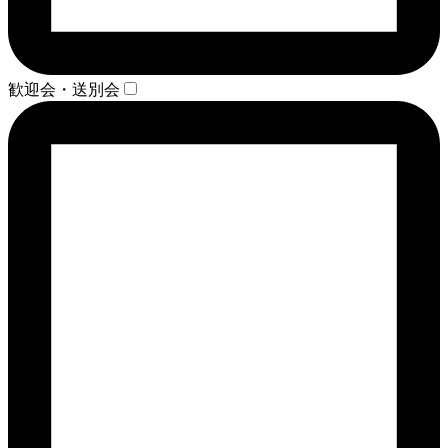
歓迎会・送別会