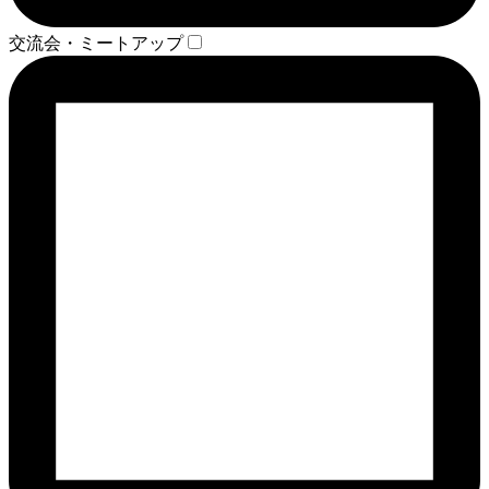
交流会・ミートアップ