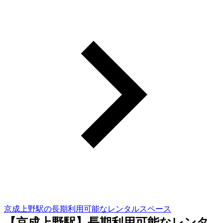
京成上野駅の長期利用可能なレンタルスペース
【京成上野駅】長期利用可能なレンタ