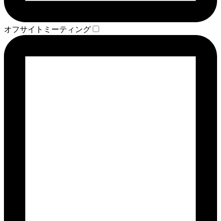
オフサイトミーティング