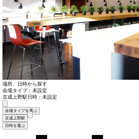
場所、日時から探す
会場タイプ：未設定
京成上野駅
日時：未設定
会場タイプを選ぶ
京成上野駅
日時を選ぶ