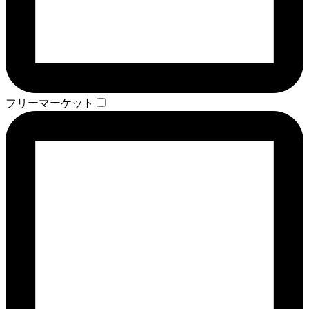
フリーマーケット