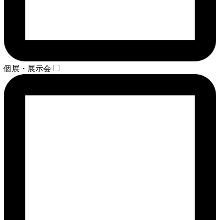
個展・展示会