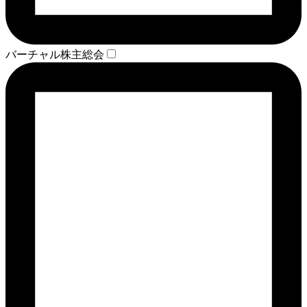
バーチャル株主総会