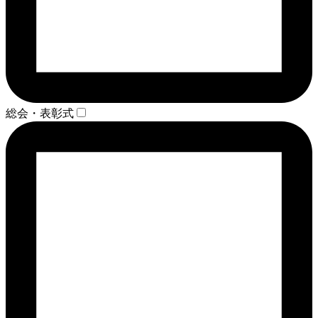
総会・表彰式