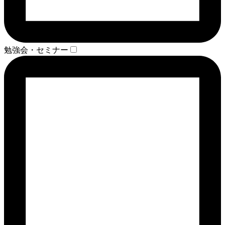
勉強会・セミナー