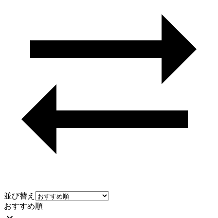
並び替え
おすすめ順