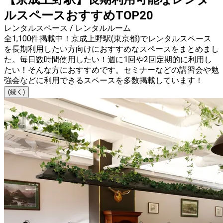
ルスペースおすすめTOP20
レンタルスペース / レンタルルーム
全1,100件掲載中！京成上野駅(東京都)でレンタルスペース
を長期利用したい方向けにおすすめなスペースをまとめまし
た。毎日数時間使用したい！週に1回や2回定期的に利用し
たい！そんな方におすすめです。セミナーなどの講習会や勉
強会などに利用できるスペースを多数掲載しています！
(続く)