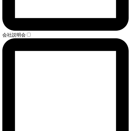
会社説明会