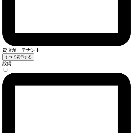
貸店舗・テナント
すべて表示する
設備