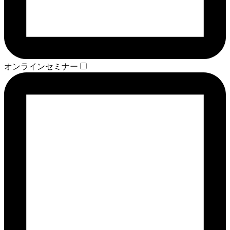
オンラインセミナー