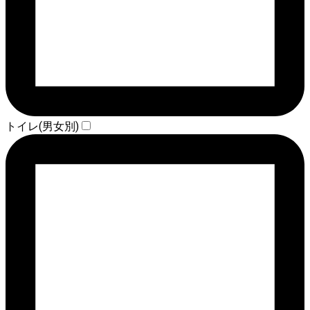
トイレ(男女別)