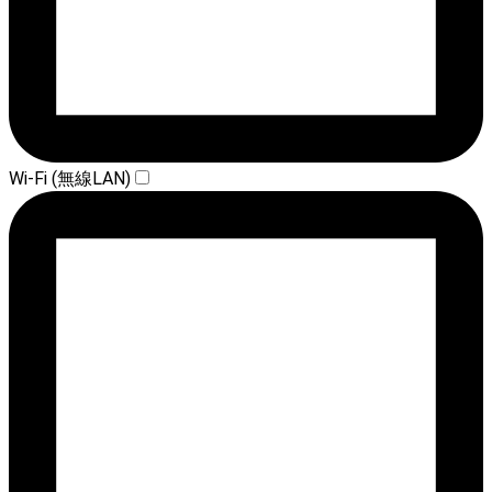
Wi-Fi (無線LAN)