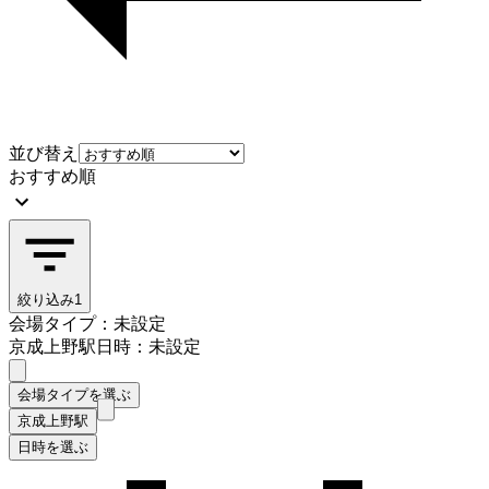
並び替え
おすすめ順
絞り込み
1
会場タイプ：未設定
京成上野駅
日時：未設定
会場タイプを選ぶ
京成上野駅
日時を選ぶ