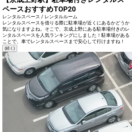
ペースおすすめTOP20
レンタルスペース / レンタルルーム
レンタルスペースを借りる際に駐車場が近くにあるかどうか
気になりますよね。そこで、京成上野にある駐車場付きのレ
ンタルスペースを人気ランキングにしました！駐車場がある
ことで、車でレンタルスペースまで安心して行けますね！
(続く)