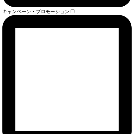
キャンペーン・プロモーション