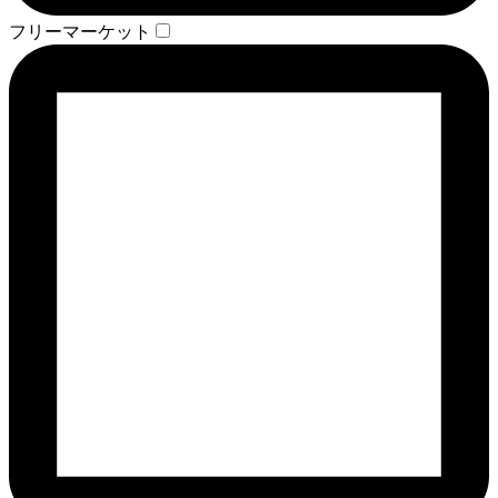
フリーマーケット