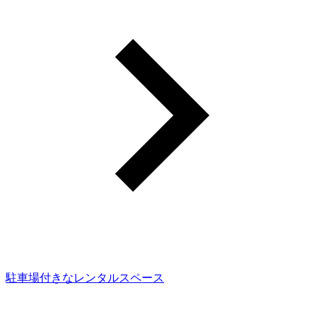
駐車場付きなレンタルスペース