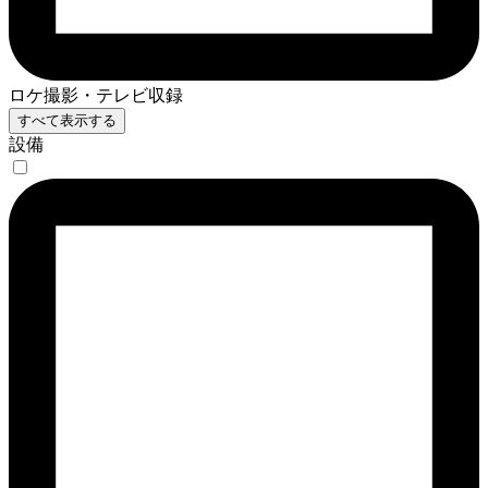
ロケ撮影・テレビ収録
すべて表示する
設備