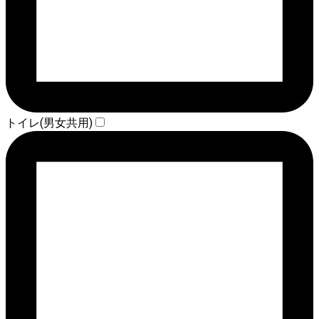
トイレ(男女共用)