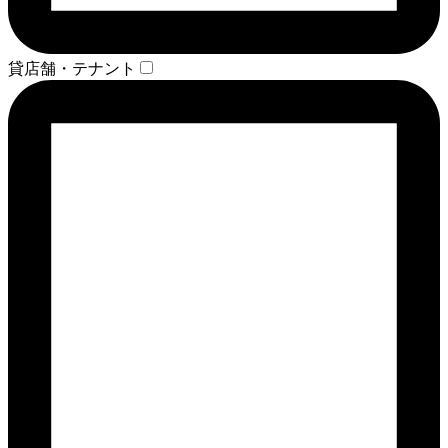
貸店舗・テナント