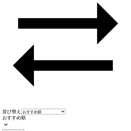
並び替え
おすすめ順