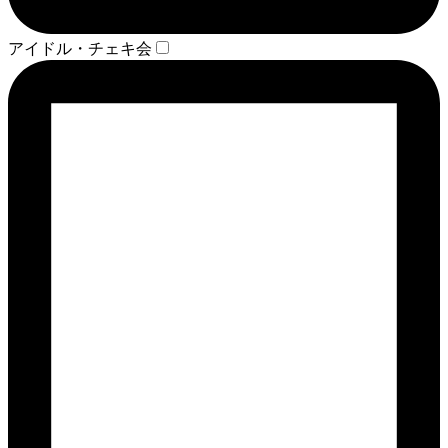
アイドル・チェキ会