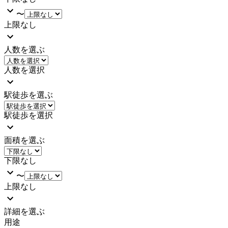
〜
上限なし
人数を選ぶ
人数を選択
駅徒歩を選ぶ
駅徒歩を選択
面積を選ぶ
下限なし
〜
上限なし
詳細を選ぶ
用途