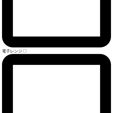
電子レンジ