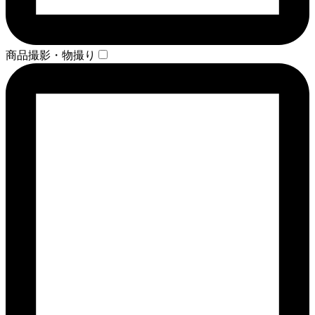
商品撮影・物撮り