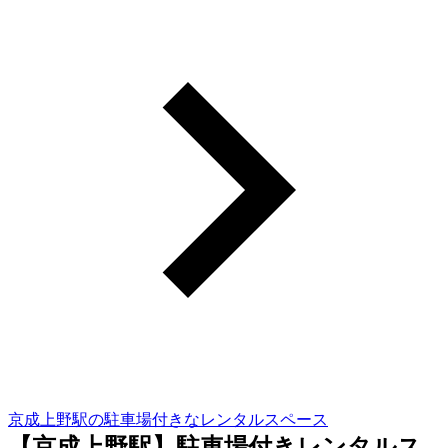
京成上野駅の駐車場付きなレンタルスペース
【京成上野駅】駐車場付きレンタルス