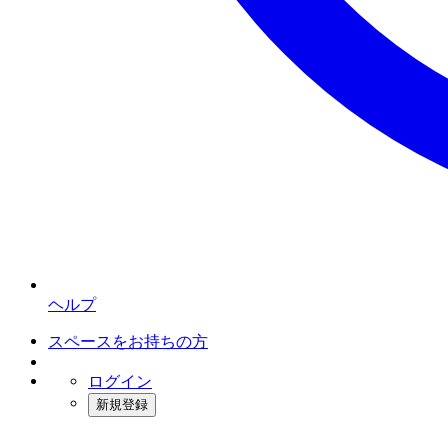
ヘルプ
スペースをお持ちの方
ログイン
新規登録
インスタベース