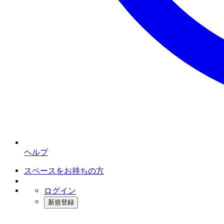
ヘルプ
スペースをお持ちの方
ログイン
新規登録
インスタベース