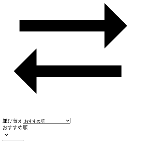
並び替え
おすすめ順