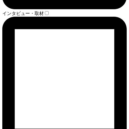
インタビュー・取材