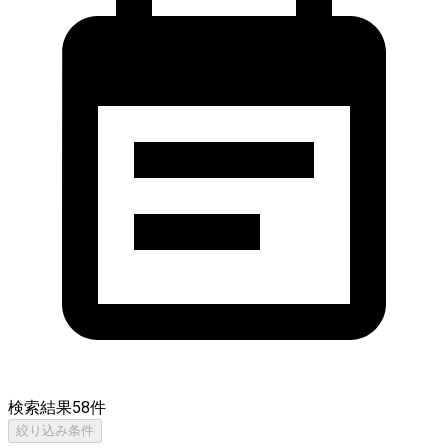
検索結果
58
件
絞り込み条件