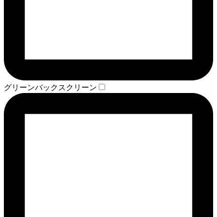
グリーンバックスクリーン