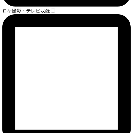
ロケ撮影・テレビ収録