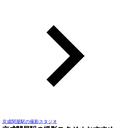
京成関屋駅の撮影スタジオ