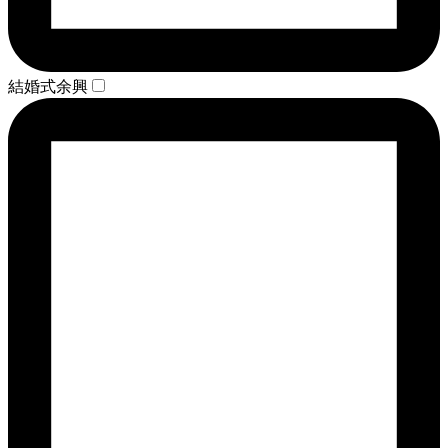
結婚式余興