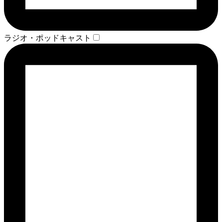
ラジオ・ポッドキャスト