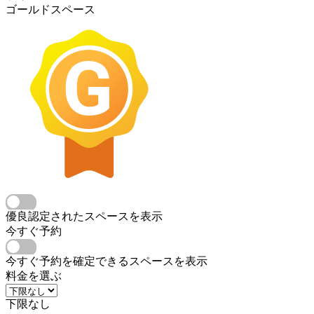
ゴールドスペース
優良認定されたスペースを表示
今すぐ予約
今すぐ予約を確定できるスペースを表示
料金を選ぶ
下限なし