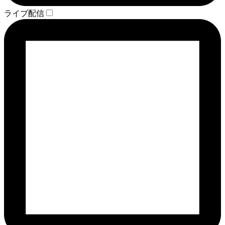
ライブ配信