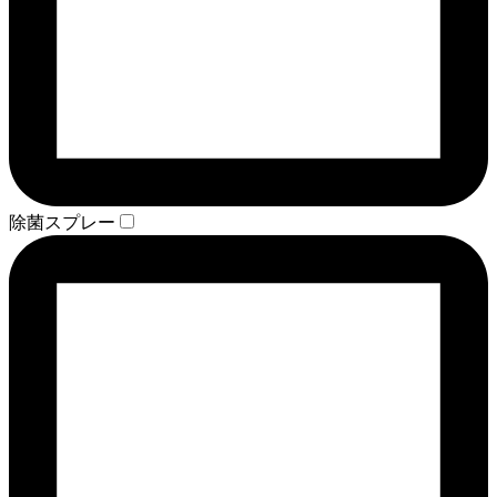
除菌スプレー