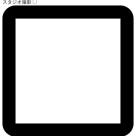
スタジオ撮影