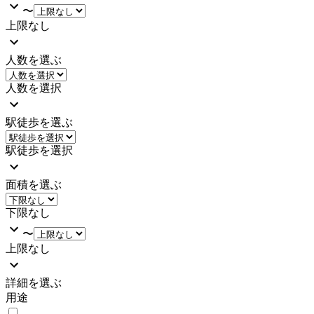
〜
上限なし
人数を選ぶ
人数を選択
駅徒歩を選ぶ
駅徒歩を選択
面積を選ぶ
下限なし
〜
上限なし
詳細を選ぶ
用途