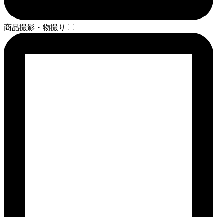
商品撮影・物撮り