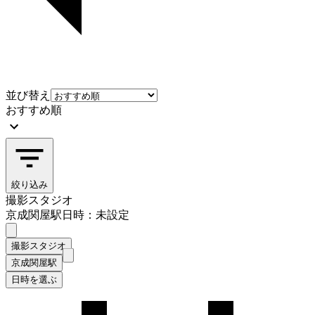
並び替え
おすすめ順
絞り込み
撮影スタジオ
京成関屋駅
日時：未設定
撮影スタジオ
京成関屋駅
日時を選ぶ