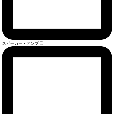
スピーカー・アンプ