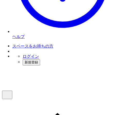
ヘルプ
スペースをお持ちの方
ログイン
新規登録
インスタベース
メニュー