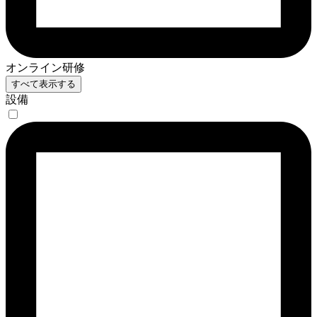
オンライン研修
すべて表示する
設備