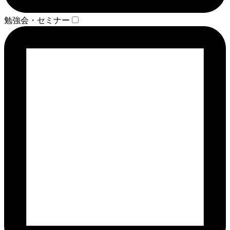
勉強会・セミナー