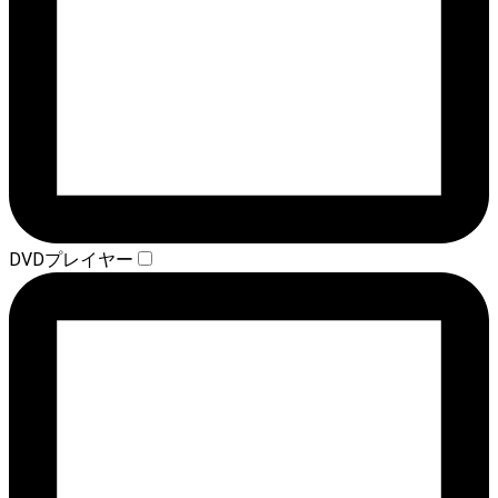
DVDプレイヤー