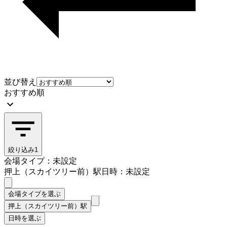
並び替え
おすすめ順
絞り込み
1
会場タイプ：未設定
押上（スカイツリー前）駅
日時：未設定
会場タイプを選ぶ
押上（スカイツリー前）駅
日時を選ぶ