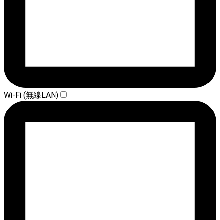
Wi-Fi (無線LAN)