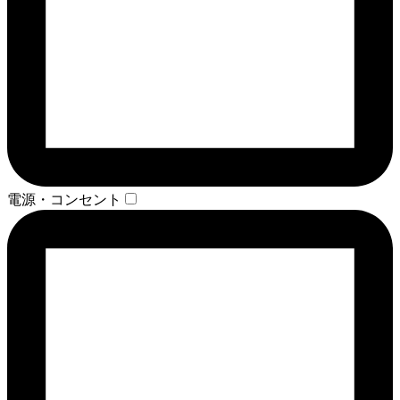
電源・コンセント