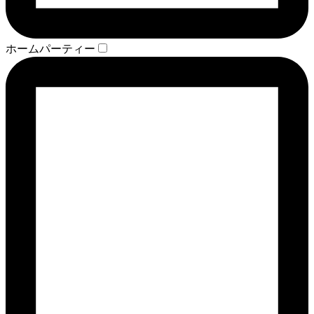
ホームパーティー