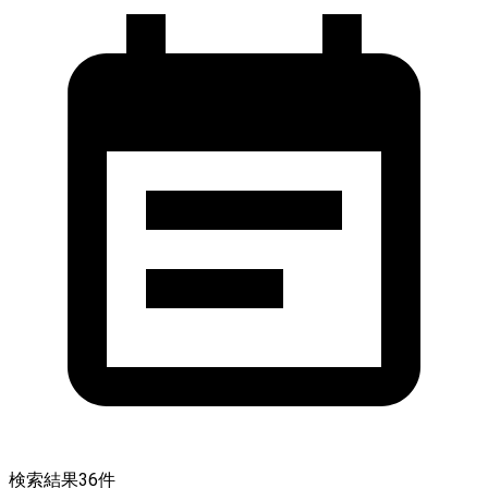
検索結果
36
件