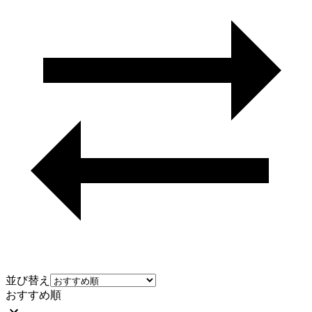
並び替え
おすすめ順