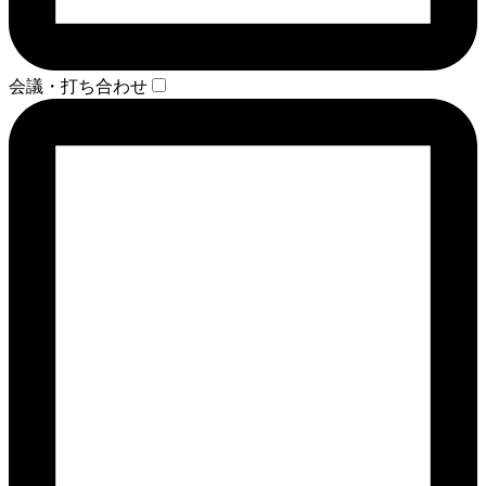
会議・打ち合わせ