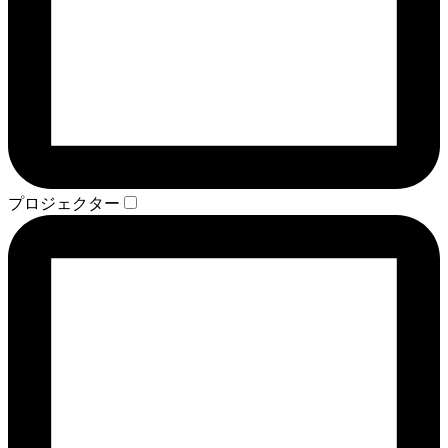
プロジェクター