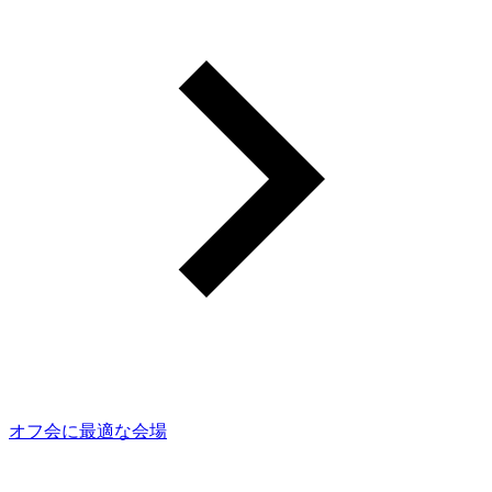
オフ会に最適な会場