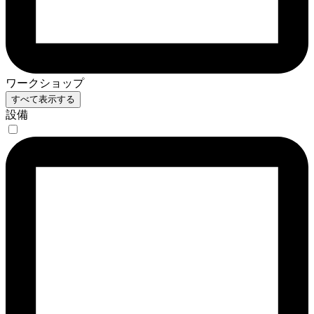
ワークショップ
すべて表示する
設備