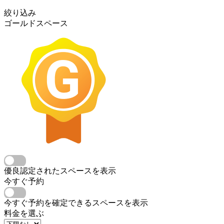
絞り込み
ゴールドスペース
優良認定されたスペースを表示
今すぐ予約
今すぐ予約を確定できるスペースを表示
料金を選ぶ