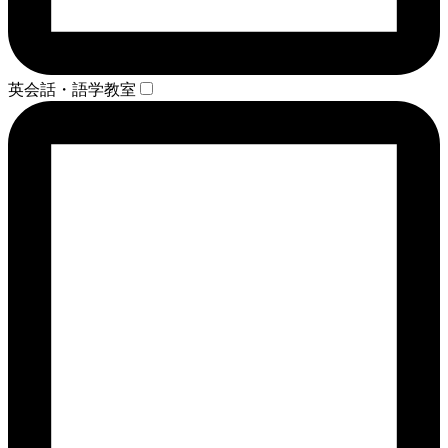
英会話・語学教室