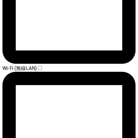
Wi-Fi (無線LAN)