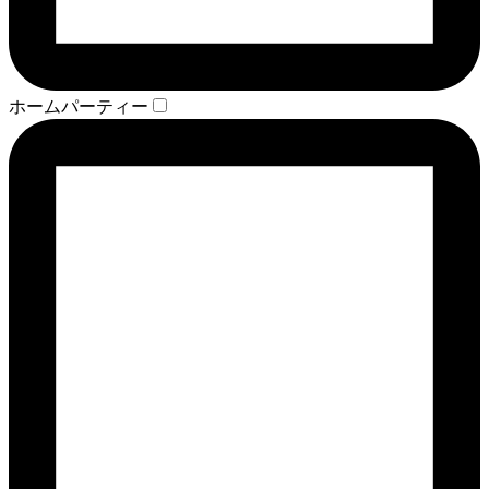
ホームパーティー