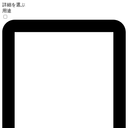
詳細を選ぶ
用途