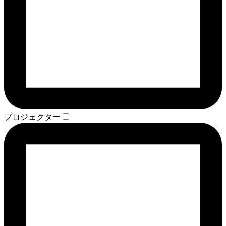
プロジェクター