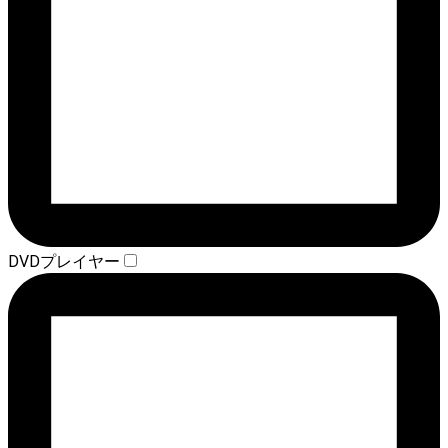
DVDプレイヤー