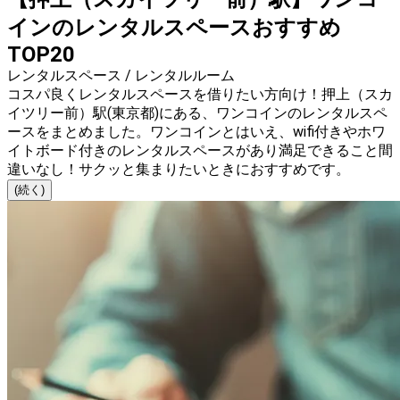
インのレンタルスペースおすすめ
TOP20
レンタルスペース / レンタルルーム
コスパ良くレンタルスペースを借りたい方向け！押上（スカ
イツリー前）駅(東京都)にある、ワンコインのレンタルスペ
ースをまとめました。ワンコインとはいえ、wifi付きやホワ
イトボード付きのレンタルスペースがあり満足できること間
違いなし！サクッと集まりたいときにおすすめです。
(続く)