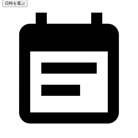
日時を選ぶ