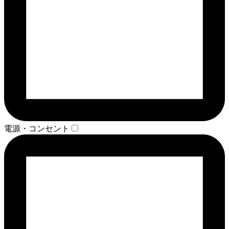
電源・コンセント