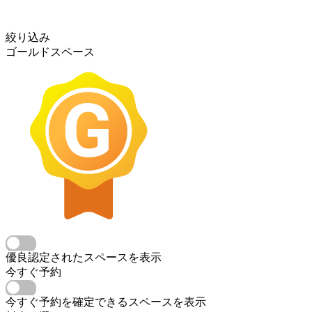
絞り込み
ゴールドスペース
優良認定されたスペースを表示
今すぐ予約
今すぐ予約を確定できるスペースを表示