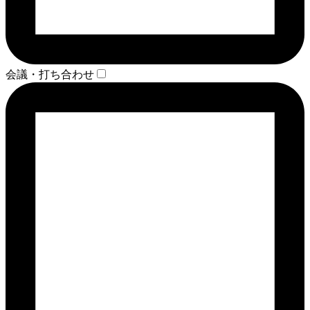
会議・打ち合わせ