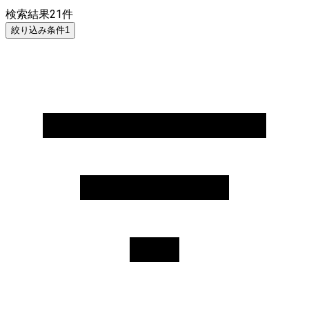
検索結果
21
件
絞り込み条件
1