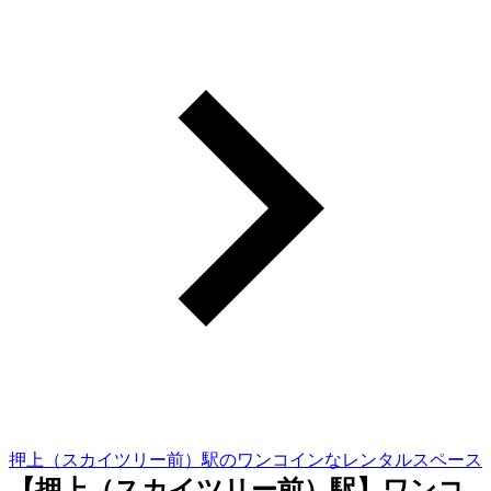
押上（スカイツリー前）駅のワンコインなレンタルスペース
【押上（スカイツリー前）駅】ワンコ