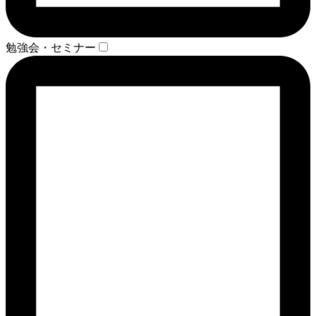
勉強会・セミナー