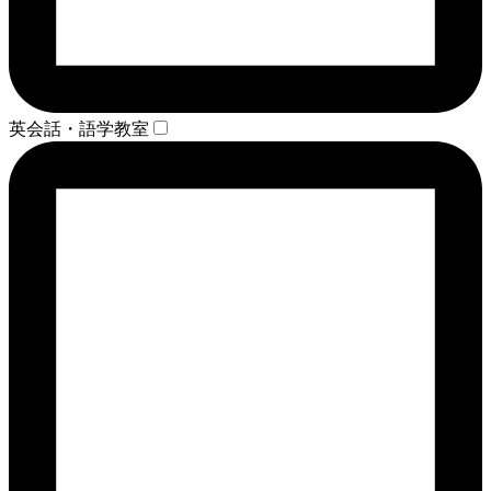
英会話・語学教室