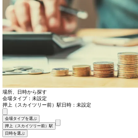
場所、日時から探す
会場タイプ：未設定
押上（スカイツリー前）駅
日時：未設定
会場タイプを選ぶ
押上（スカイツリー前）駅
日時を選ぶ