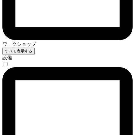
ワークショップ
すべて表示する
設備