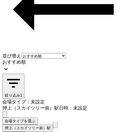
並び替え
おすすめ順
絞り込み
1
会場タイプ：未設定
押上（スカイツリー前）駅
日時：未設定
会場タイプを選ぶ
押上（スカイツリー前）駅