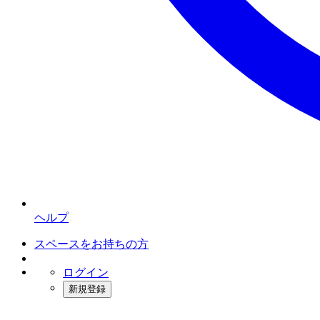
ヘルプ
スペースをお持ちの方
ログイン
新規登録
インスタベース