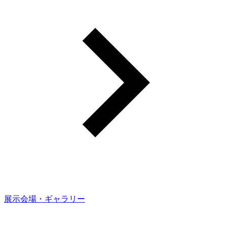
展示会場・ギャラリー