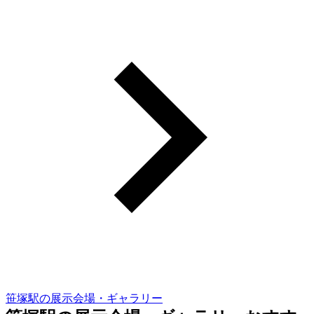
笹塚駅の展示会場・ギャラリー