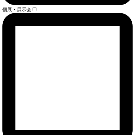
個展・展示会