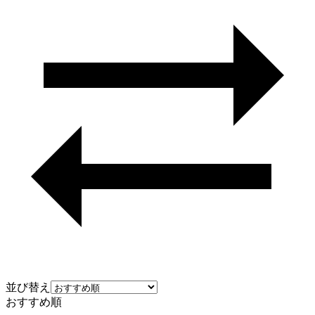
並び替え
おすすめ順