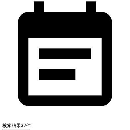
検索結果
37
件