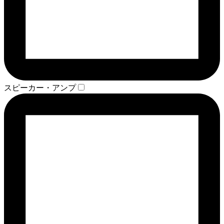
スピーカー・アンプ