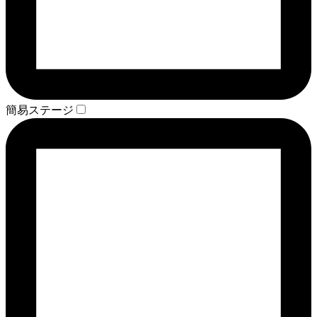
簡易ステージ