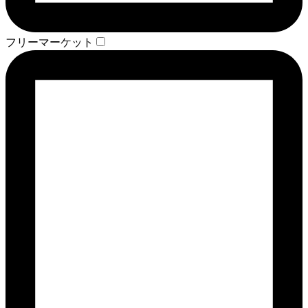
フリーマーケット