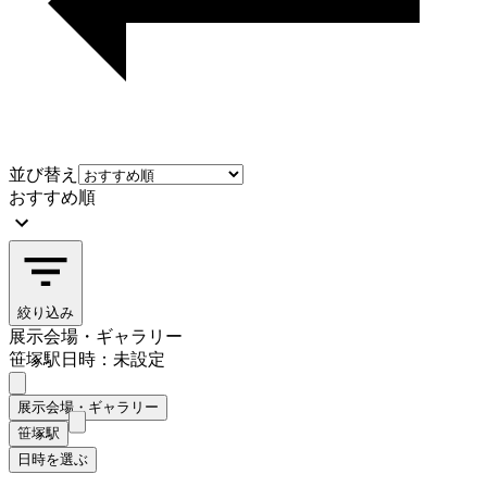
並び替え
おすすめ順
絞り込み
展示会場・ギャラリー
笹塚駅
日時：未設定
展示会場・ギャラリー
笹塚駅
日時を選ぶ