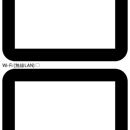
Wi-Fi (無線LAN)