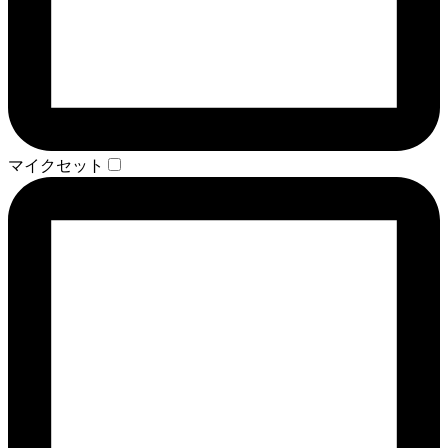
マイクセット