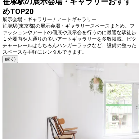
笹塚駅の展示会場・ギャラリーおすす
めTOP20
展示会場・ギャラリー / アートギャラリー
笹塚駅(東京都)の展示会場・ギャラリースペースまとめ。フ
ァッションやアートの個展や展示会を行うのに最適な駅徒歩
１分圏内や人通りの多いアートギャラリーを多数掲載。ピク
チャーレールはもちろんハンガーラックなど、設備の整った
スペースを手軽にレンタルできます。
(続く)