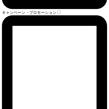
キャンペーン・プロモーション