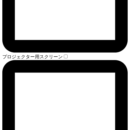
プロジェクター用スクリーン