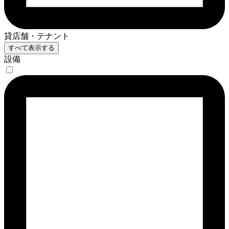
貸店舗・テナント
すべて表示する
設備