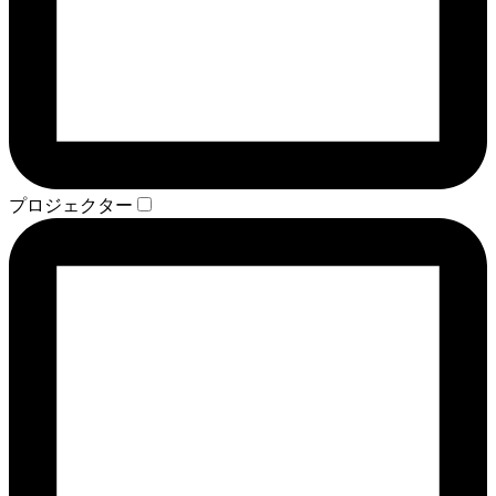
プロジェクター