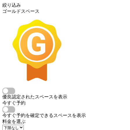
絞り込み
ゴールドスペース
優良認定されたスペースを表示
今すぐ予約
今すぐ予約を確定できるスペースを表示
料金を選ぶ