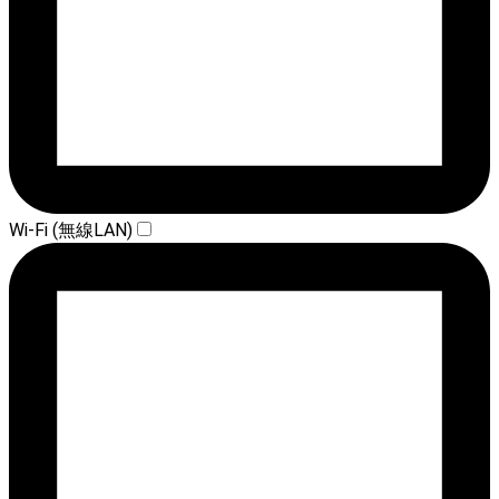
Wi-Fi (無線LAN)