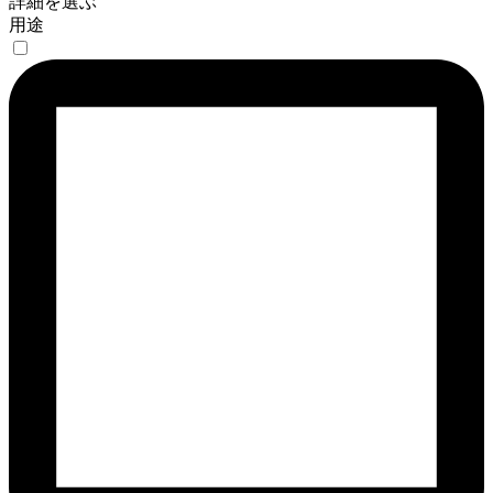
詳細を選ぶ
用途