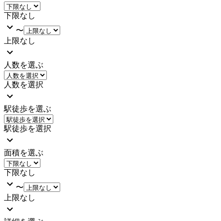
下限なし
〜
上限なし
人数を選ぶ
人数を選択
駅徒歩を選ぶ
駅徒歩を選択
面積を選ぶ
下限なし
〜
上限なし