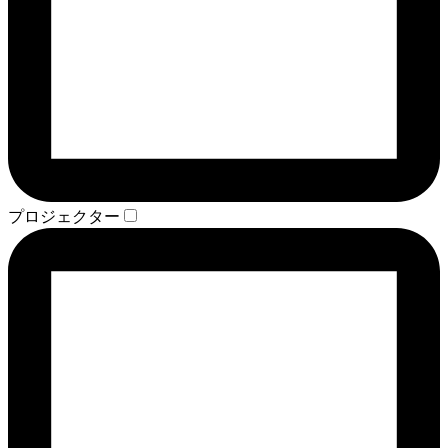
プロジェクター