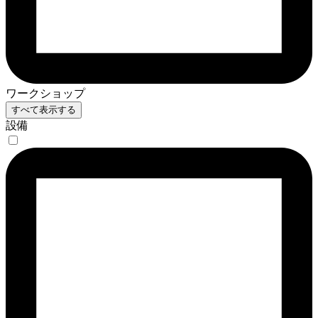
ワークショップ
すべて表示する
設備