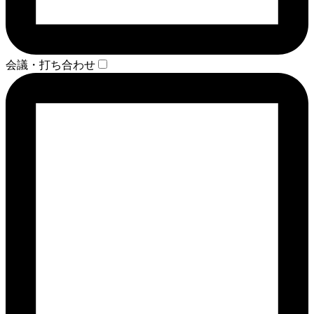
会議・打ち合わせ