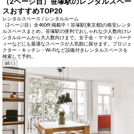
（2ページ目）笹塚駅のレンタルスペー
スおすすめTOP20
レンタルスペース / レンタルルーム
（2ページ目）全460件掲載中！笹塚駅(東京都)の格安レンタ
ルスペースまとめ。笹塚駅の便利でおしゃれな少人数向けレ
ンタルルームから大人数向けまで。女子会・ママ会・パーテ
ィーなどにも最適なスペースが人気順に探せます。プロジェ
クター・キッチン・Wi-Fiなど設備付きレンタルスペースを
検索して予約。
(続く)