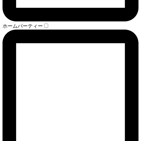
ホームパーティー