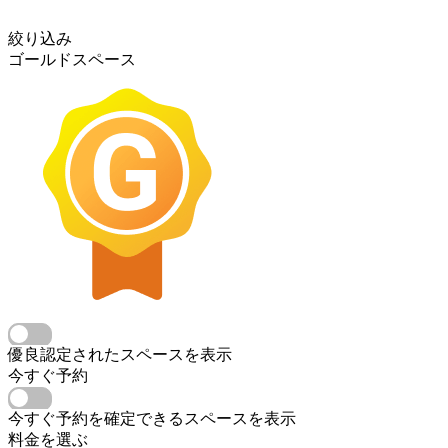
絞り込み
ゴールドスペース
優良認定されたスペースを表示
今すぐ予約
今すぐ予約を確定できるスペースを表示
料金を選ぶ