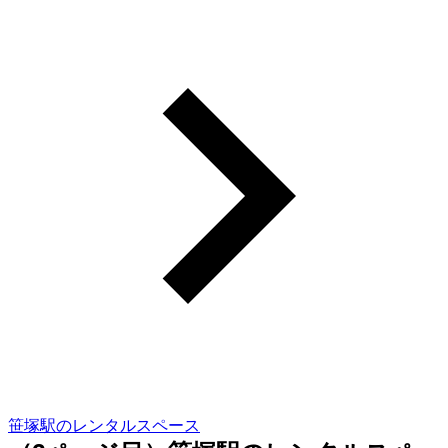
笹塚駅のレンタルスペース