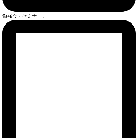
勉強会・セミナー