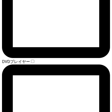
DVDプレイヤー