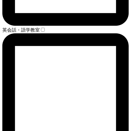
英会話・語学教室