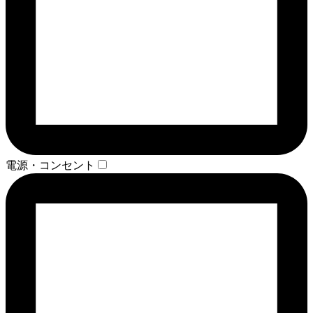
電源・コンセント