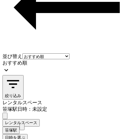
並び替え
おすすめ順
絞り込み
レンタルスペース
笹塚駅
日時：未設定
レンタルスペース
笹塚駅
日時を選ぶ