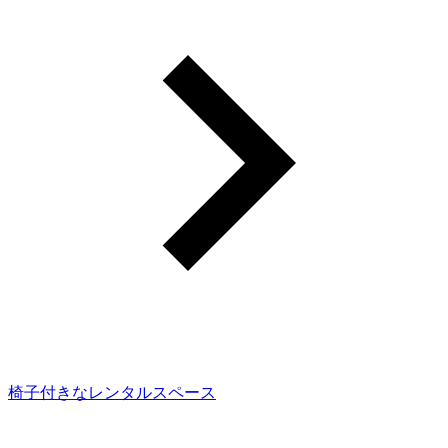
椅子付きなレンタルスペース