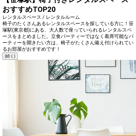
おすすめTOP20
レンタルスペース / レンタルルーム
椅子のたくさんあるレンタルスペースを探している方に！笹
塚駅(東京都)にある、大人数で座っていられるレンタルスペ
ースをまとめました。立食パーティーではなく着席可能なパ
ーティーを開きたい方は、椅子がたくさん備え付けられてい
るお部屋がおすすめです！
(続く)