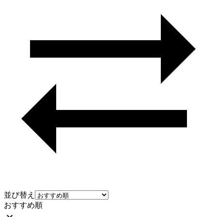
並び替え
おすすめ順