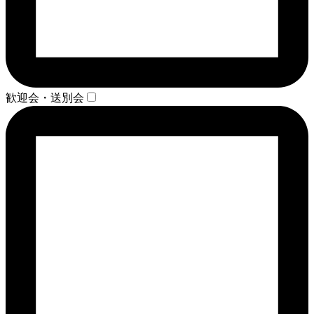
歓迎会・送別会