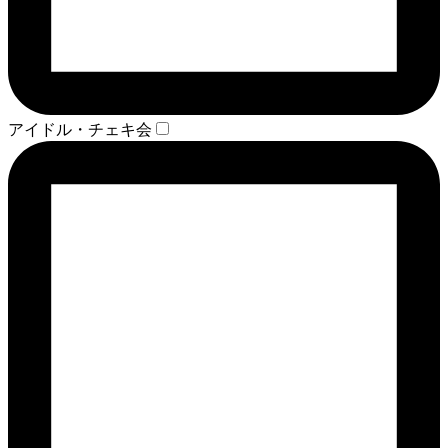
アイドル・チェキ会