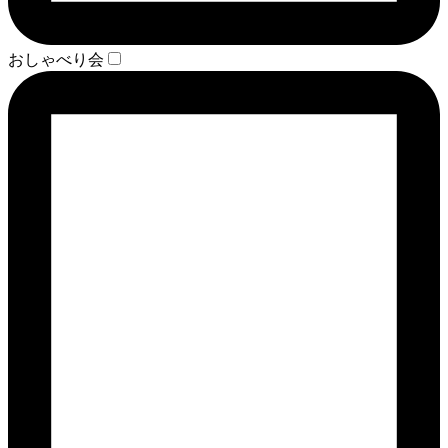
おしゃべり会