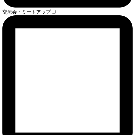
交流会・ミートアップ