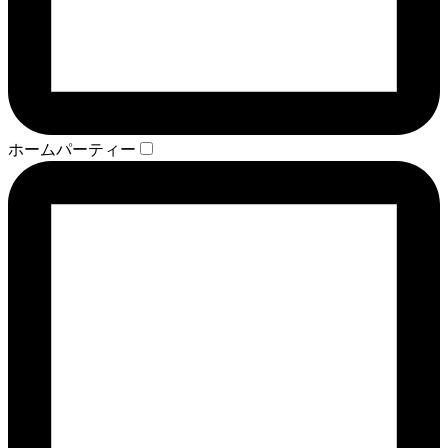
ホームパーティー