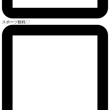
スポーツ観戦