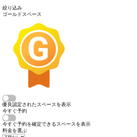
絞り込み
ゴールドスペース
優良認定されたスペースを表示
今すぐ予約
今すぐ予約を確定できるスペースを表示
料金を選ぶ