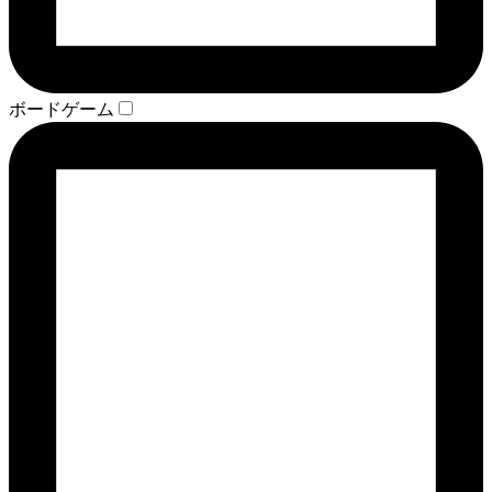
ボードゲーム