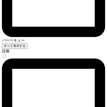
バーベキュー
すべて表示する
設備