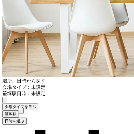
場所、日時から探す
会場タイプ：未設定
笹塚駅
日時：未設定
会場タイプを選ぶ
笹塚駅
日時を選ぶ