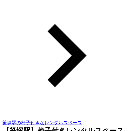
笹塚駅の椅子付きなレンタルスペース
【笹塚駅】椅子付きレンタルスペース